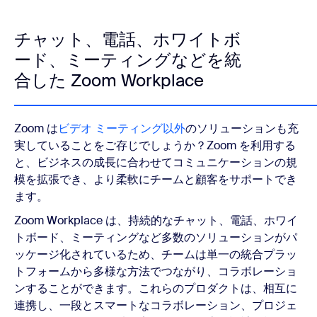
チャット、電話、ホワイトボ
ード、ミーティングなどを統
合した Zoom Workplace
Zoom は
ビデオ ミーティング以外
のソリューションも充
実していることをご存じでしょうか？Zoom を利用する
と、ビジネスの成長に合わせてコミュニケーションの規
模を拡張でき、より柔軟にチームと顧客をサポートでき
ます。
Zoom Workplace は、持続的なチャット、電話、ホワイ
トボード、ミーティングなど多数のソリューションがパ
ッケージ化されているため、チームは単一の統合プラッ
トフォームから多様な方法でつながり、コラボレーショ
ンすることができます。これらのプロダクトは、相互に
連携し、一段とスマートなコラボレーション、プロジェ