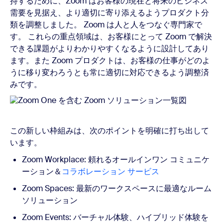
持するために、Zoom はお客様の現在と将来のビジネス
需要を見据え、より適切に寄り添えるようプロダクト分
類を調整しました。 Zoom は人と人をつなぐ専門家で
す。 これらの重点領域は、お客様にとって Zoom で解決
できる課題がよりわかりやすくなるように設計してあり
ます。また Zoom プロダクトは、お客様の仕事がどのよ
うに移り変わろうとも常に適切に対応できるよう調整済
みです。
この新しい枠組みは、次のポイントを明確に打ち出して
います。
Zoom Workplace: 頼れるオールインワン コミュニケ
ーション＆
コラボレーション サービス
Zoom Spaces: 最新のワークスペースに最適なルーム
ソリューション
Zoom Events: バーチャル体験、ハイブリッド体験を