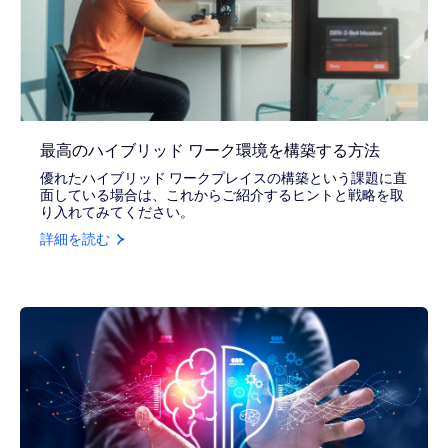
最高のハイブリッド ワーク環境を構築する方法
優れたハイブリッド ワークプレイスの構築という課題に直
面している場合は、これからご紹介するヒントと戦略を取
り入れてみてください。
詳細を読む