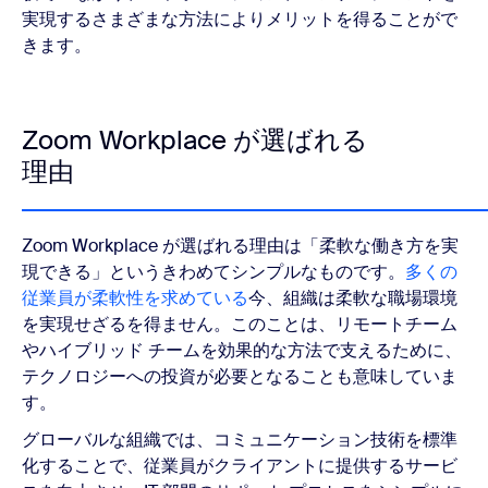
実現するさまざまな方法によりメリットを得ることがで
きます。
Zoom Workplace が選ばれる
理由
Zoom Workplace が選ばれる理由は「柔軟な働き方を実
現できる」というきわめてシンプルなものです。
多くの
従業員が柔軟性を求めている
今、組織は柔軟な職場環境
を実現せざるを得ません。このことは、リモートチーム
やハイブリッド チームを効果的な方法で支えるために、
テクノロジーへの投資が必要となることも意味していま
す。
グローバルな組織では、コミュニケーション技術を標準
化することで、従業員がクライアントに提供するサービ