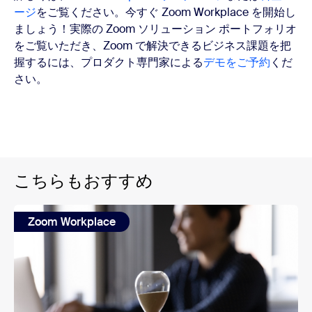
ージ
をご覧ください。今すぐ Zoom Workplace を開始し
ましょう！実際の Zoom ソリューション ポートフォリオ
をご覧いただき、Zoom で解決できるビジネス課題を把
握するには、プロダクト専門家による
デモをご予約
くだ
さい。
こちらもおすすめ
Zoom Workplace