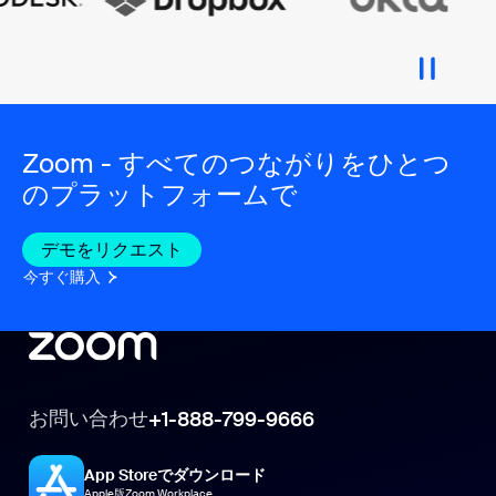
Zoom - すべてのつながりをひとつ
のプラットフォームで
デモをリクエスト
今すぐ購入
お問い合わせ
+1-888-799-9666
App Storeでダウンロード
Apple版Zoom Workplace