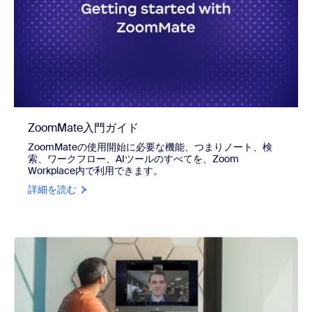
ZoomMate入門ガイド
ZoomMateの使用開始に必要な機能、つまりノート、検
索、ワークフロー、AIツールのすべてを、Zoom
Workplace内で利用できます。
詳細を読む