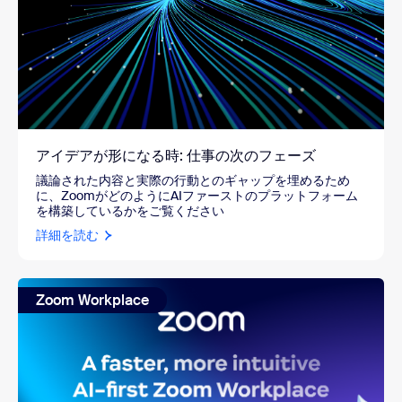
アイデアが形になる時: 仕事の次のフェーズ
議論された内容と実際の行動とのギャップを埋めるため
に、ZoomがどのようにAIファーストのプラットフォーム
を構築しているかをご覧ください
詳細を読む
Zoom Workplace