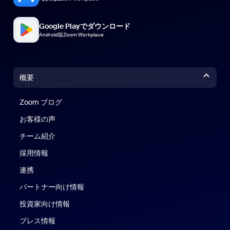
Google Playでダウンロード
Android版Zoom Workplace
概要
Zoom ブログ
Zoom ブログ
お客様の声
チーム紹介
採用情報
連携
パートナー向け情報
投資家向け情報
プレス情報