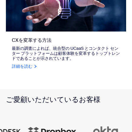
CXを変革する方法
最新の調査によれば、統合型の UCaaS とコンタクト セン
ター プラットフォームは顧客体験を変革するトップトレン
ドであることが示されています。
詳細を読む
ご愛顧いただいているお客様