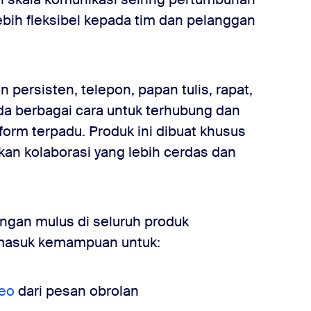
bih fleksibel kepada tim dan pelanggan
persisten, telepon, papan tulis, rapat,
da berbagai cara untuk terhubung dan
form terpadu. Produk ini dibuat khusus
n kolaborasi yang lebih cerdas dan
ngan mulus di seluruh produk
rmasuk kemampuan untuk:
deo
dari pesan obrolan