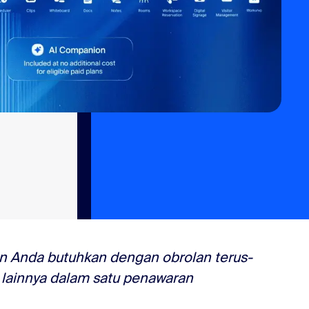
un Anda butuhkan dengan obrolan terus-
n lainnya dalam satu penawaran