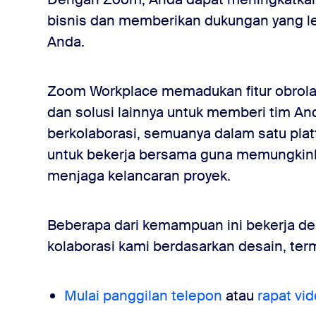
bisnis dan memberikan dukungan yang le
Anda.
Zoom Workplace memadukan fitur obrolan 
dan solusi lainnya untuk memberi tim An
berkolaborasi, semuanya dalam satu plat
untuk bekerja bersama guna memungkinka
menjaga kelancaran proyek.
Beberapa dari kemampuan ini bekerja de
kolaborasi kami berdasarkan desain, te
Mulai panggilan telepon
atau
rapat vi