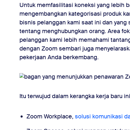
Untuk memfasilitasi koneksi yang lebih ba
mengembangkan kategorisasi produk kami
bisnis pelanggan kami saat ini dan yan
tentang menghubungkan orang. Area fok
pelanggan kami lebih memahami tantang
dengan Zoom sembari juga menyelarask
pekerjaan Anda berkembang.
Itu terwujud dalam kerangka kerja baru ini
Zoom Workplace,
solusi komunikasi d