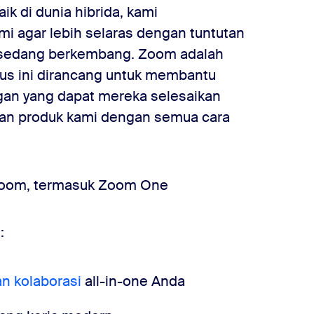
ik di dunia hibrida, kami
 agar lebih selaras dengan tuntutan
g sedang berkembang. Zoom adalah
us ini dirancang untuk membantu
an yang dapat mereka selesaikan
an produk kami dengan semua cara
:
an kolaborasi
all-in-one Anda