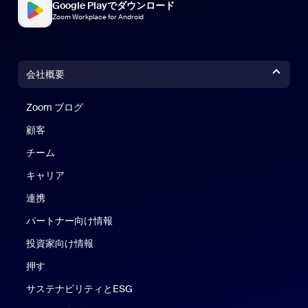
Google Playでダウンロード
Zoom Workplace for Android
会社概要
Zoom ブログ
Zoom ブログ
顧客
チーム
キャリア
連携
パートナー向け情報
投資家向け情報
押す
サステナビリティとESG