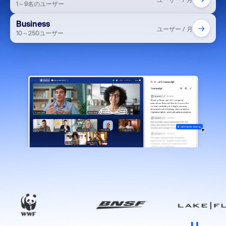
ユーザー / 月
1～9名のユーザー
Business
→
ユーザー / 月
10～250ユーザー