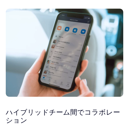
ハイブリッドチーム間で
コラボレー
ション