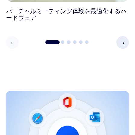
バーチャルミーティング体験を最適化するハ
ードウェア