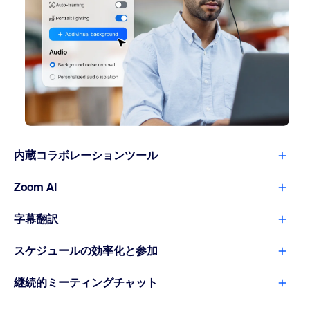
内蔵コラボレーションツール
Zoom AI
字幕翻訳
スケジュールの効率化と参加
継続的ミーティングチャット