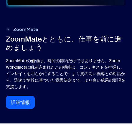
ZoomMate
ZoomMateとともに、仕事を前に進
めましょう
ZoomMateの価値は、時間の節約だけではありません。Zoom
Workplaceに組み込まれたこの機能は、コンテキストを把握し、
インサイトを明らかにすることで、より質の高い顧客との対話か
ら、迅速で情報に基づいた意思決定まで、より良い成果の実現を
支援します。
詳細情報
詳細情報