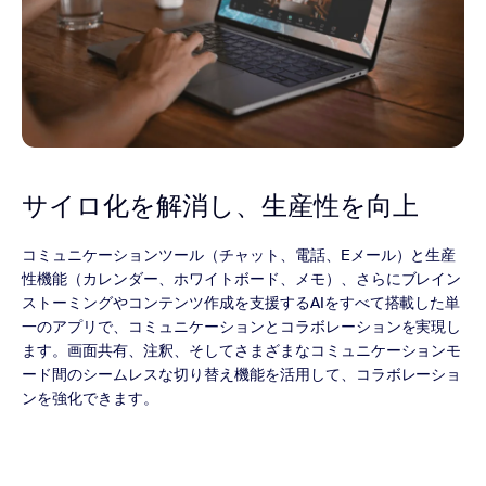
サイロ化を解消し、
生産性を向上
コミュニケーションツール（チャット、電話、Eメール）と生産
性機能（カレンダー、ホワイトボード、メモ）、さらにブレイン
ストーミングやコンテンツ作成を支援するAIをすべて搭載した単
一のアプリで、コミュニケーションとコラボレーションを実現し
ます。画面共有、注釈、そしてさまざまなコミュニケーションモ
ード間のシームレスな切り替え機能を活用して、コラボレーショ
ンを強化できます。