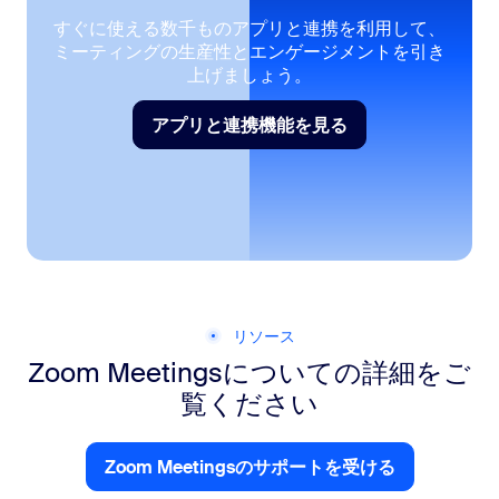
すぐに使える数千ものアプリと連携を利用して、
ミーティングの生産性とエンゲージメントを引き
上げましょう。
アプリと連携機能を見る
アプリと連携機能を見る
リソース
Zoom Meetingsについての詳細をご
覧ください
Zoom Meetingsのサポートを受ける
Zoom Chatのサポートを受け