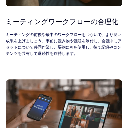
ミーティング
ワークフローの合理化
ミーティングの前後や最中のワークフローをつないで、より良い
成果を上げましょう。事前に読み物や議題を添付し、会議中にア
セットについて共同作業し、要約にAIを使用し、後で記録やコン
テンツを共有して継続性を維持します。