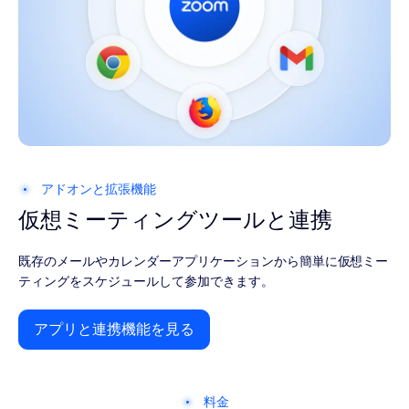
アドオンと拡張機能
仮想ミーティングツールと
連携
既存のメールやカレンダーアプリケーションから簡単に仮想ミー
ティングをスケジュールして参加できます。
アプリと連携機能を見る
アプリと連携機能を見る
料金