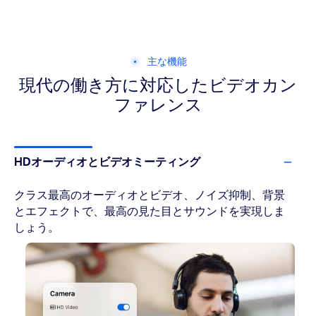
主な機能
現代の働き方に対応した
ビデオカン
ファレンス
HDオーディオとビデオミーティング
クラス最高のオーディオとビデオ、ノイズ抑制、背景
とエフェクトで、最高の見た目とサウンドを実現しま
しょう。