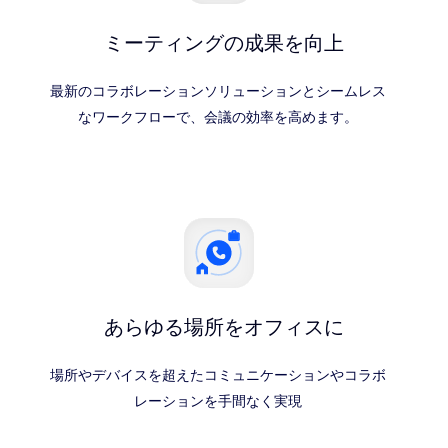
ミーティングの成果を向上
最新のコラボレーションソリューションとシームレス
なワークフローで、会議の効率を高めます。
あらゆる場所をオフィスに
場所やデバイスを超えたコミュニケーションやコラボ
レーションを手間なく実現