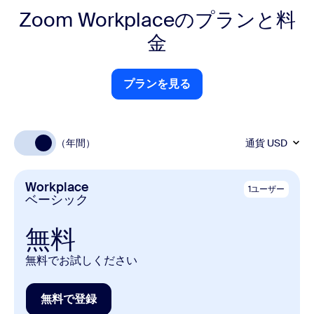
Zoom Workplaceのプランと料
金
プランを見る
プランを見る
（年間）
通貨
USD
Workplace
1ユーザー
ベーシック
無料
無料でお試しください
無料で登録
無料で登録