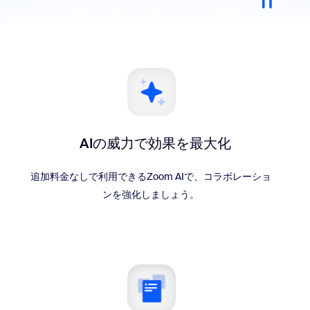
AIの威力で効果を最大化
追加料金なしで利用できるZoom AIで、コラボレーショ
ンを強化しましょう。