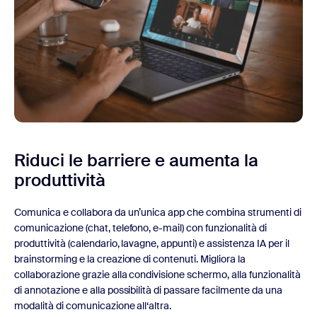
Riduci le barriere e aumenta
la
produttività
Comunica e collabora da un’unica app che combina strumenti di
comunicazione (chat, telefono, e-mail) con funzionalità di
produttività (calendario, lavagne, appunti) e assistenza IA per il
brainstorming e la creazione di contenuti. Migliora la
collaborazione grazie alla condivisione schermo, alla funzionalità
di annotazione e alla possibilità di passare facilmente da una
modalità di comunicazione all‘altra.