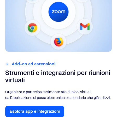
Add-on ed estensioni
Strumenti e integrazioni
per riunioni
virtuali
Organizza e partecipa facilmente alle riunioni virtuali
dall’applicazione di posta elettronica o calendario che già utilizzi.
Esplora app e integrazioni
Esplora app e integrazioni