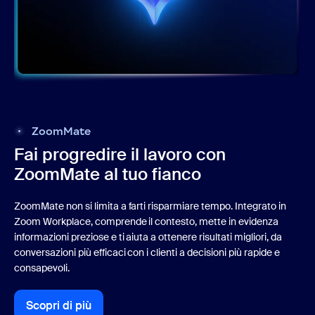
ZoomMate
Fai progredire il lavoro con
ZoomMate al tuo fianco
ZoomMate non si limita a farti risparmiare tempo. Integrato in
Zoom Workplace, comprende il contesto, mette in evidenza
informazioni preziose e ti aiuta a ottenere risultati migliori, da
conversazioni più efficaci con i clienti a decisioni più rapide e
consapevoli.
Scopri di più
Scopri di più