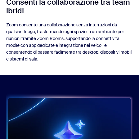
Consenti la collaborazione tra team
ibridi
Zoom consente una collaborazione senza interruzioni da
qualsiasi luogo, trasformando ogni spazio in un ambiente per
riunioni tramite Zoom Rooms, supportando la connettività
mobile con app dedicate e integrazione nei veicoli e
consentendo di passare facilmente tra desktop, dispositivi mobili
e sistemi di sala.