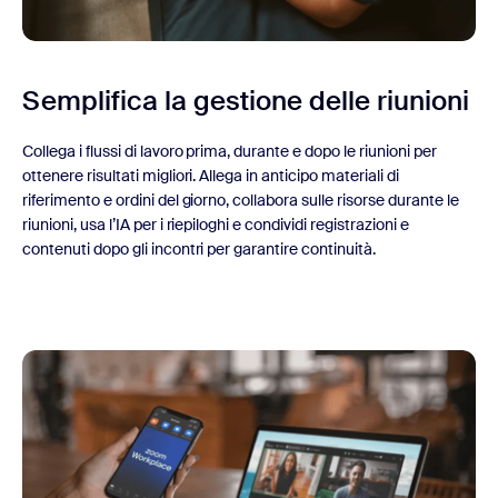
Semplifica la gestione
delle riunioni
Collega i flussi di lavoro prima, durante e dopo le riunioni per
ottenere risultati migliori. Allega in anticipo materiali di
riferimento e ordini del giorno, collabora sulle risorse durante le
riunioni, usa l’IA per i riepiloghi e condividi registrazioni e
contenuti dopo gli incontri per garantire continuità.