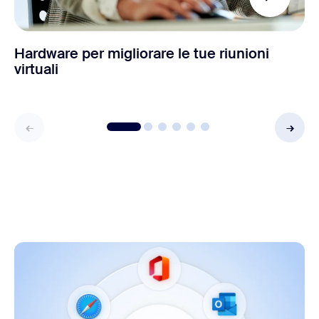
Hardware per migliorare le tue riunioni
virtuali