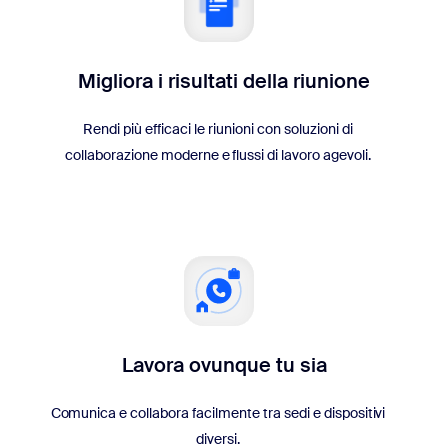
Migliora i risultati della riunione
Rendi più efficaci le riunioni con soluzioni di
collaborazione moderne e flussi di lavoro agevoli.
Lavora ovunque tu sia
Comunica e collabora facilmente tra sedi e dispositivi
diversi.