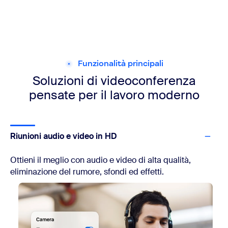
Funzionalità principali
Soluzioni di videoconferenza
pensate
per il lavoro moderno
Riunioni audio e video in HD
Ottieni il meglio con audio e video di alta qualità,
eliminazione del rumore, sfondi ed effetti.