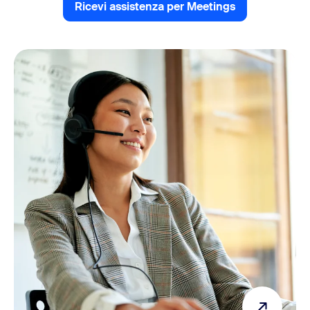
Ricevi assistenza per Meetings
Ricevi assistenza per Zoom C