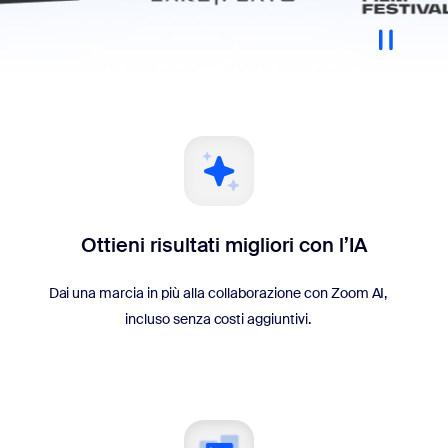
Ottieni risultati migliori con l’IA
Dai una marcia in più alla collaborazione con Zoom AI,
incluso senza costi aggiuntivi.