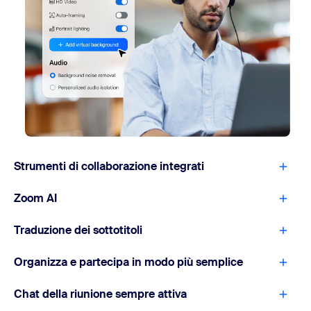
Strumenti di collaborazione integrati
Zoom AI
Traduzione dei sottotitoli
Organizza e partecipa in modo più semplice
Chat della riunione sempre attiva