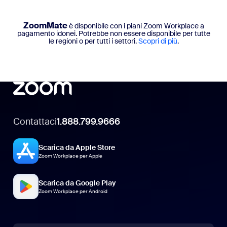
ZoomMate
è disponibile con i piani Zoom Workplace a
pagamento idonei. Potrebbe non essere disponibile per tutte
le regioni o per tutti i settori.
Scopri di più
.
Contattaci
1.888.799.9666
Scarica da Apple Store
Zoom Workplace per Apple
Scarica da Google Play
Zoom Workplace per Android