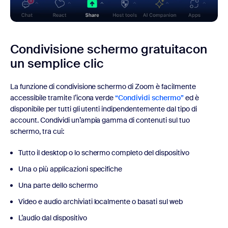
Condivisione schermo gratuita
con
un semplice clic
La funzione di condivisione schermo di Zoom è facilmente
accessibile tramite l’icona verde
“Condividi schermo”
ed è
disponibile per tutti gli utenti indipendentemente dal tipo di
account. Condividi un’ampia gamma di contenuti sul tuo
schermo, tra cui:
Tutto il desktop o lo schermo completo del dispositivo
Una o più applicazioni specifiche
Una parte dello schermo
Video e audio archiviati localmente o basati sul web
L’audio dal dispositivo