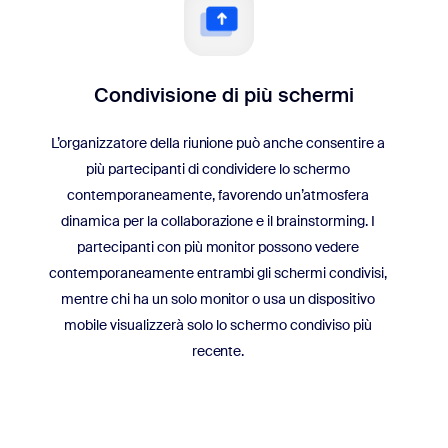
Condivisione di più schermi
L’organizzatore della riunione può anche consentire a
più partecipanti di condividere lo schermo
contemporaneamente, favorendo un’atmosfera
dinamica per la collaborazione e il brainstorming. I
partecipanti con più
monitor
possono vedere
contemporaneamente entrambi gli schermi condivisi,
mentre chi ha un solo
monitor
o usa un dispositivo
mobile visualizzerà solo lo schermo condiviso più
recente.