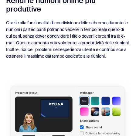
Rendi le riunioni online più
produttive
Grazie alla funzionalità di condivisione dello schermo, durante le
riunioni i partecipanti potranno vedere in tempo reale quello di
cui parli, senza dover condividere i file o doverli cercarli fra le e-
mail. Questo aumenta notevolmente la produttività delle riunioni.
Inoltre, riduce i problemi nell’esperienza utente e contribuisce a
ottenere il massimo dal tempo dedicato alle riunioni.