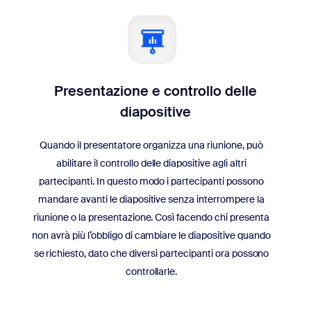
Presentazione e controllo delle
diapositive
Quando il presentatore organizza una riunione, può
abilitare il controllo delle diapositive agli altri
partecipanti. In questo modo i partecipanti possono
mandare avanti le diapositive senza interrompere la
riunione o la presentazione. Così facendo chi presenta
non avrà più l’obbligo di cambiare le diapositive quando
se richiesto, dato che diversi partecipanti ora possono
controllarle.