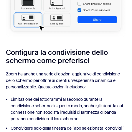
Configura la condivisione dello
schermo
come preferisci
Zoom ha anche una serie di opzioni aggiuntive di condivisione
dello schermo per offrire ai clienti un’esperienza dinamica e
personalizzabile. Queste opzioni includono:
Limitazione dei fotogrammi al secondo durante la
condivisione schermo: in questo modo, anche gli utenti la cui
connessione non soddisfa i requisiti di larghezza di banda
potranno condividere il loro schermo.
Condividere solo della finestra dell’app selezionata: condividi il