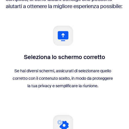
aiutarti a ottenere la migliore esperienza possibile:
Seleziona lo schermo corretto
Se hai diversi schermi, assicurati di selezionare quello
corretto con il contenuto scelto, in modo da proteggere
la tua privacy e semplificare la riunione.