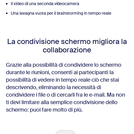
Il video di una seconda videocamera
Una lavagna vuota per il brainstorming in tempo reale
La condivisione schermo migliora la
collaborazione
Grazie alla possibilità di condividere lo schermo
durante le riunioni, consenti ai partecipanti la
possibilità di vedere in tempo reale ciò che stai
descrivendo, eliminando la necessità di
condividere i file o di cercarli fra le e-mail. Ma non
ti devi limitare alla semplice condivisione dello
schermo: puoi fare molto di più.