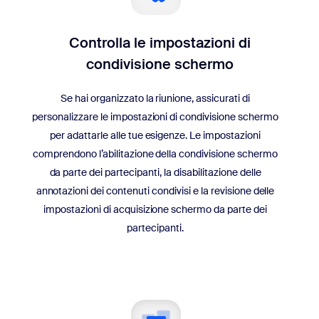
Controlla le impostazioni di
condivisione schermo
Se hai organizzato la riunione, assicurati di
personalizzare le impostazioni di condivisione schermo
per adattarle alle tue esigenze. Le impostazioni
comprendono l’abilitazione della condivisione schermo
da parte dei partecipanti, la disabilitazione delle
annotazioni dei contenuti condivisi e la revisione delle
impostazioni di acquisizione schermo da parte dei
partecipanti.