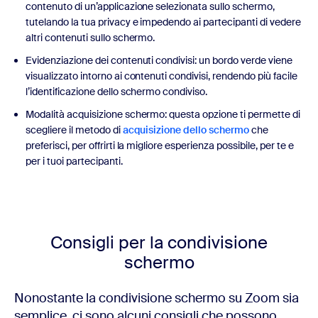
contenuto di un’applicazione selezionata sullo schermo,
tutelando la tua privacy e impedendo ai partecipanti di vedere
altri contenuti sullo schermo.
Evidenziazione dei contenuti condivisi: un bordo verde viene
visualizzato intorno ai contenuti condivisi, rendendo più facile
l’identificazione dello schermo condiviso.
Modalità acquisizione schermo: questa opzione ti permette di
scegliere il metodo di
acquisizione dello schermo
che
preferisci, per offrirti la migliore esperienza possibile, per te e
per i tuoi partecipanti.
Consigli per la condivisione
schermo
Nonostante la condivisione schermo su Zoom sia
semplice, ci sono alcuni consigli che possono