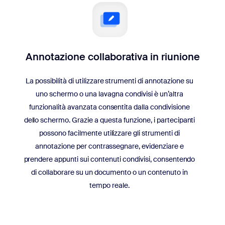
Annotazione collaborativa in riunione
La possibilità di utilizzare strumenti di annotazione su
uno schermo o una lavagna condivisi è un’altra
funzionalità avanzata consentita dalla condivisione
dello schermo. Grazie a questa funzione, i partecipanti
possono facilmente utilizzare gli strumenti di
annotazione per contrassegnare, evidenziare e
prendere appunti sui contenuti condivisi, consentendo
di collaborare su un documento o un contenuto in
tempo reale.