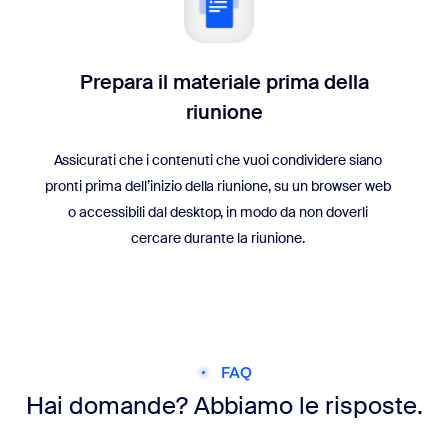
Prepara il materiale prima della
riunione
Assicurati che i contenuti che vuoi condividere siano
pronti prima dell’inizio della riunione, su un browser web
o accessibili dal desktop, in modo da non doverli
cercare durante la riunione.
FAQ
Hai domande? Abbiamo le risposte.