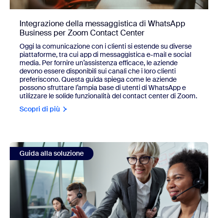
Integrazione della messaggistica di WhatsApp
Business per Zoom Contact Center
Oggi la comunicazione con i clienti si estende su diverse
piattaforme, tra cui app di messaggistica e-mail e social
media. Per fornire un’assistenza efficace, le aziende
devono essere disponibili sui canali che i loro clienti
preferiscono. Questa guida spiega come le aziende
possono sfruttare l’ampia base di utenti di WhatsApp e
utilizzare le solide funzionalità del contact center di Zoom.
Scopri di più
view Integrazione della messaggistica di WhatsApp Busi
Guida alla soluzione