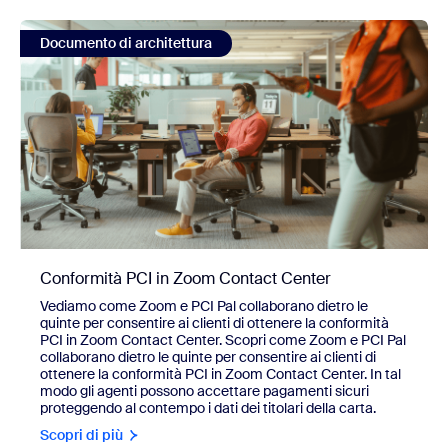
view Conformità PCI in Zoom Contact Center
Documento di architettura
Conformità PCI in Zoom Contact Center
Vediamo come Zoom e PCI Pal collaborano dietro le
quinte per consentire ai clienti di ottenere la conformità
PCI in Zoom Contact Center. Scopri come Zoom e PCI Pal
collaborano dietro le quinte per consentire ai clienti di
ottenere la conformità PCI in Zoom Contact Center. In tal
modo gli agenti possono accettare pagamenti sicuri
proteggendo al contempo i dati dei titolari della carta.
Scopri di più