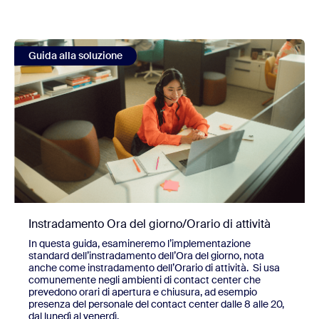
view Instradamento Ora del giorno/Orario di attività
Guida alla soluzione
Instradamento Ora del giorno/Orario di attività
In questa guida, esamineremo l’implementazione
standard dell’instradamento dell’Ora del giorno, nota
anche come instradamento dell’Orario di attività. Si usa
comunemente negli ambienti di contact center che
prevedono orari di apertura e chiusura, ad esempio
presenza del personale del contact center dalle 8 alle 20,
dal lunedì al venerdì.