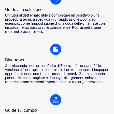
Guide alla soluzione
Un tutorial dettagliato utile a completare un obiettivo o una
procedura tecnica specifica in un'applicazione Zoom, ad
esempio, come l'impostazione di una coda delle chiamate con
instradamento basato sulle competenze. Puoi aspettartene
molti nei prossimi mesi.
Bluepaper
Ammiccando al colore preferito di Zoom, un "bluepaper" è la
versione più dettagliata e completa di un whitepaper. I bluepaper
approfondiscono una linea di prodotti o servizi Zoom, fornendo
panoramiche dettagliate e riepiloghi di argomenti chiave che
rappresentano elementi importanti per la tua organizzazione.
Guide sul campo