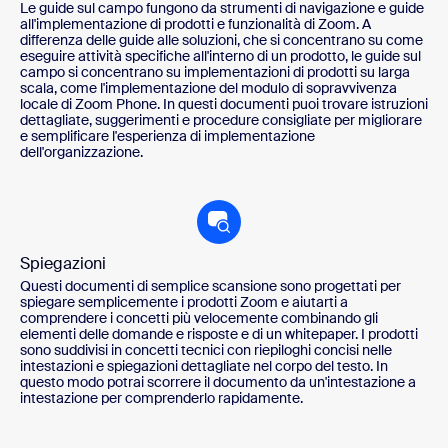
Le guide sul campo fungono da strumenti di navigazione e guide
all'implementazione di prodotti e funzionalità di Zoom. A
differenza delle guide alle soluzioni, che si concentrano su come
eseguire attività specifiche all'interno di un prodotto, le guide sul
campo si concentrano su implementazioni di prodotti su larga
scala, come l'implementazione del modulo di sopravvivenza
locale di Zoom Phone. In questi documenti puoi trovare istruzioni
dettagliate, suggerimenti e procedure consigliate per migliorare
e semplificare l'esperienza di implementazione
dell'organizzazione.
Spiegazioni
Questi documenti di semplice scansione sono progettati per
spiegare semplicemente i prodotti Zoom e aiutarti a
comprendere i concetti più velocemente combinando gli
elementi delle domande e risposte e di un whitepaper. I prodotti
sono suddivisi in concetti tecnici con riepiloghi concisi nelle
intestazioni e spiegazioni dettagliate nel corpo del testo. In
questo modo potrai scorrere il documento da un'intestazione a
intestazione per comprenderlo rapidamente.