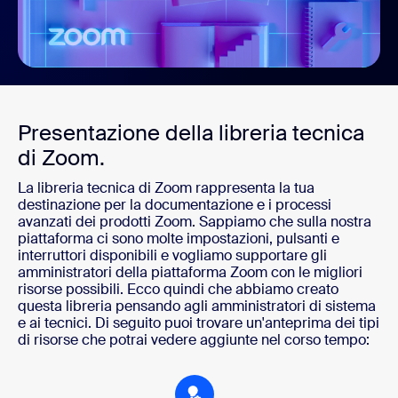
Presentazione della libreria tecnica
di Zoom.
La libreria tecnica di Zoom rappresenta la tua
destinazione per la documentazione e i processi
avanzati dei prodotti Zoom. Sappiamo che sulla nostra
piattaforma ci sono molte impostazioni, pulsanti e
interruttori disponibili e vogliamo supportare gli
amministratori della piattaforma Zoom con le migliori
risorse possibili. Ecco quindi che abbiamo creato
questa libreria pensando agli amministratori di sistema
e ai tecnici. Di seguito puoi trovare un'anteprima dei tipi
di risorse che potrai vedere aggiunte nel corso tempo: