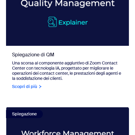
Spiegazione di QM
Una scorsa al componente aggiuntivo di Zoom Contact
Center con tecnologia IA, progettato per migliorare le
operazioni dei contact center, le prestazioni degli agenti e
la soddisfazione dei clienti.
Scopri di più
view Spiegazione di WFM
Spiegazione