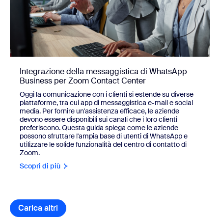
Integrazione della messaggistica di WhatsApp
Business per Zoom Contact Center
Oggi la comunicazione con i clienti si estende su diverse
piattaforme, tra cui app di messaggistica e-mail e social
media. Per fornire un'assistenza efficace, le aziende
devono essere disponibili sui canali che i loro clienti
preferiscono. Questa guida spiega come le aziende
possono sfruttare l'ampia base di utenti di WhatsApp e
utilizzare le solide funzionalità del centro di contatto di
Zoom.
Scopri di più
Carica altri
elementi della libreria di risorse