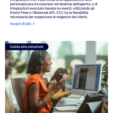
personalizzata incorporata nel desktop dell'agente, o di
integrazioni avanzate basate su eventi, utilizzando gli
Eventi Flow o i Webhook API, ZCC ha la flessibilità
necessaria per supportare le esigenze dei clienti.
Scopri di più
view Integrazione della messaggistica di WhatsApp Busi
Guida alla soluzione