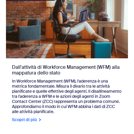
Dall'attività di Workforce Management (WFM) alla
mappatura dello stato
In Workforce Management (WFM), l'aderenza è una
metrica fondamentale. Misura il divario tra le attività
pianificate e quelle effettive degli agenti. Il disallineamento
tra l'aderenza a WFM e le azioni degli agenti in Zoom
Contact Center (ZCC) rappresenta un problema comune.
Approfondiamo il modo in cui WFM abbina i dati di ZCC
alle attività pianificate.
Scopri di più