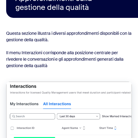
gestione della qualità
Questa sezione illustra i diversi approfondimenti disponibili con la
gestione della qualità.
Il menu Interazioni corrisponde alla posizione centrale per
rivedere le conversazioni e gli approfondimenti generati dalla
gestione della qualità