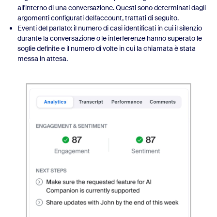
all'interno di una conversazione. Questi sono determinati dagli
argomenti configurati dell'account, trattati di seguito.
Eventi del parlato: il numero di casi identificati in cui il silenzio
durante la conversazione o le interferenze hanno superato le
soglie definite e il numero di volte in cui la chiamata è stata
messa in attesa.