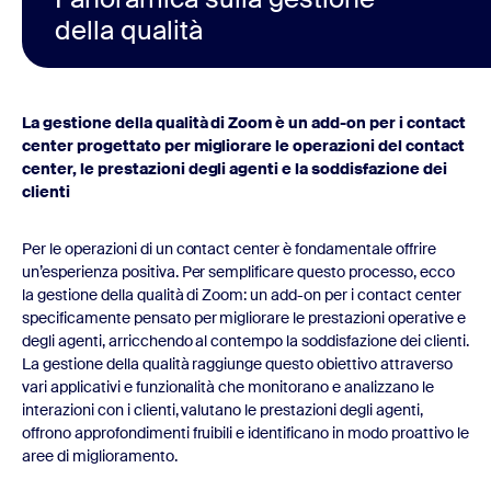
della qualità
La gestione della qualità di Zoom è un add-on per i contact
center progettato per migliorare le operazioni del contact
center, le prestazioni degli agenti e la soddisfazione dei
clienti
Per le operazioni di un contact center è fondamentale offrire
un’esperienza positiva. Per semplificare questo processo, ecco
la gestione della qualità di Zoom: un add-on per i contact center
specificamente pensato per migliorare le prestazioni operative e
degli agenti, arricchendo al contempo la soddisfazione dei clienti.
La gestione della qualità raggiunge questo obiettivo attraverso
vari applicativi e funzionalità che monitorano e analizzano le
interazioni con i clienti, valutano le prestazioni degli agenti,
offrono approfondimenti fruibili e identificano in modo proattivo le
aree di miglioramento.