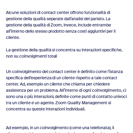
Alcune soluzioni di contact center offrono funzionalità di
gestione della qualità separate dall’analisi del parlato. La
gestione della qualità di Zoom, invece, include entrambe
all’interno dello stesso prodotto senza costi aggiuntivi per il
cliente.
La gestione della qualità si concentra su interazioni specifiche,
non su coinvolgimenti totali
Un coinvolgimento del contact center è definito come l’istanza
specifica dell’esperienza di un cliente rispetto a tale contact
center. Ad, esempio un cliente che chiama per chiedere
assistenza per un problema. All’interno di ogni coinvolgimento, ci
sono una o più interazioni, definite come punti di contatto univoci
tra un cliente e un agente. Zoom Quality Management si
concentra su queste interazioni individuali.
Ad esempio, in un coinvolgimento (come una telefonata), il