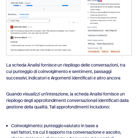
La scheda Analisi fornisce un riepilogo delle conversazioni, tra
cui punteggio di coinvolgimento e sentiment, passaggi
successivi, indicatori e Argomenti identificati e altro ancora
Quando visualizzi un'interazione, la scheda Analisi fornisce un
riepilogo degli approfondimenti conversazionali identificati dalla
gestione della qualità. Tali approfondimenti includono:
Coinvolgimento: punteggio valutato in base a
vari fattori, tra cui il rapporto tra conversazione e ascolto,