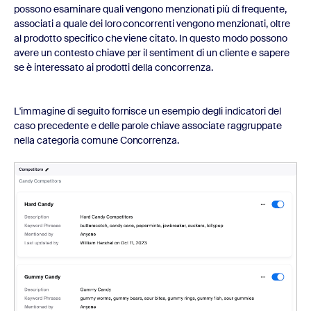
possono esaminare quali vengono menzionati più di frequente,
associati a quale dei loro concorrenti vengono menzionati, oltre
al prodotto specifico che viene citato. In questo modo possono
avere un contesto chiave per il sentiment di un cliente e sapere
se è interessato ai prodotti della concorrenza.
L'immagine di seguito fornisce un esempio degli indicatori del
caso precedente e delle parole chiave associate raggruppate
nella categoria comune Concorrenza.