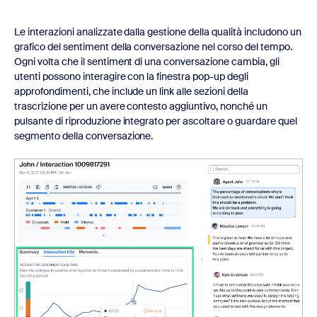
Le interazioni analizzate dalla gestione della qualità includono un
grafico del sentiment della conversazione nel corso del tempo.
Ogni volta che il sentiment di una conversazione cambia, gli
utenti possono interagire con la finestra pop-up degli
approfondimenti, che include un link alle sezioni della
trascrizione per un avere contesto aggiuntivo, nonché un
pulsante di riproduzione integrato per ascoltare o guardare quel
segmento della conversazione.