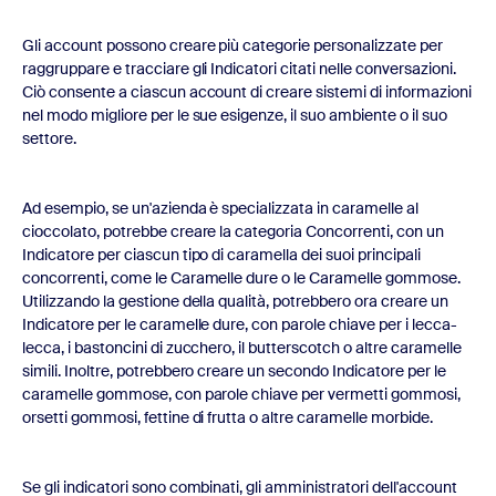
Gli account possono creare più categorie personalizzate per
raggruppare e tracciare gli Indicatori citati nelle conversazioni.
Ciò consente a ciascun account di creare sistemi di informazioni
nel modo migliore per le sue esigenze, il suo ambiente o il suo
settore.
Ad esempio, se un'azienda è specializzata in caramelle al
cioccolato, potrebbe creare la categoria Concorrenti, con un
Indicatore per ciascun tipo di caramella dei suoi principali
concorrenti, come le Caramelle dure o le Caramelle gommose.
Utilizzando la gestione della qualità, potrebbero ora creare un
Indicatore per le caramelle dure, con parole chiave per i lecca-
lecca, i bastoncini di zucchero, il butterscotch o altre caramelle
simili. Inoltre, potrebbero creare un secondo Indicatore per le
caramelle gommose, con parole chiave per vermetti gommosi,
orsetti gommosi, fettine di frutta o altre caramelle morbide.
Se gli indicatori sono combinati, gli amministratori dell'account