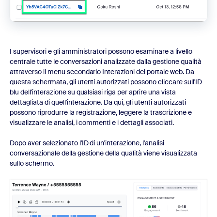
I supervisori e gli amministratori possono esaminare a livello
centrale tutte le conversazioni analizzate dalla gestione qualità
attraverso il menu secondario Interazioni del portale web. Da
questa schermata, gli utenti autorizzati possono cliccare sull'ID
blu dell'interazione su qualsiasi riga per aprire una vista
dettagliata di quell'interazione. Da qui, gli utenti autorizzati
possono riprodurre la registrazione, leggere la trascrizione e
visualizzare le analisi, i commenti e i dettagli associati.
Dopo aver selezionato l'ID di un'interazione, l'analisi
conversazionale della gestione della qualità viene visualizzata
sullo schermo.