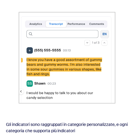
Gli indicatori sono raggruppati in categorie personalizzate, e ogni
categoria che supporta più indicatori