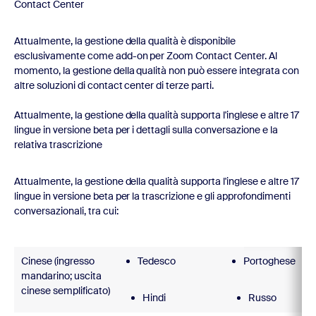
Contact Center
Attualmente, la gestione della qualità è disponibile
esclusivamente come add-on per Zoom Contact Center. Al
momento, la gestione della qualità non può essere integrata con
altre soluzioni di contact center di terze parti.
Attualmente, la gestione della qualità supporta l'inglese e altre 17
lingue in versione beta per i dettagli sulla conversazione e la
relativa trascrizione
Attualmente, la gestione della qualità supporta l'inglese e altre 17
lingue in versione beta per la trascrizione e gli approfondimenti
conversazionali, tra cui:
Cinese (ingresso
Tedesco
Portoghese
mandarino; uscita
cinese semplificato)
Hindi
Russo