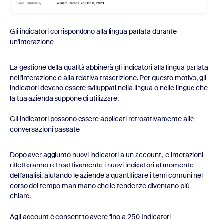
Gli indicatori corrispondono alla lingua parlata durante
un'interazione
La gestione della qualità abbinerà gli indicatori alla lingua parlata
nell'interazione e alla relativa trascrizione. Per questo motivo, gli
indicatori devono essere sviluppati nella lingua o nelle lingue che
la tua azienda suppone di utilizzare.
Gli indicatori possono essere applicati retroattivamente alle
conversazioni passate
Dopo aver aggiunto nuovi indicatori a un account, le interazioni
rifletteranno retroattivamente i nuovi indicatori al momento
dell'analisi, aiutando le aziende a quantificare i temi comuni nel
corso del tempo man mano che le tendenze diventano più
chiare.
Agli account è consentito avere fino a 250 Indicatori