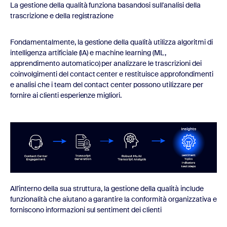
La gestione della qualità funziona basandosi sull'analisi della
trascrizione e della registrazione
Fondamentalmente, la gestione della qualità utilizza algoritmi di
intelligenza artificiale (IA) e machine learning (ML,
apprendimento automatico) per analizzare le trascrizioni dei
coinvolgimenti del contact center e restituisce approfondimenti
e analisi che i team del contact center possono utilizzare per
fornire ai clienti esperienze migliori.
All'interno della sua struttura, la gestione della qualità include
funzionalità che aiutano a garantire la conformità organizzativa e
forniscono informazioni sul sentiment dei clienti