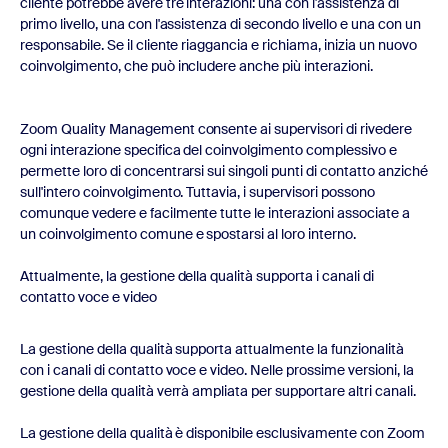
cliente potrebbe avere tre interazioni: una con l'assistenza di
primo livello, una con l'assistenza di secondo livello e una con un
responsabile. Se il cliente riaggancia e richiama, inizia un nuovo
coinvolgimento, che può includere anche più interazioni.
Zoom Quality Management consente ai supervisori di rivedere
ogni interazione specifica del coinvolgimento complessivo e
permette loro di concentrarsi sui singoli punti di contatto anziché
sull'intero coinvolgimento. Tuttavia, i supervisori possono
comunque vedere e facilmente tutte le interazioni associate a
un coinvolgimento comune e spostarsi al loro interno.
Attualmente, la gestione della qualità supporta i canali di
contatto voce e video
La gestione della qualità supporta attualmente la funzionalità
con i canali di contatto voce e video. Nelle prossime versioni, la
gestione della qualità verrà ampliata per supportare altri canali.
La gestione della qualità è disponibile esclusivamente con Zoom