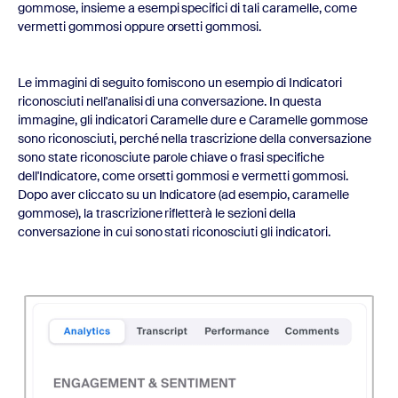
gommose, insieme a esempi specifici di tali caramelle, come
vermetti gommosi oppure orsetti gommosi.
Le immagini di seguito forniscono un esempio di Indicatori
riconosciuti nell'analisi di una conversazione. In questa
immagine, gli indicatori Caramelle dure e Caramelle gommose
sono riconosciuti, perché nella trascrizione della conversazione
sono state riconosciute parole chiave o frasi specifiche
dell'Indicatore, come orsetti gommosi e vermetti gommosi.
Dopo aver cliccato su un Indicatore (ad esempio, caramelle
gommose), la trascrizione rifletterà le sezioni della
conversazione in cui sono stati riconosciuti gli indicatori.