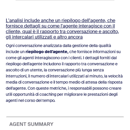
L'analisi include anche un riepilogo dell'agente, che
fornisce dettagli su come l'agente interagisce con il
cliente, qual è il rapporto tra conversazione e ascolto,
gli intercalari utilizzati e altro ancora
Ogni conversazione analizzata dalla gestione della qualità
include un
riepilogo dell'agente,
che fornisce informazioni su
come gli agenti interagiscono con i clienti. I dettagli forniti dal
riepilogo dell'agente includono il rapporto tra conversazione e
ascolto di un utente, la conversazione più lunga senza
interruzioni, il numero di intercalari utilizzati al minuto, la velocità
media di conversazione e il tempo medio di attesa della risposta
dell'agente. Con queste metriche, i responsabili possono creare
utili opportunità di coaching per migliorare le prestazioni degli
agenti nel corso del tempo.