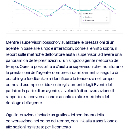
Mentre i supervisori possono visualizzare le prestazioni di un
agente in base alle singole interazioni, come si è visto sopra, il
report sulle metriche dell'oratore aiuta i supervisori ad avere una
panoramica delle prestazioni di un singolo agente nel corso del
tempo. Questa possibilità è d'aiuto ai supervisori che monitorano
le prestazioni dell'agente, compresi i cambiamenti a seguito di
coaching e feedback, e a identificare le tendenze nel tempo,
come ad esempio le riduzioni (o gli aumenti degli Eventi del
parlato) da parte di un agente, la velocità di conversazione, il
rapporto tra conversazione e ascolto o altre metriche del
riepilogo dell'agente.
Ogni interazione include un grafico del sentiment della
conversazione nel corso del tempo, con link alla trascrizione e
alle sezioni registrate per il contesto