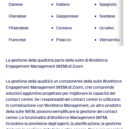
Danese
Italiano
Spagnolo
Olandese
Giapponese
Svedese
Finlandese
Coreano
Ucraino
Francese
Polacco
Vietnamita
La gestione della qualità fa parte della suite di Workforce
Engagement Management (WEM) di Zoom
La gestione della qualità è un componente della suite Workforce
Engagement Management (WEM) di Zoom, che comprende
soluzioni aggiuntive progettate per migliorare le capacità del
contact center. Se i responsabili dei contact center lo utilizzano
in combinazione con Workforce Management, un altro prodotto
della suite WEM, possono semplificare la gestione del contact
center. Le funzionalità di Workforce Management (WFM)
includono la previsione degli agenti, la pianificazione, la gestione