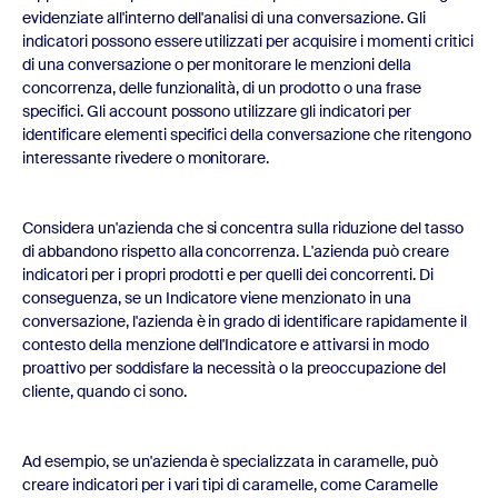
evidenziate all'interno dell'analisi di una conversazione. Gli
indicatori possono essere utilizzati per acquisire i momenti critici
di una conversazione o per monitorare le menzioni della
concorrenza, delle funzionalità, di un prodotto o una frase
specifici. Gli account possono utilizzare gli indicatori per
identificare elementi specifici della conversazione che ritengono
interessante rivedere o monitorare.
Considera un'azienda che si concentra sulla riduzione del tasso
di abbandono rispetto alla concorrenza. L'azienda può creare
indicatori per i propri prodotti e per quelli dei concorrenti. Di
conseguenza, se un Indicatore viene menzionato in una
conversazione, l'azienda è in grado di identificare rapidamente il
contesto della menzione dell'Indicatore e attivarsi in modo
proattivo per soddisfare la necessità o la preoccupazione del
cliente, quando ci sono.
Ad esempio, se un'azienda è specializzata in caramelle, può
creare indicatori per i vari tipi di caramelle, come Caramelle