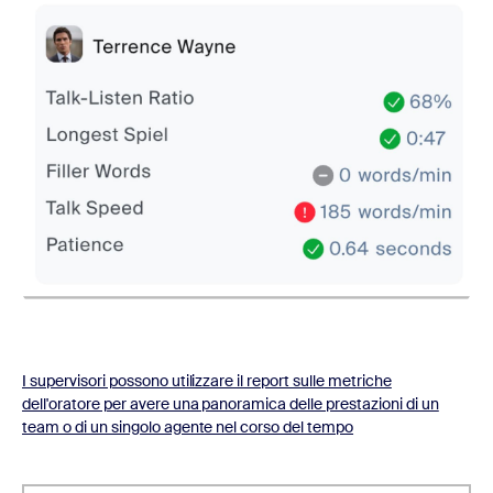
I supervisori possono utilizzare il report sulle metriche
dell'oratore per avere una panoramica delle prestazioni di un
team o di un singolo agente nel corso del tempo