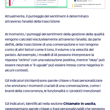
Attualmente, il punteggio del sentiment è determinato
attraverso l'analisi della trascrizione
Al momento, i punteggi del sentiment della gestione della qualità
vengono calcolati esclusivamente attraverso l'analisi, da parte
dell'IA, della trascrizione di una conversazione e non tengono
conto di altri fattori come il tono, il volume o la velocità del
parlato. Ad esempio, i modelli di IA possono interpretare la
risposta "ottimo" con una valutazione positiva, mentre "okay" può
essere neutrale e "è uguale" può essere intesa come negativa in
alcuni contesti.
Gli indicatori (richiami) sono parole chiave o frasi personalizzate
che annotano i momenti cruciali di una conversazione, come i
brand della concorrenza, le funzionalità o i prodotti menzionati
Gli indicatori, identificati nella sezione
Chiamate in uscita
,
rappresentano parole chiave o frasi personalizzabili che vengono