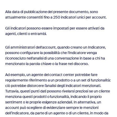
Alla data di pubblicazione del presente documento, sono
attualmente consentiti fino a 250 indicatori unici per account.
Gli indicatori possono essere impostati per essere attivati da
agenti, clienti o entrambi.
Gli amministratori dell'account, quando creano un Indicatore,
possono configurare la possibilità che l'Indicatore venga
riconosciuto nell'analisi di una conversazione in base a chi ha
menzionato la parola chiave o la frase nel discorso.
Ad esempio, un agente del contact center potrebbe fare
regolarmente riferimento a un prodotto o a un set di funzionalità:
ciò potrebbe distorcere l’analisi degli indicatori menzionati.
Tuttavia, questi punti dati possono rivelarsi preziosi se un cliente
menziona questi prodotti o funzionalità, indicando il proprio
sentiment o le proprie esigenze aziendali. In alternativa, un
account può scegliere di evidenziare sempre le menzioni
dell’Indicatore, da parte di un agente o di un cliente, in modo da