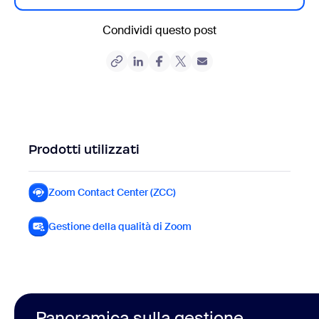
Condividi questo post
Prodotti utilizzati
Zoom Contact Center (ZCC)
Zoom Contact Center (ZCC)
Gestione della qualità di Zoom
Panoramica sulla gestione