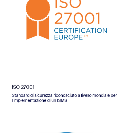
ISO 27001
Standard di sicurezza riconosciuto a livello mondiale per
l'implementazione di un ISMS