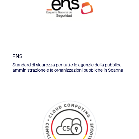
ENS
Standard di sicurezza per tutte le agenzie della pubblica
amministrazione e le organizzazioni pubbliche in Spagna