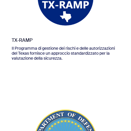
TX-RAMP
Il Programma di gestione dei rischi e delle autorizzazioni
del Texas fornisce un approccio standardizzato per la
valutazione della sicurezza.