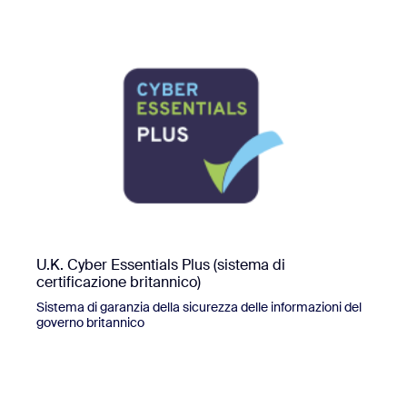
U.K. Cyber Essentials Plus (sistema di
certificazione britannico)
Sistema di garanzia della sicurezza delle informazioni del
governo britannico