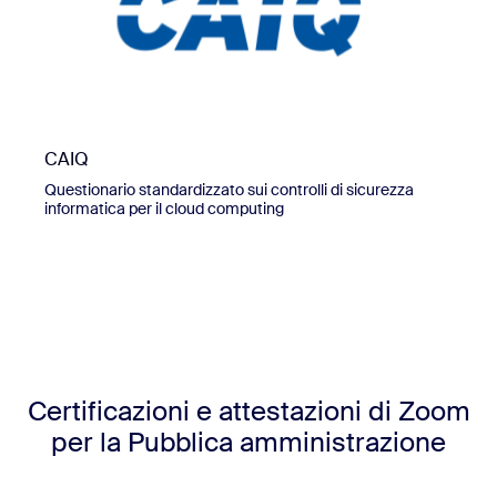
CAIQ
Questionario standardizzato sui controlli di sicurezza
informatica per il cloud computing
Certificazioni e attestazioni di Zoom
per la Pubblica amministrazione