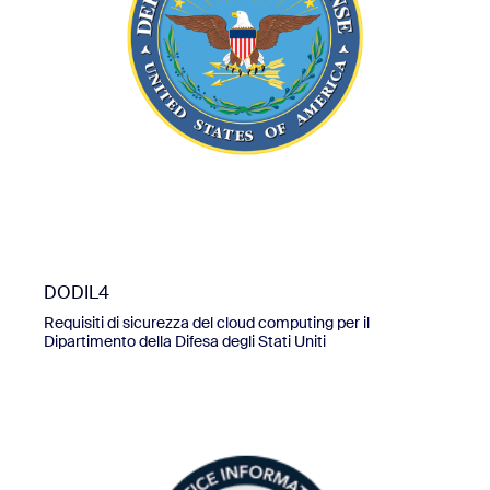
DODIL4
Requisiti di sicurezza del cloud computing per il
Dipartimento della Difesa degli Stati Uniti