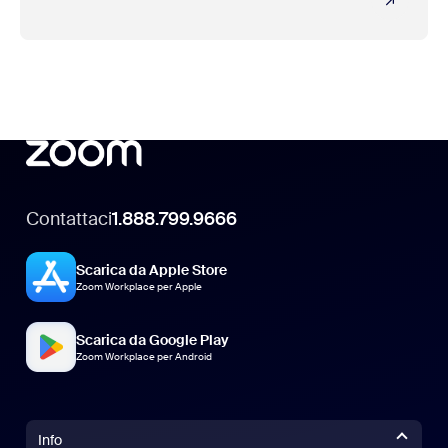
Contattaci
1.888.799.9666
Scarica da Apple Store
Zoom Workplace per Apple
Scarica da Google Play
Zoom Workplace per Android
Info