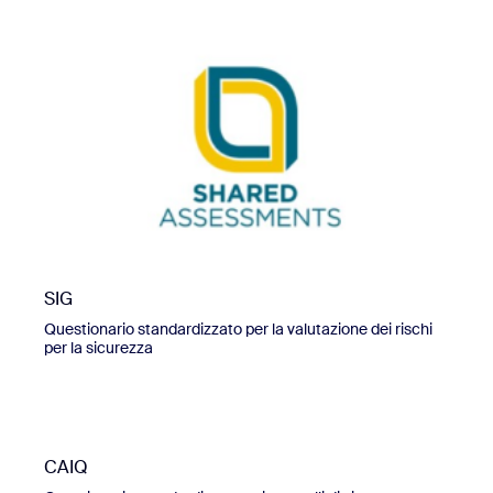
SIG
Questionario standardizzato per la valutazione dei rischi
per la sicurezza
CAIQ