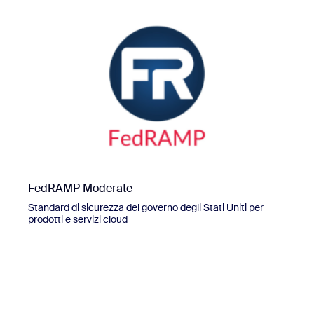
FedRAMP Moderate
Standard di sicurezza del governo degli Stati Uniti per
prodotti e servizi cloud