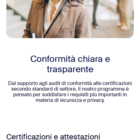
Conformità chiara e
trasparente
Dal supporto agli audit di conformità alle certificazioni
secondo standard di settore, il nostro programma è
pensato per soddisfare i requisiti più importanti in
materia di sicurezza e privacy.
Certificazioni e attestazioni