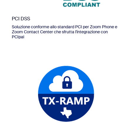
PCI DSS
Soluzione conforme allo standard PCI per Zoom Phone e
Zoom Contact Center che sfrutta l'integrazione con
PCIpal