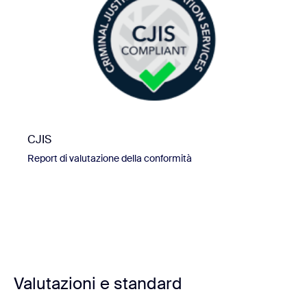
CJIS
Report di valutazione della conformità
Valutazioni e standard