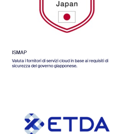
ISMAP
Valuta i fornitori di servizi cloud in base ai requisiti di
sicurezza del governo giapponese.