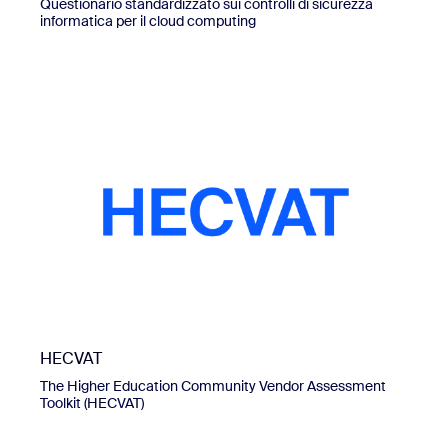
Questionario standardizzato sui controlli di sicurezza
informatica per il cloud computing
HECVAT
The Higher Education Community Vendor Assessment
Toolkit (HECVAT)