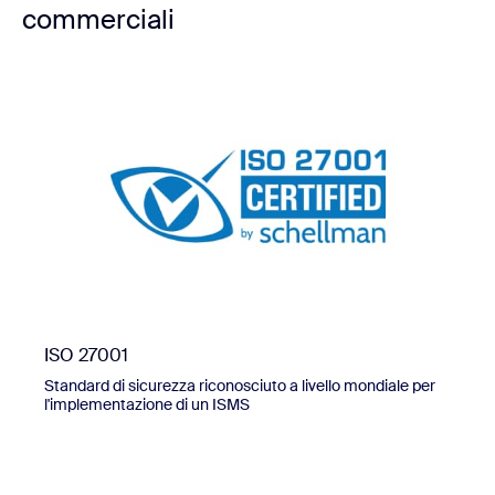
commerciali
ISO 27001
Standard di sicurezza riconosciuto a livello mondiale per
l'implementazione di un ISMS