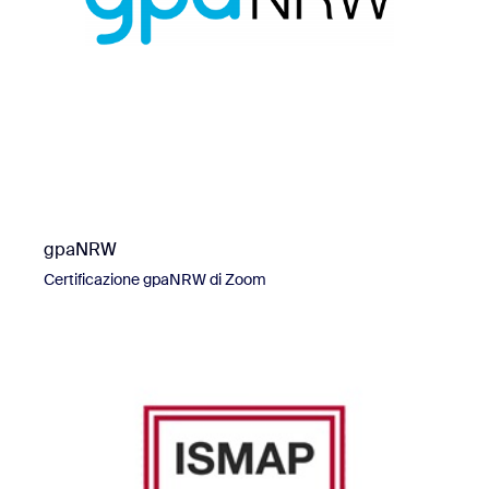
gpaNRW
Certificazione gpaNRW di Zoom