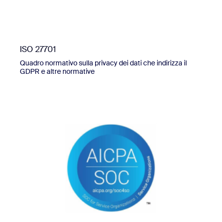
ISO 27701
Quadro normativo sulla privacy dei dati che indirizza il
GDPR e altre normative