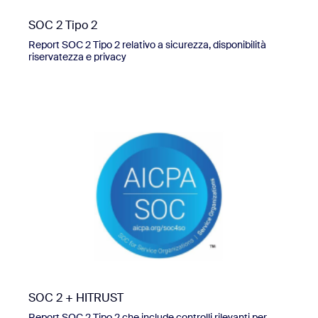
SOC 2 Tipo 2
Report SOC 2 Tipo 2 relativo a sicurezza, disponibilità
riservatezza e privacy
SOC 2 + HITRUST
Report SOC 2 Tipo 2 che include controlli rilevanti per