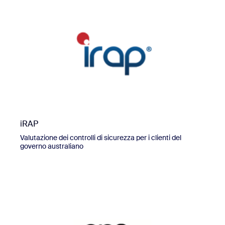
iRAP
Valutazione dei controlli di sicurezza per i clienti del
governo australiano