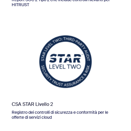
HITRUST
CSA STAR Livello 2
Registro dei controlli di sicurezza e conformità per le
offerte di servizi cloud