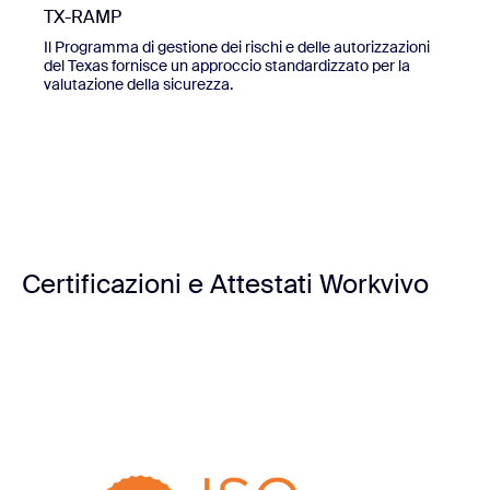
TX-RAMP
Il Programma di gestione dei rischi e delle autorizzazioni
del Texas fornisce un approccio standardizzato per la
valutazione della sicurezza.
Certificazioni e Attestati Workvivo