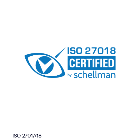
ISO 27017/18