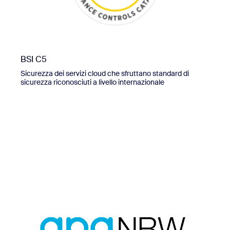
BSI C5
Sicurezza dei servizi cloud che sfruttano standard di
sicurezza riconosciuti a livello internazionale