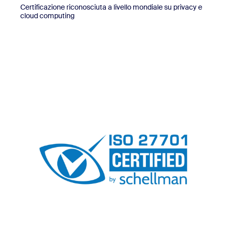
Certificazione riconosciuta a livello mondiale su privacy e
cloud computing