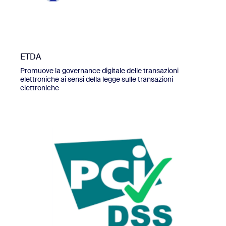
ETDA
Promuove la governance digitale delle transazioni
elettroniche ai sensi della legge sulle transazioni
elettroniche