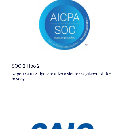
SOC 2 Tipo 2
Report SOC 2 Tipo 2 relativo a sicurezza, disponibilità e
privacy