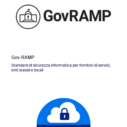
Gov-RAMP
Standard di sicurezza informatica per fornitori di servizi,
enti statali e locali