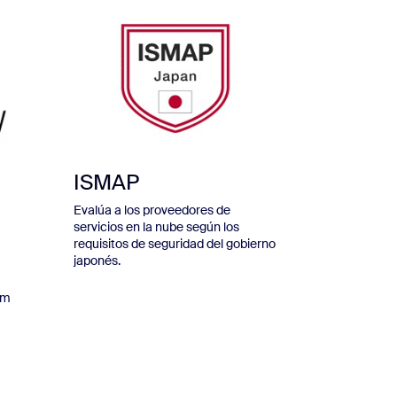
ISMAP
Evalúa a los proveedores de
servicios en la nube según los
requisitos de seguridad del gobierno
japonés.
om