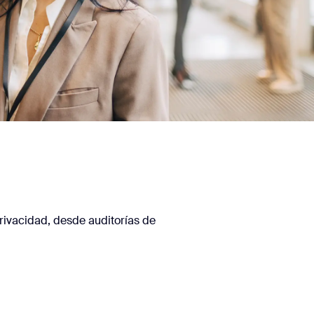
rivacidad, desde auditorías de