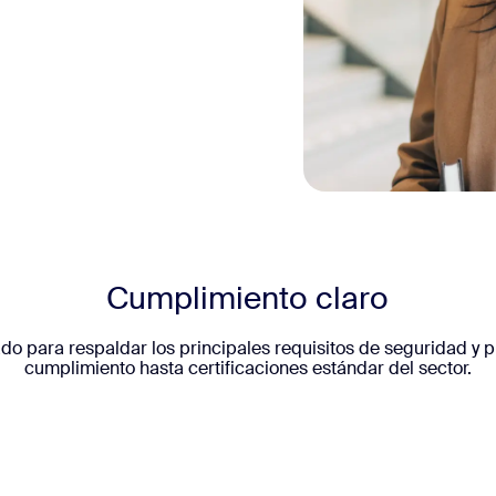
Cumplimiento claro
o para respaldar los principales requisitos de seguridad y p
cumplimiento hasta certificaciones estándar del sector.