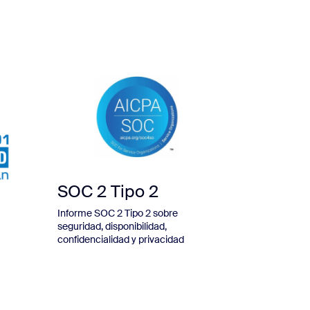
SOC 2 Tipo 2
Informe SOC 2 Tipo 2 sobre
seguridad, disponibilidad,
confidencialidad y privacidad