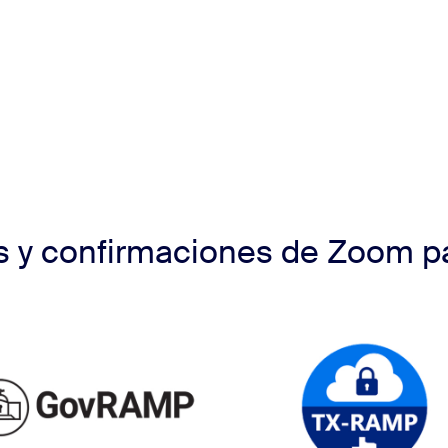
es y confirmaciones de Zoom pa