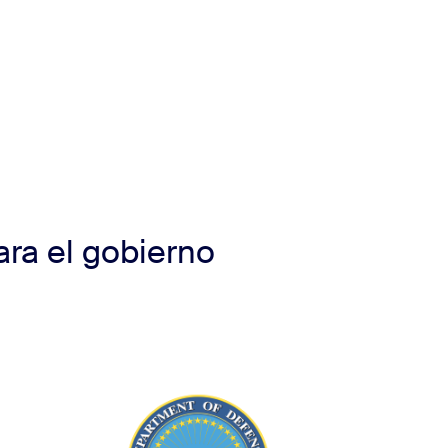
ra el gobierno