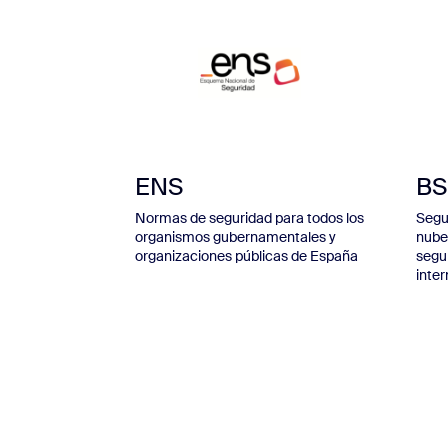
ENS
BS
Normas de seguridad para todos los
Segur
organismos gubernamentales y
nube
organizaciones públicas de España
segu
inte