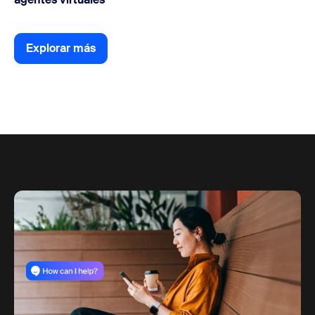
Explorar más
Explorar más