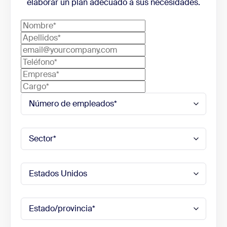
elaborar un plan adecuado a sus necesidades.