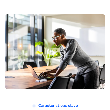
Características clave