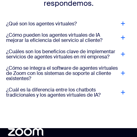
respondemos.
¿Qué son los agentes virtuales?
¿Cómo pueden los agentes virtuales de IA
mejorar la eficiencia del servicio al cliente?
¿Cuáles son los beneficios clave de implementar
servicios de agentes virtuales en mi empresa?
¿Cómo se integra el software de agentes virtuales
de Zoom con los sistemas de soporte al cliente
existentes?
¿Cuál es la diferencia entre los chatbots
tradicionales y los agentes virtuales de IA?