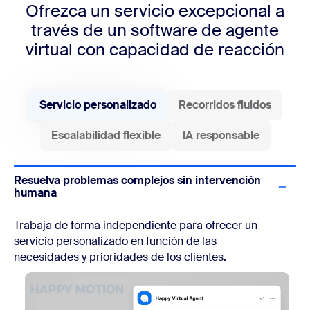
Ofrezca un servicio excepcional a
través de un software de agente
virtual con capacidad de reacción
Servicio personalizado
Recorridos fluidos
Escalabilidad flexible
IA responsable
Resuelva problemas complejos sin intervención
humana
Trabaja de forma independiente para ofrecer un
servicio personalizado en función de las
necesidades y prioridades de los clientes.