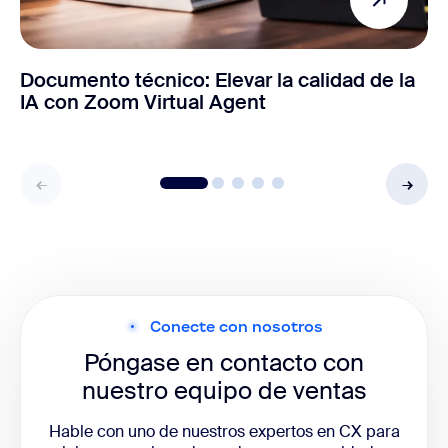
Documento técnico: Elevar la calidad de la
IA con Zoom Virtual Agent
Conecte con nosotros
Póngase en contacto con
nuestro equipo de ventas
Hable con uno de nuestros expertos en CX para