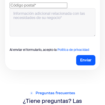
Al enviar el formulario, acepto la
Política de privacidad
Enviar
Preguntas frecuentes
¿Tiene preguntas? Las