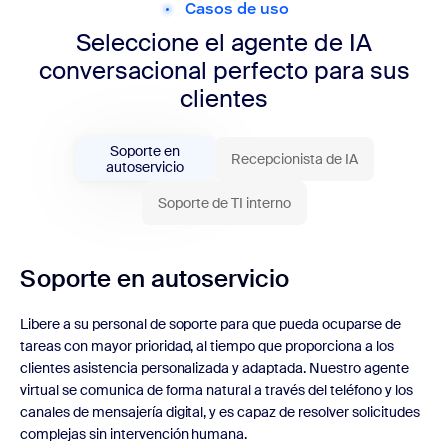
Casos de uso
Seleccione el agente de IA
conversacional perfecto para sus
clientes
Soporte en
Recepcionista de IA
autoservicio
Soporte de TI interno
Soporte en autoservicio
Libere a su personal de soporte para que pueda ocuparse de
tareas con mayor prioridad, al tiempo que proporciona a los
clientes asistencia personalizada y adaptada. Nuestro agente
virtual se comunica de forma natural a través del teléfono y los
canales de mensajería digital, y es capaz de resolver solicitudes
complejas sin intervención humana.