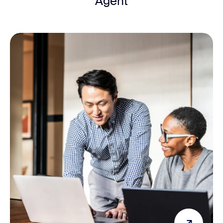
Agent