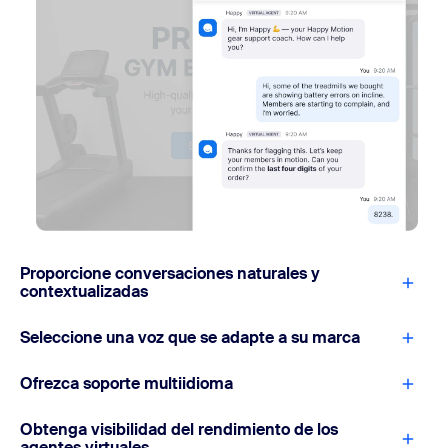
Proporcione conversaciones naturales y
contextualizadas
Seleccione una voz que se adapte a su marca
Ofrezca soporte multiidioma
Obtenga visibilidad del rendimiento de los
agentes virtuales