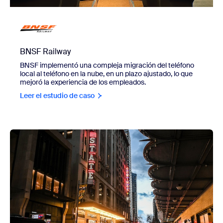
BNSF Railway
BNSF implementó una compleja migración del teléfono
local al teléfono en la nube, en un plazo ajustado, lo que
mejoró la experiencia de los empleados.
Leer el estudio de caso
view Festival de Cine de Sídney