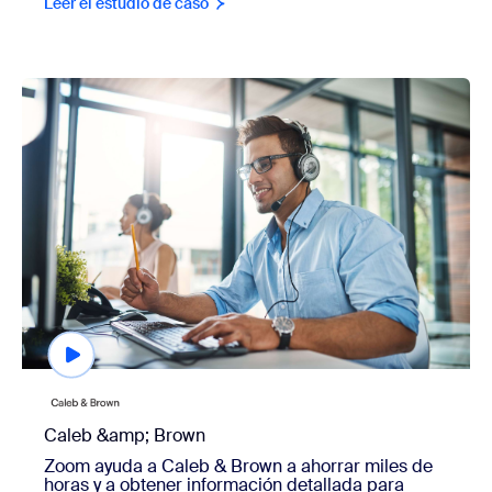
Leer el estudio de caso
view Caleb & Brown
Caleb &amp; Brown
Zoom ayuda a Caleb & Brown a ahorrar miles de
horas y a obtener información detallada para