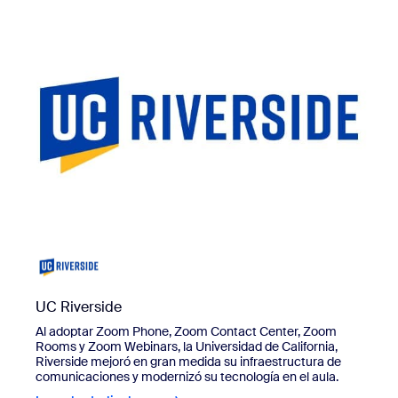
view UC Riverside
UC Riverside
Al adoptar Zoom Phone, Zoom Contact Center, Zoom
Rooms y Zoom Webinars, la
Universidad de California,
Riverside
mejoró en gran medida su infraestructura de
comunicaciones y modernizó su tecnología en el aula.