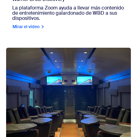
La plataforma Zoom ayuda a llevar más contenido
de entretenimiento galardonado de WBD a sus
dispositivos.
Mirar el vídeo
view BNSF Railway