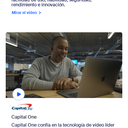
rendimiento e innovación.
Mirar el vídeo
view Capital One
Capital One
Capital One confía en la tecnología de vídeo líder