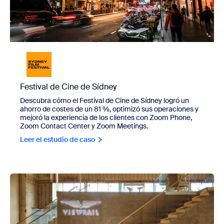
Festival de Cine de Sídney
Descubra cómo el Festival de Cine de Sídney logró un
ahorro de costes de un 81 %, optimizó sus operaciones y
mejoró la experiencia de los clientes con Zoom Phone,
Zoom Contact Center y Zoom Meetings.
Leer el estudio de caso
view Viewrail