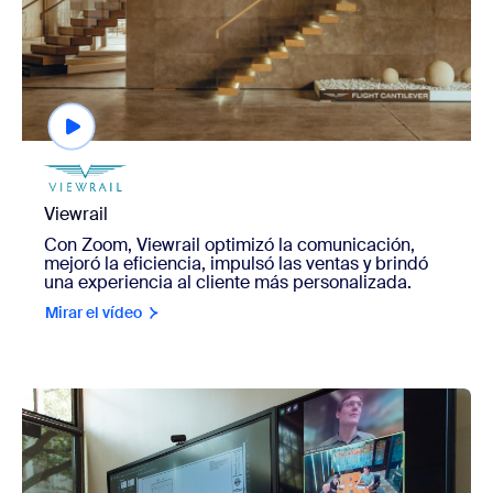
Viewrail
Con Zoom, Viewrail optimizó la comunicación,
mejoró la eficiencia, impulsó las ventas y brindó
una experiencia al cliente más personalizada.
Mirar el vídeo
view Lake|Flato Architects