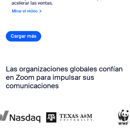
acelerar las ventas.
Mirar el vídeo
Cargar más
elementos de historias de clientes
Las organizaciones globales confían
en Zoom para impulsar sus
comunicaciones