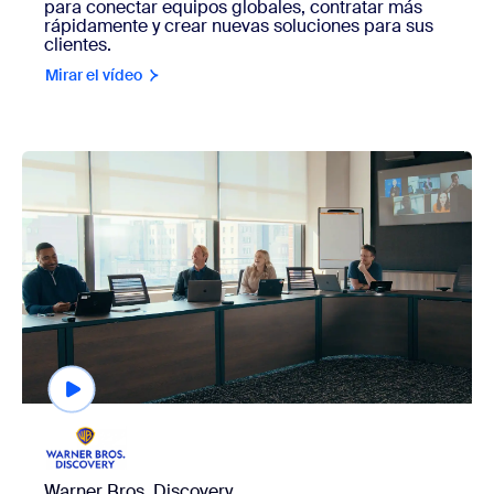
para conectar equipos globales, contratar más
rápidamente y crear nuevas soluciones para sus
clientes.
Mirar el vídeo
view Warner Bros. Discovery
Warner Bros. Discovery