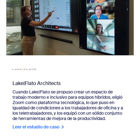
Lake|Flato Architects
Cuando Lake|Flato se propuso crear un espacio de
trabajo moderno e inclusivo para equipos híbridos, eligió
Zoom como plataforma tecnológica, lo que puso en
igualdad de condiciones a los trabajadores de oficina y a
los teletrabajadores, y los equipó con un sólido conjunto
de herramientas de mejora de la productividad.
Leer el estudio de caso