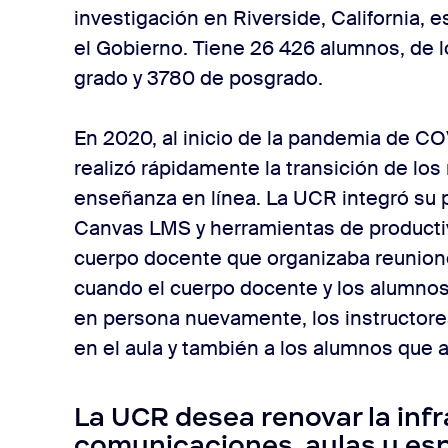
investigación en Riverside, California, 
el Gobierno. Tiene 26 426 alumnos, de 
grado y 3780 de posgrado.
En 2020, al inicio de la pandemia de CO
realizó rápidamente la transición de los 
enseñanza en línea. La UCR integró su 
Canvas LMS y herramientas de producti
cuerpo docente que organizaba reunion
cuando el cuerpo docente y los alumno
en persona nuevamente, los instructor
en el aula y también a los alumnos que a
La UCR desea renovar la inf
comunicaciones, aulas y es