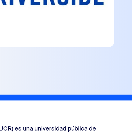
(UCR) es una universidad pública de