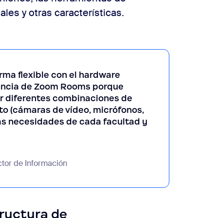
ales y otras características.
rma flexible con el hardware
icencia de Zoom Rooms porque
ar diferentes combinaciones de
to (cámaras de vídeo, micrófonos,
las necesidades de cada facultad y
ctor de Información
ructura de