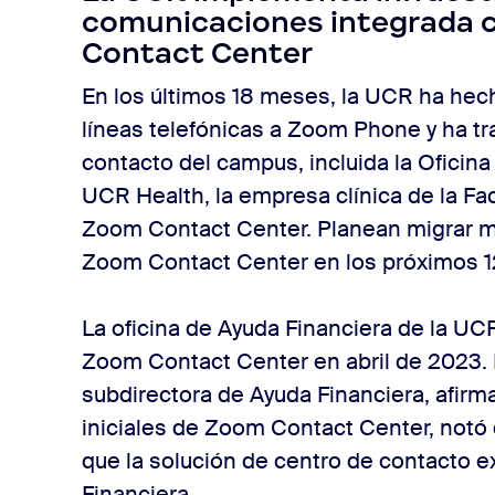
comunicaciones integrada
Contact Center
En los últimos 18 meses, la UCR ha hec
líneas telefónicas a Zoom Phone y ha tr
contacto del campus, incluida la Oficin
UCR Health, la empresa clínica de la Fa
Zoom Contact Center. Planean migrar m
Zoom Contact Center en los próximos 1
La oficina de Ayuda Financiera de la 
Zoom Contact Center en abril de 2023.
subdirectora de Ayuda Financiera, afir
iniciales de Zoom Contact Center, notó 
que la solución de centro de contacto e
Financiera.