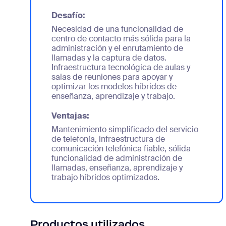
Desafío:
Necesidad de una funcionalidad de
centro de contacto más sólida para la
administración y el enrutamiento de
llamadas y la captura de datos.
Infraestructura tecnológica de aulas y
salas de reuniones para apoyar y
optimizar los modelos híbridos de
enseñanza, aprendizaje y trabajo.
Ventajas:
Mantenimiento simplificado del servicio
de telefonía, infraestructura de
comunicación telefónica fiable, sólida
funcionalidad de administración de
llamadas, enseñanza, aprendizaje y
trabajo híbridos optimizados.
Productos utilizados