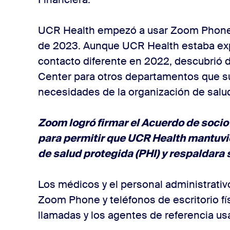
UCR Health empezó a usar Zoom Phone
de 2023. Aunque UCR Health estaba exp
contacto diferente en 2022, descubrió
Center para otros departamentos que su
necesidades de la organización de salu
Zoom logró firmar el Acuerdo de soci
para permitir que UCR Health mantuvie
de salud protegida (PHI) y respaldara
Los médicos y el personal administrativ
Zoom Phone y teléfonos de escritorio fí
llamadas y los agentes de referencia 