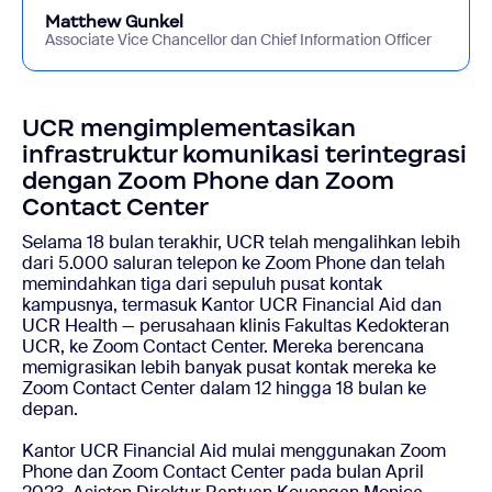
Matthew Gunkel
Associate Vice Chancellor dan Chief Information Officer
UCR mengimplementasikan
infrastruktur komunikasi terintegrasi
dengan Zoom Phone dan Zoom
Contact Center
Selama 18 bulan terakhir, UCR telah mengalihkan lebih
dari 5.000 saluran telepon ke Zoom Phone dan telah
memindahkan tiga dari sepuluh pusat kontak
kampusnya, termasuk Kantor UCR Financial Aid dan
UCR Health — perusahaan klinis Fakultas Kedokteran
UCR, ke Zoom Contact Center. Mereka berencana
memigrasikan lebih banyak pusat kontak mereka ke
Zoom Contact Center dalam 12 hingga 18 bulan ke
depan.
Kantor UCR Financial Aid mulai menggunakan Zoom
Phone dan Zoom Contact Center pada bulan April