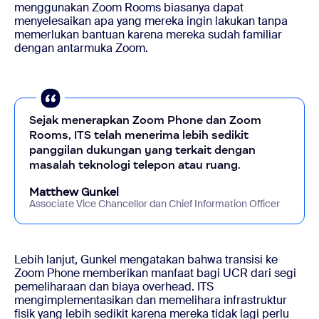
menggunakan Zoom Rooms biasanya dapat
menyelesaikan apa yang mereka ingin lakukan tanpa
memerlukan bantuan karena mereka sudah familiar
dengan antarmuka Zoom.
Sejak menerapkan Zoom Phone dan Zoom
Rooms, ITS telah menerima lebih sedikit
panggilan dukungan yang terkait dengan
masalah teknologi telepon atau ruang.
Matthew Gunkel
Associate Vice Chancellor dan Chief Information Officer
Lebih lanjut, Gunkel mengatakan bahwa transisi ke
Zoom Phone memberikan manfaat bagi UCR dari segi
pemeliharaan dan biaya overhead. ITS
mengimplementasikan dan memelihara infrastruktur
fisik yang lebih sedikit karena mereka tidak lagi perlu