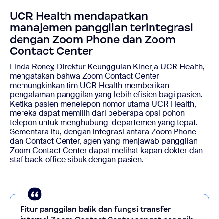
UCR Health mendapatkan
manajemen panggilan terintegrasi
dengan Zoom Phone dan Zoom
Contact Center
Linda Roney, Direktur Keunggulan Kinerja UCR Health,
mengatakan bahwa Zoom Contact Center
memungkinkan tim UCR Health memberikan
pengalaman panggilan yang lebih efisien bagi pasien.
Ketika pasien menelepon nomor utama UCR Health,
mereka dapat memilih dari beberapa opsi pohon
telepon untuk menghubungi departemen yang tepat.
Sementara itu, dengan integrasi antara Zoom Phone
dan Contact Center, agen yang menjawab panggilan
Zoom Contact Center dapat melihat kapan dokter dan
staf back-office sibuk dengan pasien.
Fitur panggilan balik dan fungsi transfer