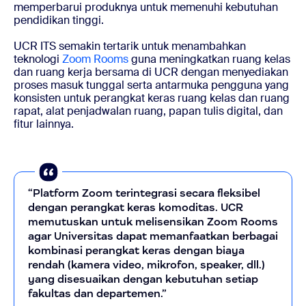
memperbarui produknya untuk memenuhi kebutuhan
pendidikan tinggi.
UCR ITS semakin tertarik untuk menambahkan
teknologi
Zoom Rooms
guna meningkatkan ruang kelas
dan ruang kerja bersama di UCR dengan menyediakan
proses masuk tunggal serta antarmuka pengguna yang
konsisten untuk perangkat keras ruang kelas dan ruang
rapat, alat penjadwalan ruang, papan tulis digital, dan
fitur lainnya.
“Platform Zoom terintegrasi secara fleksibel
dengan perangkat keras komoditas. UCR
memutuskan untuk melisensikan Zoom Rooms
agar Universitas dapat memanfaatkan berbagai
kombinasi perangkat keras dengan biaya
rendah (kamera video, mikrofon, speaker, dll.)
yang disesuaikan dengan kebutuhan setiap
fakultas dan departemen.”