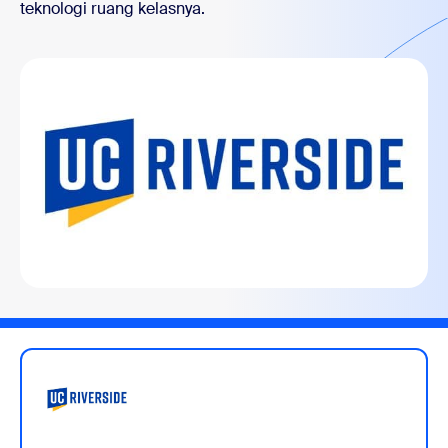
teknologi ruang kelasnya.