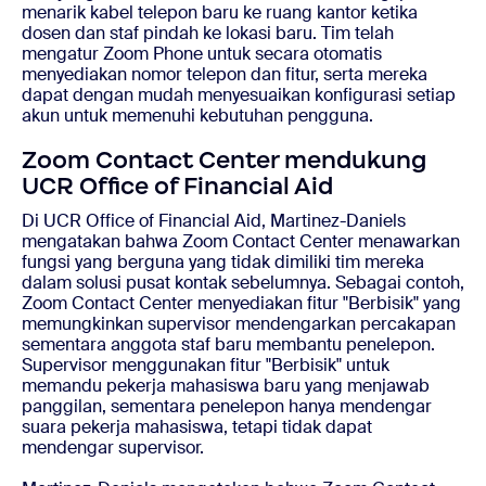
menarik kabel telepon baru ke ruang kantor ketika
dosen dan staf pindah ke lokasi baru. Tim telah
mengatur Zoom Phone untuk secara otomatis
menyediakan nomor telepon dan fitur, serta mereka
dapat dengan mudah menyesuaikan konfigurasi setiap
akun untuk memenuhi kebutuhan pengguna.
Zoom Contact Center mendukung
UCR Office of Financial Aid
Di UCR Office of Financial Aid, Martinez-Daniels
mengatakan bahwa Zoom Contact Center menawarkan
fungsi yang berguna yang tidak dimiliki tim mereka
dalam solusi pusat kontak sebelumnya. Sebagai contoh,
Zoom Contact Center menyediakan fitur "Berbisik" yang
memungkinkan supervisor mendengarkan percakapan
sementara anggota staf baru membantu penelepon.
Supervisor menggunakan fitur "Berbisik" untuk
memandu pekerja mahasiswa baru yang menjawab
panggilan, sementara penelepon hanya mendengar
suara pekerja mahasiswa, tetapi tidak dapat
mendengar supervisor.