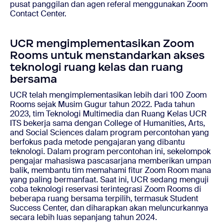
pusat panggilan dan agen referal menggunakan Zoom
Contact Center.
UCR mengimplementasikan Zoom
Rooms untuk menstandarkan akses
teknologi ruang kelas dan ruang
bersama
UCR telah mengimplementasikan lebih dari 100 Zoom
Rooms sejak Musim Gugur tahun 2022. Pada tahun
2023, tim Teknologi Multimedia dan Ruang Kelas UCR
ITS bekerja sama dengan College of Humanities, Arts,
and Social Sciences dalam program percontohan yang
berfokus pada metode pengajaran yang dibantu
teknologi. Dalam program percontohan ini, sekelompok
pengajar mahasiswa pascasarjana memberikan umpan
balik, membantu tim memahami fitur Zoom Room mana
yang paling bermanfaat. Saat ini, UCR sedang menguji
coba teknologi reservasi terintegrasi Zoom Rooms di
beberapa ruang bersama terpilih, termasuk Student
Success Center, dan diharapkan akan meluncurkannya
secara lebih luas sepanjang tahun 2024.