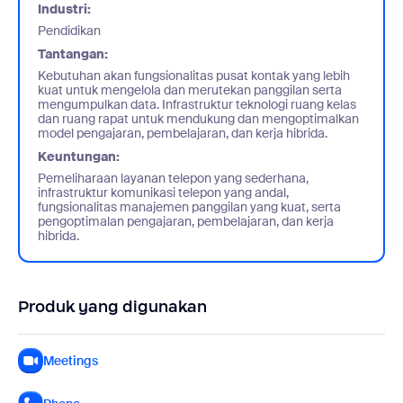
Industri:
Pendidikan
Tantangan:
Kebutuhan akan fungsionalitas pusat kontak yang lebih
kuat untuk mengelola dan merutekan panggilan serta
mengumpulkan data. Infrastruktur teknologi ruang kelas
dan ruang rapat untuk mendukung dan mengoptimalkan
model pengajaran, pembelajaran, dan kerja hibrida.
Keuntungan:
Pemeliharaan layanan telepon yang sederhana,
infrastruktur komunikasi telepon yang andal,
fungsionalitas manajemen panggilan yang kuat, serta
pengoptimalan pengajaran, pembelajaran, dan kerja
hibrida.
Produk yang digunakan
Meetings