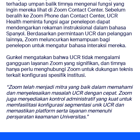
terhadap umpan balik timnya mengenai fungsi yang
ingin mereka lihat di Zoom Contact Center. Sebelum
beralih ke Zoom Phone dan Contact Center, UCR
Health meminta fungsi agar penelepon dapat
mendengarkan rekaman instruksional dalam bahasa
Spanyol. Berdasarkan permintaan UCR dan pelanggan
lainnya, Zoom meluncurkan kemampuan bagi
penelepon untuk mengatur bahasa interaksi mereka.
Gunkel mengatakan bahwa UCR tidak mengalami
gangguan layanan Zoom yang signifikan, dan timnya
hanya perlu menghubungi Zoom untuk dukungan teknis
terkait konfigurasi spesifik institusi.
“Zoom telah menjadi mitra yang baik dalam memahami
dan menyelesaikan masalah UCR dengan cepat. Zoom
juga menyediakan kontrol administratif yang kuat untuk
memfasilitasi konfigurasi segmentasi unik UCR dan
memastikan platform serta layanan memenuhi
persyaratan keamanan Universitas.”