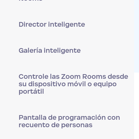
Director inteligente
Galería inteligente
Controle las Zoom Rooms desde
su dispositivo móvil o equipo
portátil
Pantalla de programación con
recuento de personas