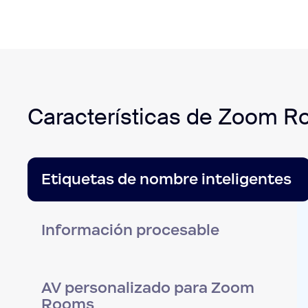
Características de Zoom 
Etiquetas de nombre inteligentes
Información procesable
AV personalizado para Zoom
Rooms