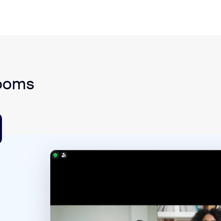
Rooms