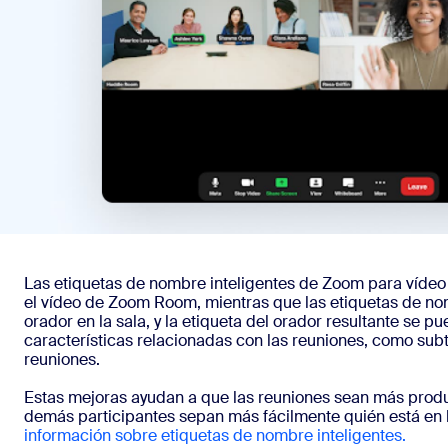
Las etiquetas de nombre inteligentes de Zoom para vídeo
el vídeo de Zoom Room, mientras que las etiquetas de nom
orador en la sala, y la etiqueta del orador resultante se 
características relacionadas con las reuniones, como subt
reuniones.
Estas mejoras ayudan a que las reuniones sean más produc
demás participantes sepan más fácilmente quién está en l
información sobre etiquetas de nombre inteligentes.