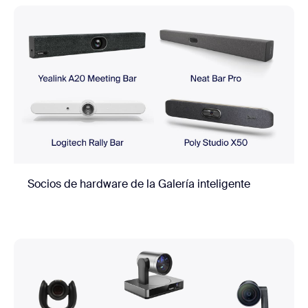
Socios de hardware de la Galería inteligente