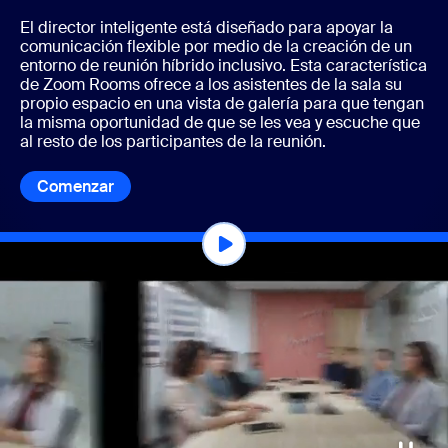
El director inteligente está diseñado para apoyar la
comunicación flexible por medio de la creación de un
entorno de reunión híbrido inclusivo. Esta característica
de Zoom Rooms ofrece a los asistentes de la sala su
propio espacio en una vista de galería para que tengan
la misma oportunidad de que se les vea y escuche que
al resto de los participantes de la reunión.
Comenzar
Comenzar