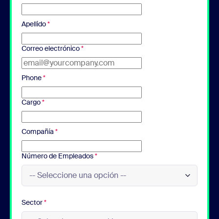
Apellido
*
Correo electrónico
*
Phone
*
Cargo
*
Compañía
*
Número de Empleados
*
Sector
*