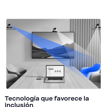
Tecnología que favorece la
inclusión