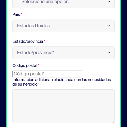
País
*
Estado/provincia
*
Código postal
*
Información adicional relacionada con las necesidades
de su negocio
*