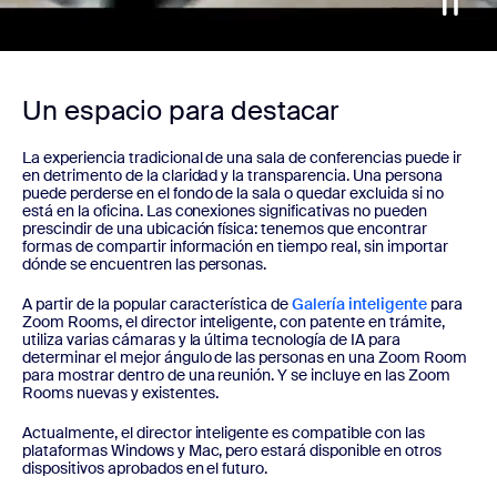
Un espacio para destacar
La experiencia tradicional de una sala de conferencias puede ir
en detrimento de la claridad y la transparencia. Una persona
puede perderse en el fondo de la sala o quedar excluida si no
está en la oficina. Las conexiones significativas no pueden
prescindir de una ubicación física: tenemos que encontrar
formas de compartir información en tiempo real, sin importar
dónde se encuentren las personas.
A partir de la popular característica de
Galería inteligente
para
Zoom Rooms, el director inteligente, con patente en trámite,
utiliza varias cámaras y la última tecnología de IA para
determinar el mejor ángulo de las personas en una Zoom Room
para mostrar dentro de una reunión. Y se incluye en las Zoom
Rooms nuevas y existentes.
Actualmente, el director inteligente es compatible con las
plataformas Windows y Mac, pero estará disponible en otros
dispositivos aprobados en el futuro.