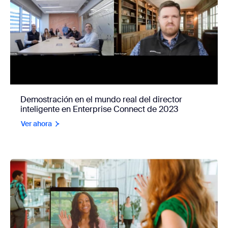
Demostración en el mundo real del director
inteligente en Enterprise Connect de 2023
Ver ahora