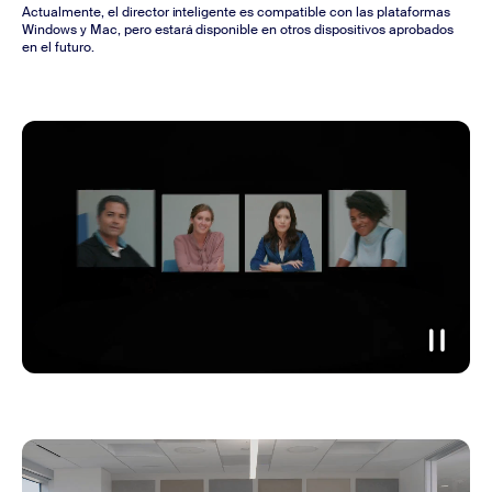
Actualmente, el director inteligente es compatible con las plataformas
Windows y Mac, pero estará disponible en otros dispositivos aprobados
en el futuro.