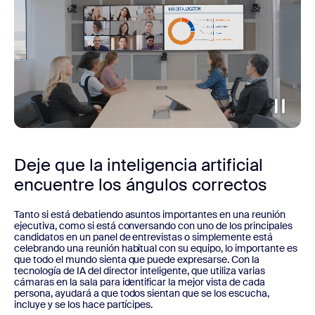
Deje que la inteligencia artificial
encuentre los ángulos correctos
Tanto si está debatiendo asuntos importantes en una reunión
ejecutiva, como si está conversando con uno de los principales
candidatos en un panel de entrevistas o simplemente está
celebrando una reunión habitual con su equipo, lo importante es
que todo el mundo sienta que puede expresarse. Con la
tecnología de IA del director inteligente, que utiliza varias
cámaras en la sala para identificar la mejor vista de cada
persona, ayudará a que todos sientan que se los escucha,
incluye y se los hace partícipes.