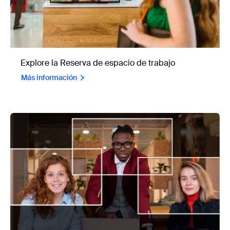
Explore la Reserva de espacio de trabajo
Más información