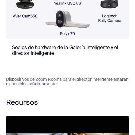
Socios de hardware de la Galería inteligente y el
director inteligente
Dispositivos de Zoom Rooms para el director inteligente estarán
disponibles próximamente.
Recursos