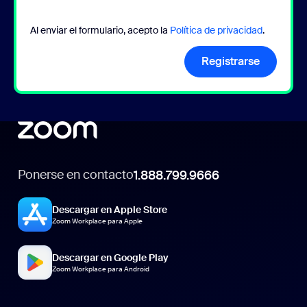
Al enviar el formulario, acepto la
Política de privacidad
.
Registrarse
Ponerse en contacto
1.888.799.9666
Descargar en Apple Store
Zoom Workplace para Apple
Descargar en Google Play
Zoom Workplace para Android