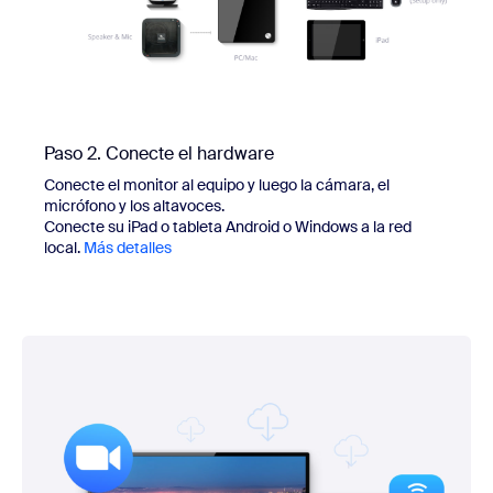
Paso 2. Conecte el hardware
Conecte el monitor al equipo y luego la cámara, el
micrófono y los altavoces.
Conecte su iPad o tableta Android o Windows a la red
local.
Más detalles