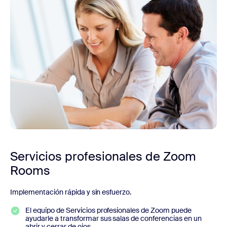
Servicios profesionales de Zoom
Rooms
Implementación rápida y sin esfuerzo.
El equipo de Servicios profesionales de Zoom puede
ayudarle a transformar sus salas de conferencias en un
abrir y cerrar de ojos.