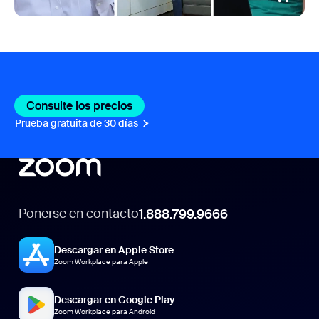
Consulte los precios
Prueba gratuita de 30 días
Ponerse en contacto
1.888.799.9666
Descargar en Apple Store
Zoom Workplace para Apple
Descargar en Google Play
Zoom Workplace para Android