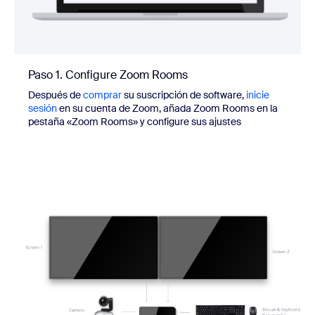
Paso 1. Configure Zoom Rooms
Después de
comprar
su suscripción de software,
inicie
sesión
en su cuenta de Zoom, añada Zoom Rooms en la
pestaña «Zoom Rooms» y configure sus ajustes