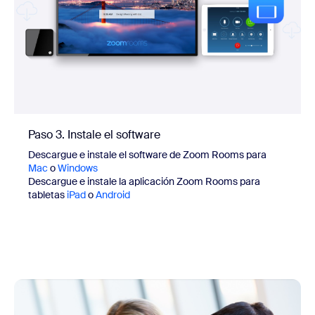
Paso 3. Instale el software
Descargue e instale el software de Zoom Rooms para
Mac
o
Windows
Descargue e instale la aplicación Zoom Rooms para
tabletas
iPad
o
Android