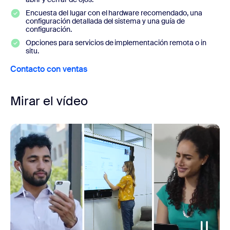
Encuesta del lugar con el hardware recomendado, una
configuración detallada del sistema y una guía de
configuración.
Opciones para servicios de implementación remota o in
situ.
Contacto con ventas
Mirar el vídeo