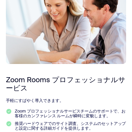
Zoom Rooms プロフェッショナルサ
ービス
手軽にすばやく導入できます。
Zoom プロフェッショナルサービスチームのサポートで、お
客様のカンファレンス ルームが瞬時に変貌します。
推奨ハードウェアでのサイト調査、システムのセットアップ
と設定に関する詳細ガイドを提供します。