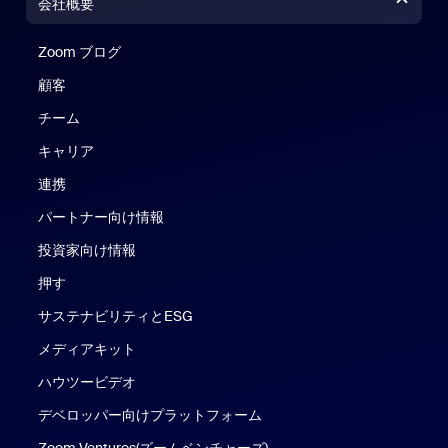
会社概要
Zoom ブログ
Zoom ブログ
顧客
チーム
キャリア
連携
パートナー向け情報
投資家向け情報
押す
サステナビリティとESG
メディアキット
ハウツービデオ
デベロッパー向けプラットフォーム