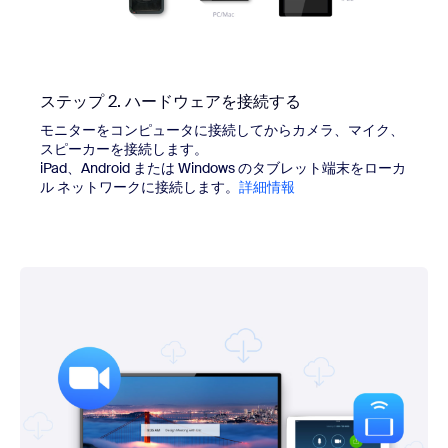
ステップ 2. ハードウェアを接続する
モニターをコンピュータに接続してからカメラ、マイク、
スピーカーを接続します。
iPad、Android または Windows のタブレット端末をローカ
ル ネットワークに接続します。
詳細情報