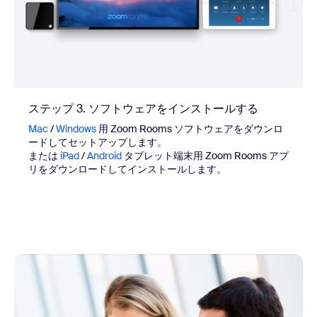
ステップ 3. ソフトウェアをインストールする
Mac
/
Windows
用 Zoom Rooms ソフトウェアをダウンロ
ードしてセットアップします。
または
iPad
/
Android
タブレット端末用 Zoom Rooms アプ
リをダウンロードしてインストールします。