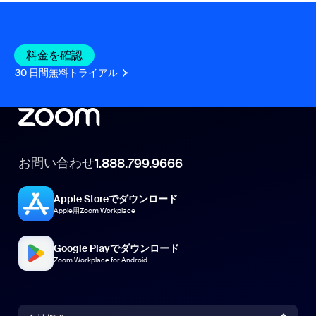
料金を確認
30 日間無料トライアル
お問い合わせ
1.888.799.9666
Apple Storeでダウンロード
Apple用Zoom Workplace
Google Playでダウンロード
Zoom Workplace for Android