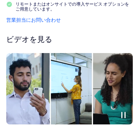
リモートまたはオンサイトでの導入サービス オプションを
ご用意しています。
営業担当にお問い合わせ
ビデオを見る