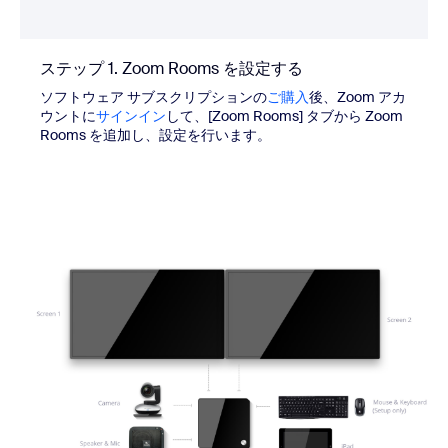
ステップ 1. Zoom Rooms を設定する
ソフトウェア サブスクリプションの
ご購入
後、Zoom アカ
ウントに
サインイン
して、[Zoom Rooms] タブから Zoom
Rooms を追加し、設定を行います。