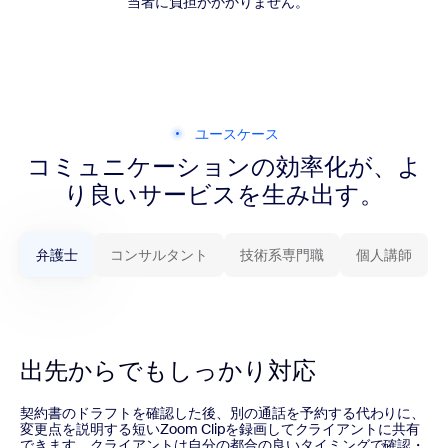
当者に負担がかかりません。
ユースケース
コミュニケーションの効率化が、よ
り良いサービスを生み出す。
弁護士
コンサルタント
技術系専門職
個人講師
出先からでもしっかり対応
契約書のドラフトを確認した後、別の通話を予約する代わりに、
変更点を説明する短いZoom Clipを録画してクライアントに共有
できます。クライアントは自分の都合の良いタイミングで確認・