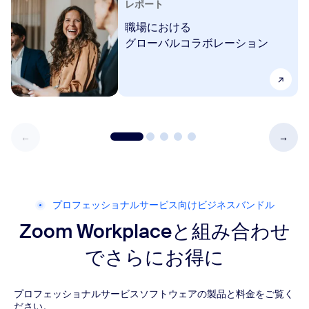
レポート
職場における
グローバルコラボレーション
プロフェッショナルサービス向けビジネスバンドル
Zoom Workplaceと組み合わせ
でさらにお得に
プロフェッショナルサービスソフトウェアの製品と料金をご覧く
ださい。