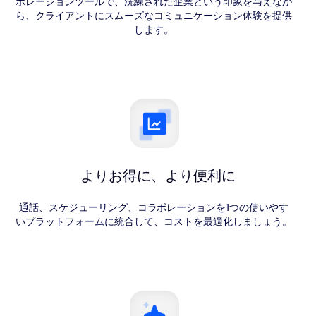
ボレーションツールで、洗練された企業という印象を与えなが
ら、クライアントにスムーズなコミュニケーション体験を提供
します。
よりお得に、より便利に
通話、スケジューリング、コラボレーションを1つの使いやす
いプラットフォームに統合して、コストを最適化しましょう。