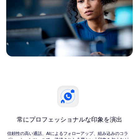
常にプロフェッショナルな印象を演出
信頼性の高い通話、AIによるフォローアップ、組み込みのコラ