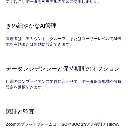
文字起こしデータをAIモデルの学習に使用しません。
きめ細やかなAI管理
管理者は、アカウント、グループ、またはユーザーレベルでAI機
能を有効または無効に設定できます。
データレジデンシーと保持期間のオプション
組織のコンプライアンス要件に合わせて、データ保管地域や保持
設定を選択できます。
認証と監査
Zoomのプラットフォームは、ISOやSOC 2などの認証とHIPAA