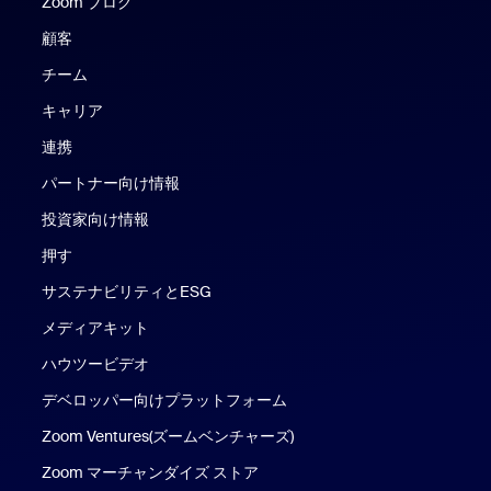
Zoom ブログ
Zoom ブログ
顧客
チーム
キャリア
連携
パートナー向け情報
投資家向け情報
押す
サステナビリティとESG
メディアキット
ハウツービデオ
デベロッパー向けプラットフォーム
Zoom Ventures(ズームベンチャーズ)
Zoom マーチャンダイズ ストア
Zoom マーチャンダイズ ストア