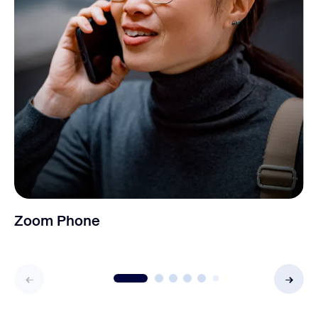
Zoom Phone