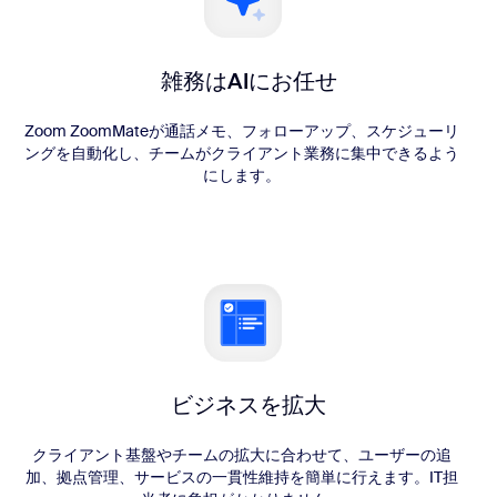
雑務はAIにお任せ
Zoom ZoomMateが通話メモ、フォローアップ、スケジューリ
ングを自動化し、チームがクライアント業務に集中できるよう
にします。
ビジネスを拡大
クライアント基盤やチームの拡大に合わせて、ユーザーの追
加、拠点管理、サービスの一貫性維持を簡単に行えます。IT担