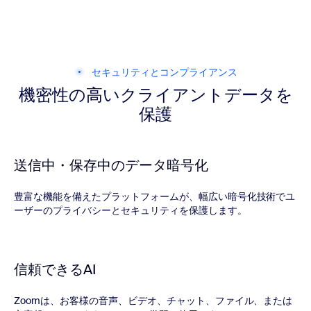
セキュリティとコンプライアンス
機密性の高いクライアントデータを
保護
送信中・保存中のデータ暗号化
豊富な機能を備えたプラットフォームが、幅広い暗号化技術でユ
ーザーのプライバシーとセキュリティを保護します。
信頼できるAI
Zoomは、お客様の音声、ビデオ、チャット、ファイル、または