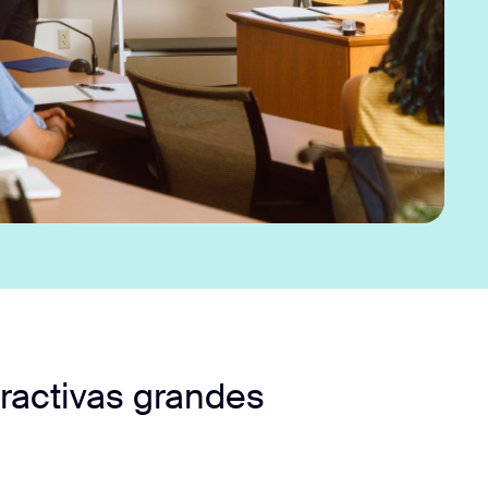
ractivas grandes