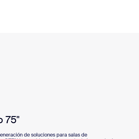
o 75"
eneración de soluciones para salas de