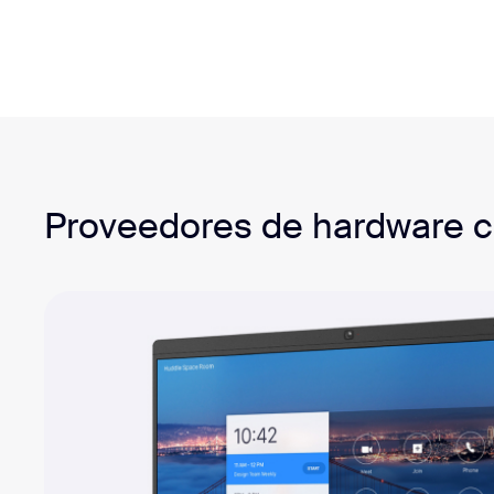
Proveedores de hardware ce