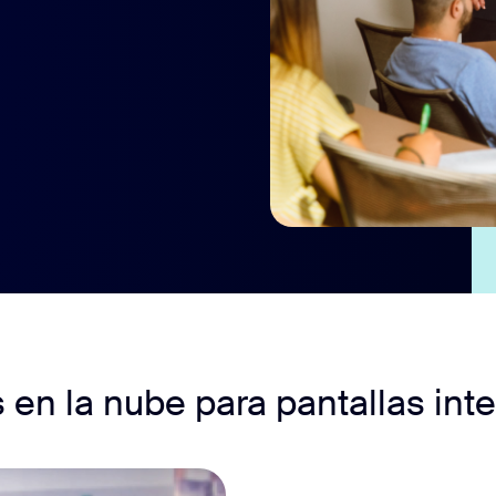
en la nube para pantallas inte