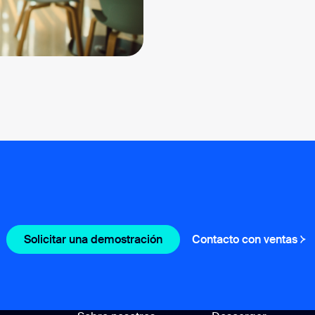
Solicitar una demostración
Contacto con ventas