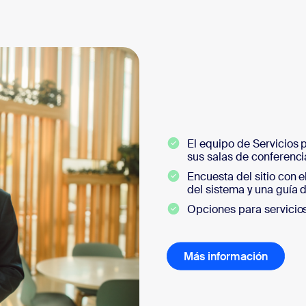
El equipo de Servicios
sus salas de conferenci
Encuesta del sitio con
del sistema y una guía 
Opciones para servicios
Más información