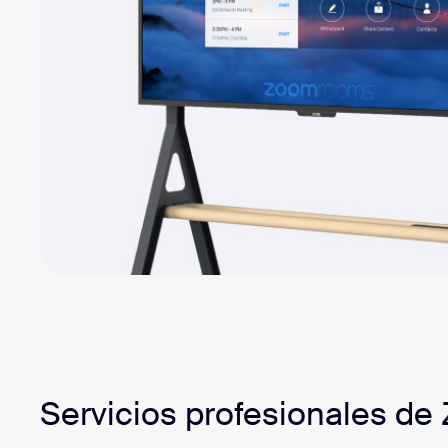
Servicios profesionales d