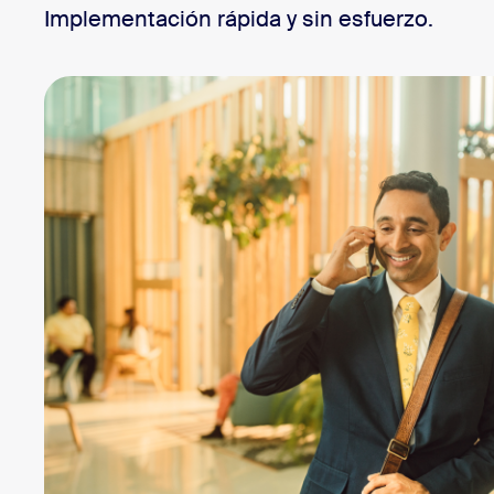
Implementación rápida y sin esfuerzo.