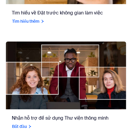
Tìm hiểu về Đặt trước không gian làm việc
Tìm hiểu thêm
Nhận hỗ trợ để sử dụng Thư viện thông minh
Bắt đầu