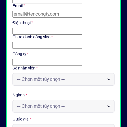
Email
*
Điện thoại
*
Chức danh công việc
*
Công ty
*
Số nhân viên
*
Ngành
*
Quốc gia
*