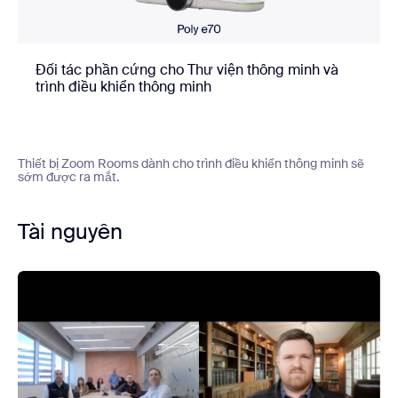
Đối tác phần cứng cho Thư viện thông minh và
trình điều khiển thông minh
Thiết bị Zoom Rooms dành cho trình điều khiển thông minh sẽ
sớm được ra mắt.
Tài nguyên