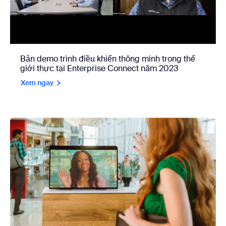
Bản demo trình điều khiển thông minh trong thế
giới thực tại Enterprise Connect năm 2023
Xem ngay