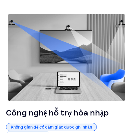
Công nghệ hỗ trợ hòa nhập
Không gian để có cảm giác được ghi nhận
Không gian để có cảm giác được ghi nhận