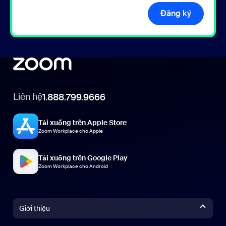
Đăng ký
Liên hệ
1.888.799.9666
Tải xuống trên Apple Store
Zoom Workplace cho Apple
Tải xuống trên Google Play
Zoom Workplace cho Android
Giới thiệu