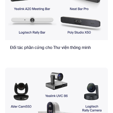
Đối tác phần cứng cho Thư viện thông minh