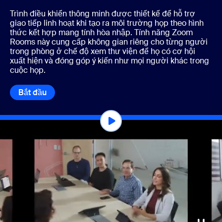
Trình điều khiển thông minh được thiết kế để hỗ trợ
giao tiếp linh hoạt khi tạo ra môi trường họp theo hình
thức kết hợp mang tính hòa nhập. Tính năng Zoom
Rooms này cung cấp không gian riêng cho từng người
trong phòng ở chế độ xem thư viện để họ có cơ hội
xuất hiện và đóng góp ý kiến như mọi người khác trong
cuộc họp.
Bắt đầu
Bắt đầu