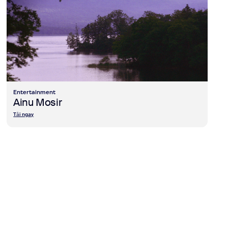
Entertainment
Ainu Mosir
Tải ngay