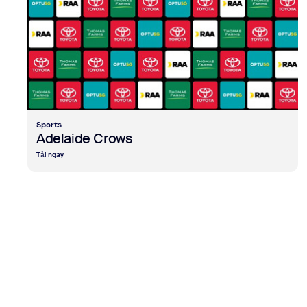
Sports
Adelaide Crows
Tải ngay