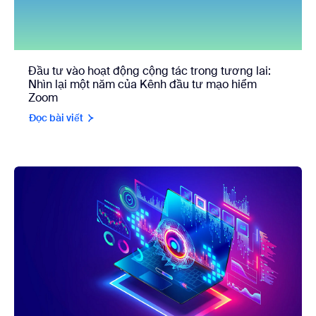
Đầu tư vào hoạt động cộng tác trong tương lai:
Nhìn lại một năm của Kênh đầu tư mạo hiểm
Zoom
Đọc bài viết