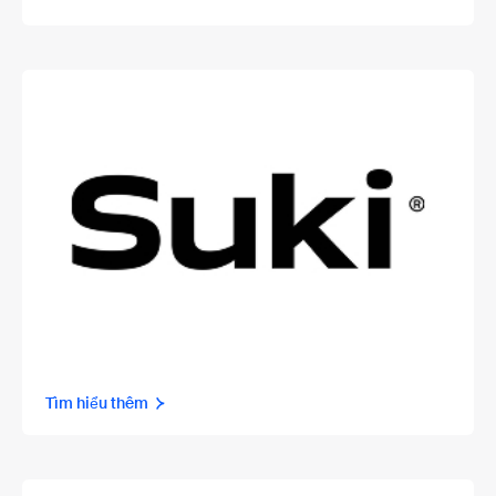
Tìm hiểu thêm