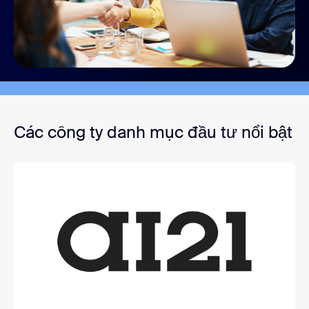
Các công ty danh mục đầu tư nổi bật