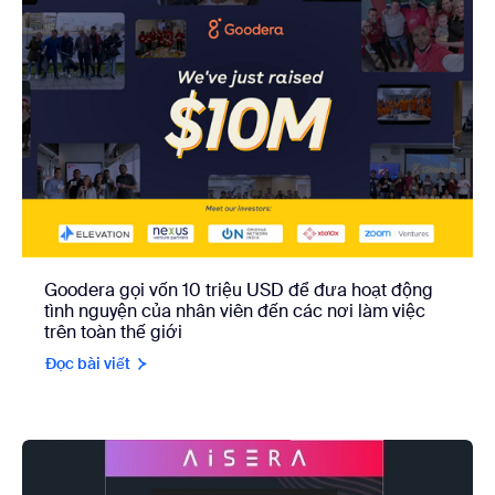
Goodera gọi vốn 10 triệu USD để đưa hoạt động
tình nguyện của nhân viên đến các nơi làm việc
trên toàn thế giới
Đọc bài viết