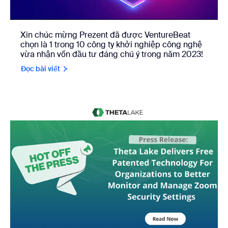
Xin chúc mừng Prezent đã được VentureBeat
chọn là 1 trong 10 công ty khởi nghiệp công nghệ
vừa nhận vốn đầu tư đáng chú ý trong năm 2023!
Đọc bài viết