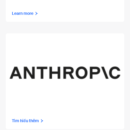
Learn more
Tìm hiểu thêm