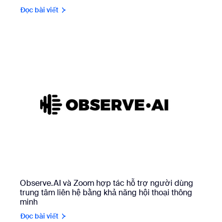
Đọc bài viết
Observe.AI và Zoom hợp tác hỗ trợ người dùng
trung tâm liên hệ bằng khả năng hội thoại thông
minh
Đọc bài viết