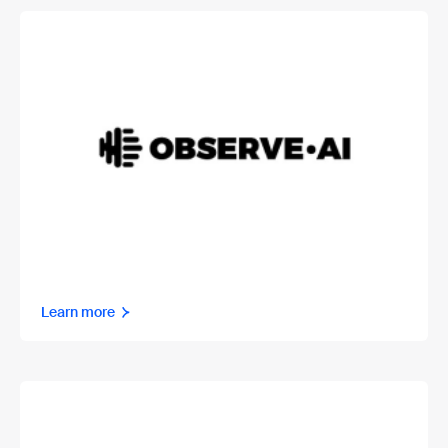
Learn more