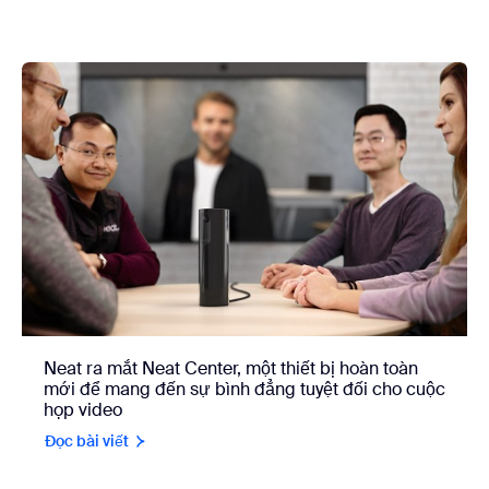
Neat ra mắt Neat Center, một thiết bị hoàn toàn
mới để mang đến sự bình đẳng tuyệt đối cho cuộc
họp video
Đọc bài viết