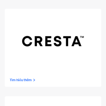
Tìm hiểu thêm