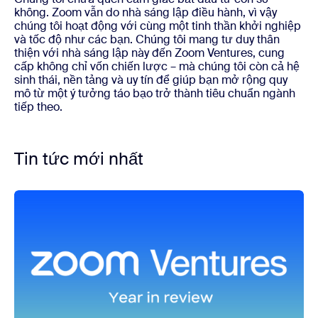
không. Zoom vẫn do nhà sáng lập điều hành, vì vậy
chúng tôi hoạt động với cùng một tinh thần khởi nghiệp
và tốc độ như các bạn. Chúng tôi mang tư duy thân
thiện với nhà sáng lập này đến Zoom Ventures, cung
cấp không chỉ vốn chiến lược – mà chúng tôi còn cả hệ
sinh thái, nền tảng và uy tín để giúp bạn mở rộng quy
mô từ một ý tưởng táo bạo trở thành tiêu chuẩn ngành
tiếp theo.
Tin tức mới nhất