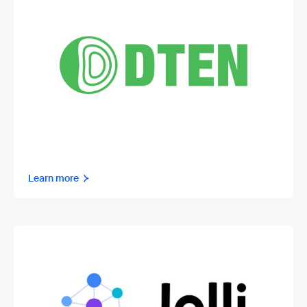
Learn more