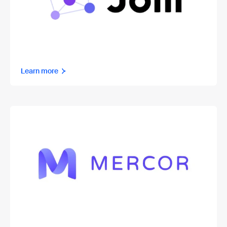
Learn more