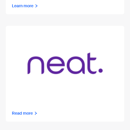
Learn more
Read more