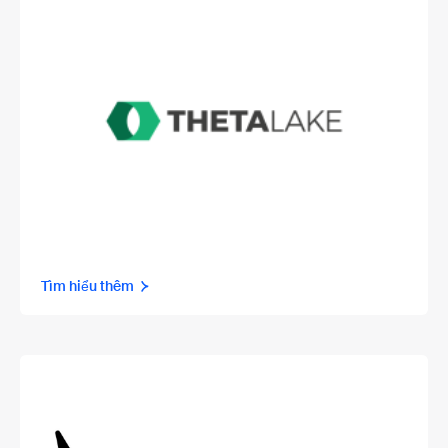
Tìm hiểu thêm