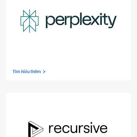
Tìm hiểu thêm