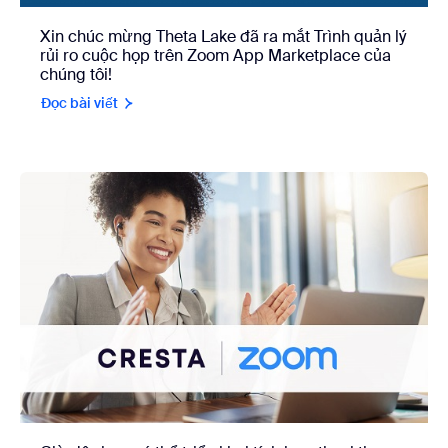
Xin chúc mừng Theta Lake đã ra mắt Trình quản lý
rủi ro cuộc họp trên Zoom App Marketplace của
chúng tôi!
Đọc bài viết