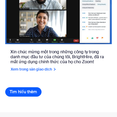
Xin chúc mừng một trong những công ty trong
danh mục đầu tư của chúng tôi, BrightHire, đã ra
mắt ứng dụng chính thức của họ cho Zoom!
Xem trong sàn giao dịch
Tìm hiểu thêm