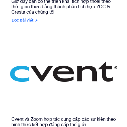
Giờ đây bạn có thể triển khai tích hợp thoại theo
thời gian thực bằng thành phần tích hợp ZCC &
Cresta của chúng tôi!
Đọc bài viết
Cvent và Zoom hợp tác cung cấp các sự kiện theo
hình thức kết hợp đẳng cấp thế giới