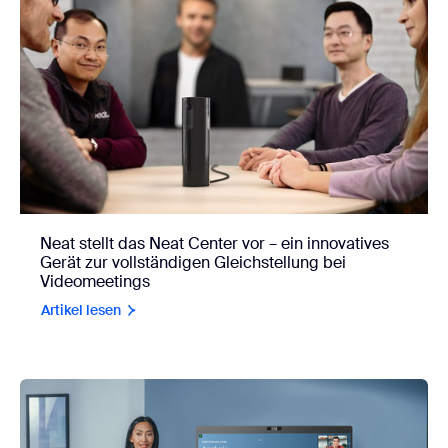
Neat stellt das Neat Center vor – ein innovatives
Gerät zur vollständigen Gleichstellung bei
Videomeetings
Artikel lesen