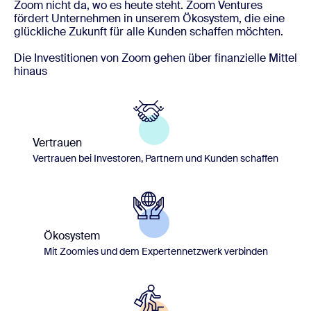
Zoom nicht da, wo es heute steht. Zoom Ventures
fördert Unternehmen in unserem Ökosystem, die eine
glückliche Zukunft für alle Kunden schaffen möchten.
Die Investitionen von Zoom gehen über finanzielle Mittel
hinaus
Vertrauen
Vertrauen bei Investoren, Partnern und Kunden schaffen
Ökosystem
Mit Zoomies und dem Expertennetzwerk verbinden