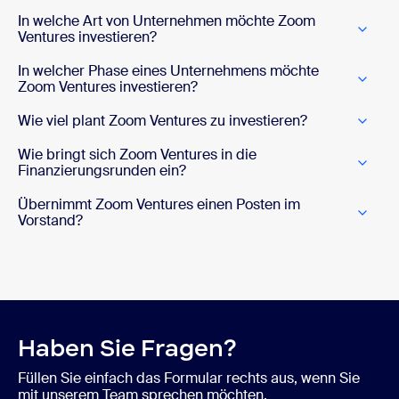
In welche Art von Unternehmen möchte Zoom
Ventures investieren?
In welcher Phase eines Unternehmens möchte
Zoom Ventures investieren?
Wie viel plant Zoom Ventures zu investieren?
Wie bringt sich Zoom Ventures in die
Finanzierungsrunden ein?
Übernimmt Zoom Ventures einen Posten im
Vorstand?
Haben Sie Fragen?
Füllen Sie einfach das Formular rechts aus, wenn Sie
mit unserem Team sprechen möchten.