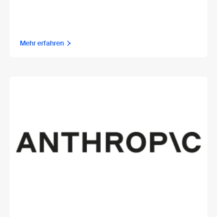
Mehr erfahren