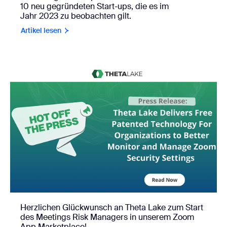
10 neu gegründeten Start-ups, die es im
Jahr 2023 zu beobachten gilt.
Artikel lesen
Herzlichen Glückwunsch an Theta Lake zum Start
des Meetings Risk Managers in unserem Zoom
App Marketplace!