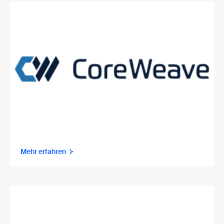
Mehr erfahren