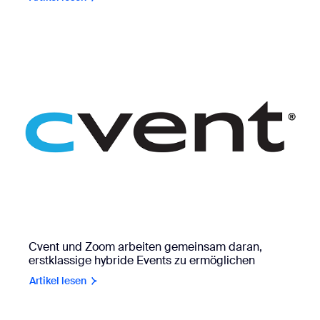
Cvent und Zoom arbeiten gemeinsam daran,
erstklassige hybride Events zu ermöglichen
Artikel lesen