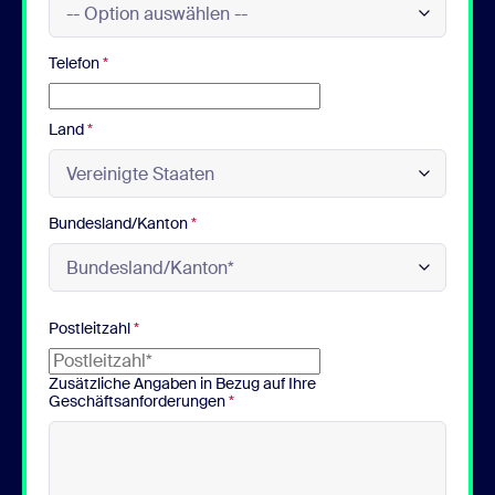
Telefon
*
Land
*
Bundesland/Kanton
*
Postleitzahl
*
Zusätzliche Angaben in Bezug auf Ihre
Geschäftsanforderungen
*