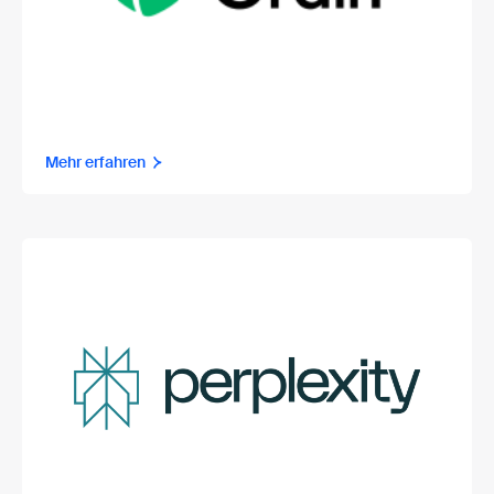
Mehr erfahren