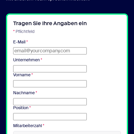
Tragen Sie Ihre Angaben ein
*
Pflichtfeld
E-Mail
*
Unternehmen
*
Vorname
*
Nachname
*
Position
*
Mitarbeiterzahl
*