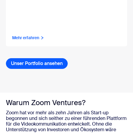
Mehr erfahren
Unser Portfolio ansehen
Warum Zoom Ventures?
Zoom hat vor mehr als zehn Jahren als Start-up
begonnen und sich seither zu einer führenden Plattform
für die Videokommunikation entwickelt. Ohne die
Unterstützung von Investoren und Ökosystem wäre