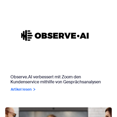
Observe.AI verbessert mit Zoom den
Kundenservice mithilfe von Gesprächsanalysen
Artikel lesen