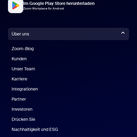
Im Google Play Store herunterladen
Zoom Workplace für Android
Über uns
Zoom-Blog
Zoom-Blog
Kunden
Unser Team
Karriere
Integrationen
Partner
Investoren
Drücken Sie
Nachhaltigkeit und ESG