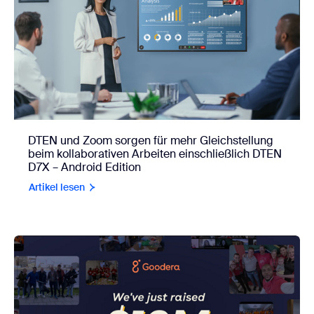
DTEN und Zoom sorgen für mehr Gleichstellung
beim kollaborativen Arbeiten einschließlich DTEN
D7X – Android Edition
Artikel lesen