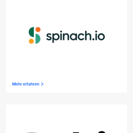
Mehr erfahren