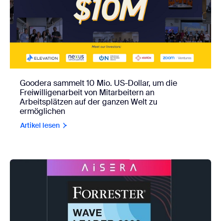
Goodera sammelt 10 Mio. US-Dollar, um die
Freiwilligenarbeit von Mitarbeitern an
Arbeitsplätzen auf der ganzen Welt zu
ermöglichen
Artikel lesen