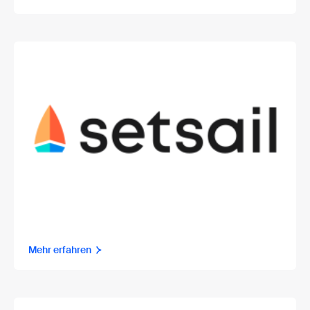
Mehr erfahren