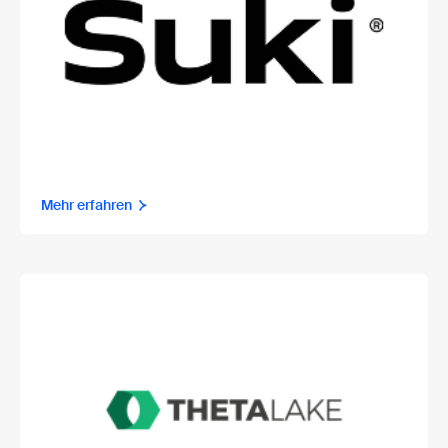
Mehr erfahren