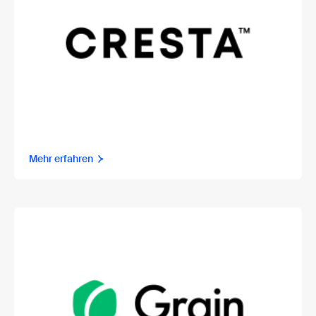
Mehr erfahren