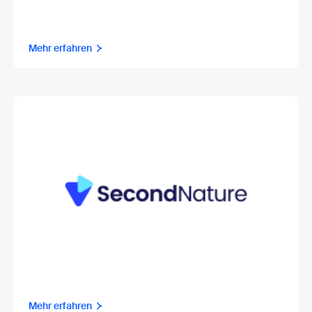
Mehr erfahren
Mehr erfahren