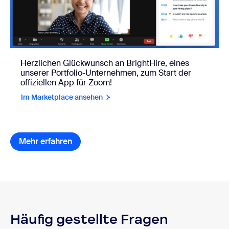
Herzlichen Glückwunsch an BrightHire, eines
unserer Portfolio-Unternehmen, zum Start der
offiziellen App für Zoom!
Im Marketplace ansehen
Mehr erfahren
Häufig gestellte Fragen