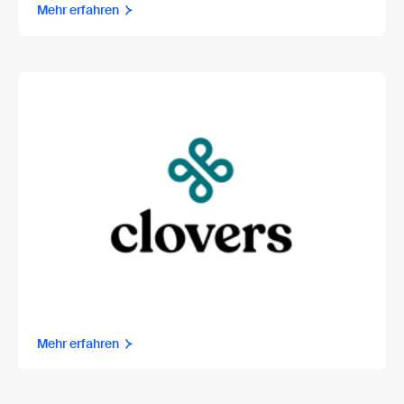
Mehr erfahren
Mehr erfahren