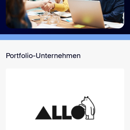
Portfolio-Unternehmen