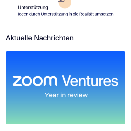
Unterstützung
Ideen durch Unterstützung in die Realität umsetzen
Aktuelle Nachrichten