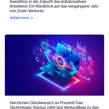
Investition in die Zukunft des kollaborativen
Arbeitens: Ein Rückblick auf das vergangene Jahr
von Zoom Ventures
Artikel lesen
Herzlichen Glückwunsch an Prezent! Das
Technologie-Startup zählt laut VentureBeat zu den