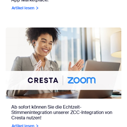
Artikel lesen
Ab sofort können Sie die Echtzeit-
Stimmenintegration unserer ZCC-Integration von
Cresta nutzen!
Artikel lesen