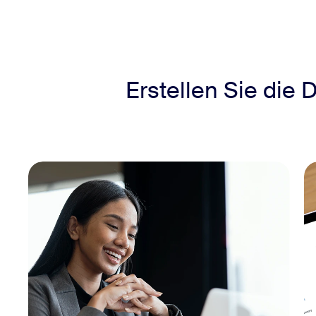
Erstellen Sie die