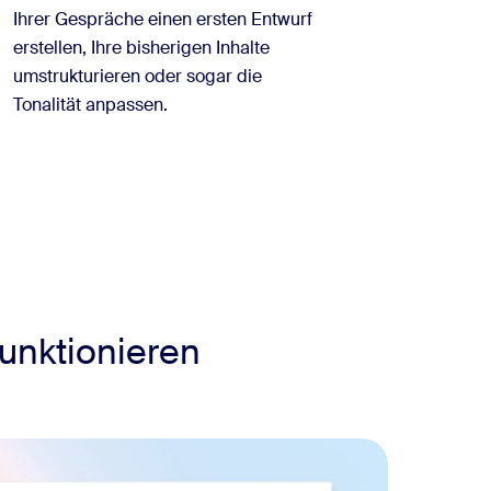
Ihrer Gespräche einen ersten Entwurf
erstellen, Ihre bisherigen Inhalte
umstrukturieren oder sogar die
Tonalität anpassen.
funktionieren