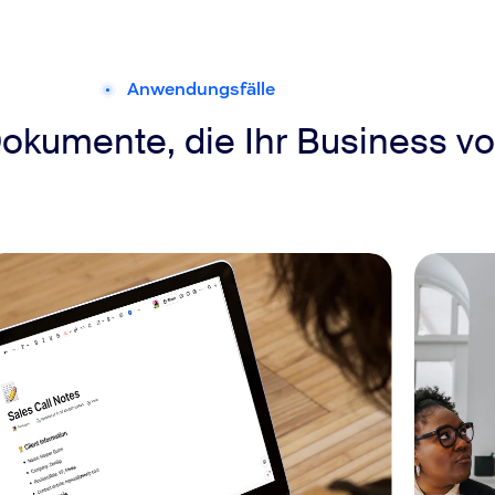
Anwendungsfälle
 Dokumente, die Ihr Business v