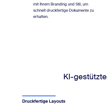
mit Ihrem Branding und Stil, um
schnell druckfertige Dokumente zu
erhalten.
KI-gestützte
Druckfertige Layouts