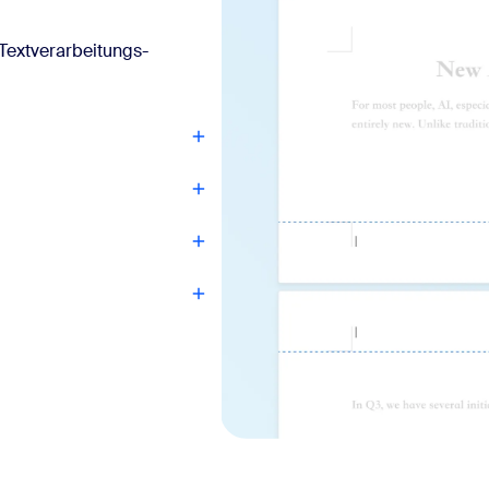
Textverarbeitungs-