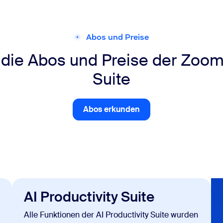
Abos und Preise
die Abos und Preise der Zoom 
Suite
Abos erkunden
Abos erkunden
AI Productivity Suite
Alle Funktionen der AI Productivity Suite wurden