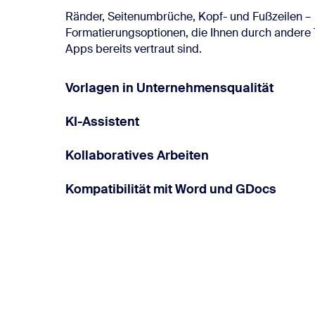
Ränder, Seitenumbrüche, Kopf- und Fußzeilen –
Formatierungsoptionen, die Ihnen durch andere 
Apps bereits vertraut sind.
Vorlagen in Unternehmensqualität
KI-Assistent
Kollaboratives Arbeiten
Kompatibilität mit Word und GDocs