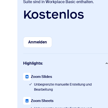
Suite sind in Workplace Basic enthalten.
Kostenlos
Anmelden
Anmelden
Highlights:
Zoom Slides
Unbegrenzte manuelle Erstellung und
Bearbeitung
Zoom Sheets