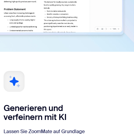
Generieren und
verfeinern mit KI
Lassen Sie ZoomMate auf Grundlage