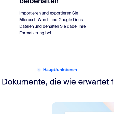
beibehalten
Importieren und exportieren Sie
Microsoft Word- und Google Docs-
Dateien und behalten Sie dabei Ihre
Formatierung bei.
Hauptfunktionen
 Dokumente, die wie erwartet 