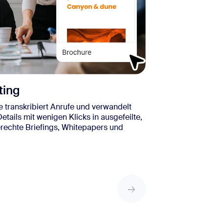
ting
transkribiert Anrufe und verwandelt
etails mit wenigen Klicks in ausgefeilte,
echte Briefings, Whitepapers und