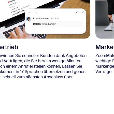
ertrieb
Marke
winnen Sie schneller Kunden dank Angeboten
ZoomMate 
d Verträgen, die Sie bereits wenige Minuten
wichtige D
ch einem Anruf erstellen können. Lassen Sie
markenger
kument in 17 Sprachen übersetzen und gehen
Verträge.
e schnell zum nächsten Abschluss über.