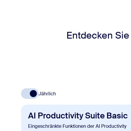
Entdecken Sie 
Jährlich
AI Productivity Suite Basic
Eingeschränkte Funktionen der AI Productivity