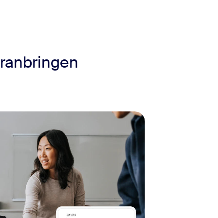
oranbringen