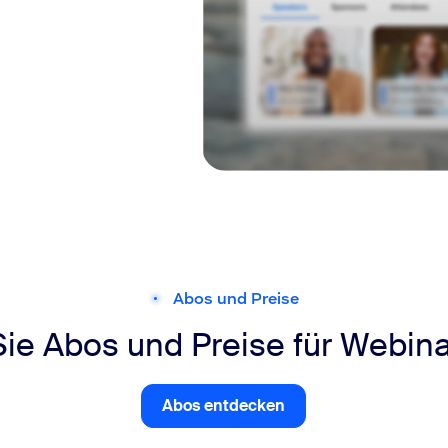
Abos und Preise
ie Abos und Preise für Webina
Abos entdecken
Abos entdecken