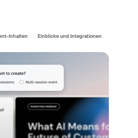
nt-Inhalten
Einblicke und Integrationen