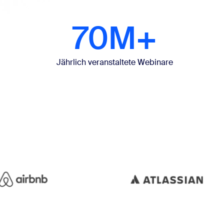
70M+
Jährlich veranstaltete Webinare