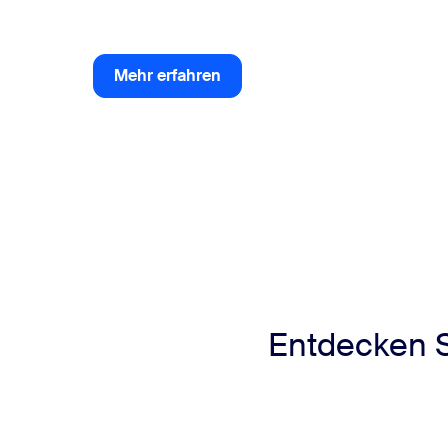
Mehr erfahren
Mehr erfahren
Entdecken S