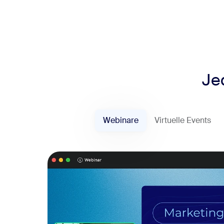
Je
Webinare
Virtuelle Events