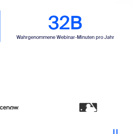
32B
Wahrgenommene Webinar-Minuten pro Jahr