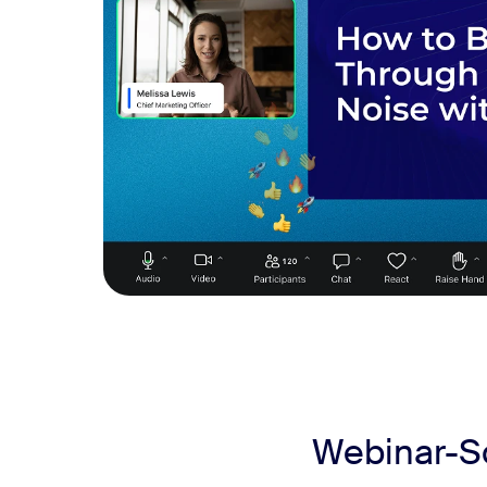
Webinar-So