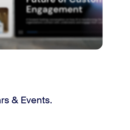
rs & Events.