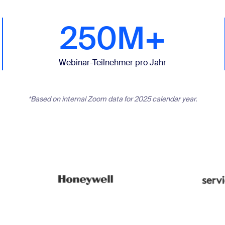
250M+
Webinar-Teilnehmer pro Jahr
*Based on internal Zoom data for 2025 calendar year.