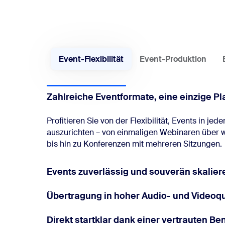
Event-Flexibilität
Event-Produktion
Zahlreiche Eventformate, eine einzige Pl
Profitieren Sie von der Flexibilität, Events in je
auszurichten – von einmaligen Webinaren über 
bis hin zu Konferenzen mit mehreren Sitzungen.
Events zuverlässig und souverän skalier
Übertragung in hoher Audio- und Videoqu
Direkt startklar dank einer vertrauten B