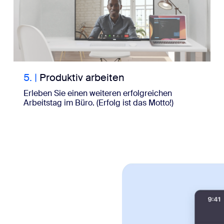
5.
|
Produktiv arbeiten
Erleben Sie einen weiteren erfolgreichen
Arbeitstag im Büro. (Erfolg ist das Motto!)