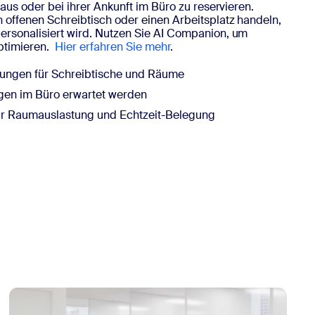
raus oder bei ihrer Ankunft im Büro zu reservieren.
 offenen Schreibtisch oder einen Arbeitsplatz handeln,
ersonalisiert wird. Nutzen Sie AI Companion, um
ptimieren.
Hier erfahren Sie mehr
.
lungen für Schreibtische und Räume
egen im Büro erwartet werden
ür Raumauslastung und Echtzeit-Belegung