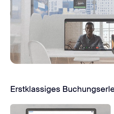
Erstklassiges Buchungserl