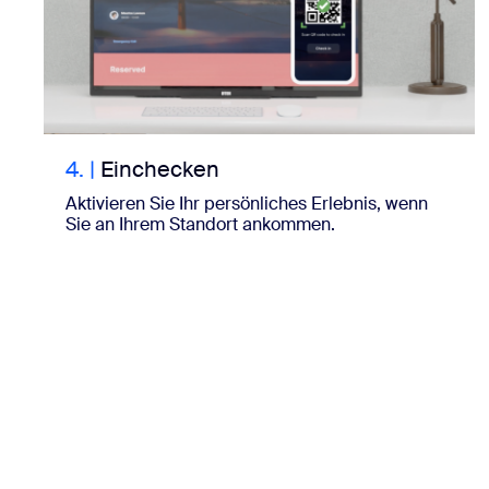
4.
|
Einchecken
Aktivieren Sie Ihr persönliches Erlebnis, wenn
Sie an Ihrem Standort ankommen.