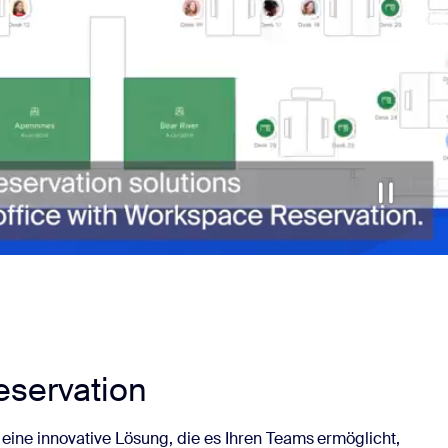
servation
 eine innovative Lösung, die es Ihren Teams ermöglicht,