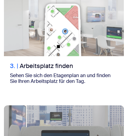
3.
|
Arbeitsplatz finden
Sehen Sie sich den Etagenplan an und finden
Sie Ihren Arbeitsplatz für den Tag.