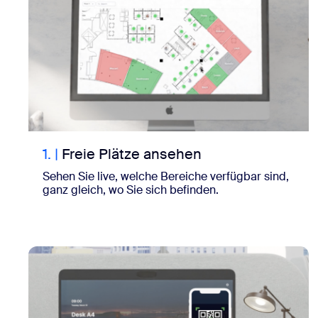
1.
|
Freie Plätze ansehen
Sehen Sie live, welche Bereiche verfügbar sind,
ganz gleich, wo Sie sich befinden.