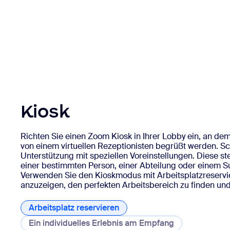
Kiosk
Richten Sie einen Zoom Kiosk in Ihrer Lobby ein, an de
von einem virtuellen Rezeptionisten begrüßt werden. Sc
Unterstützung mit speziellen Voreinstellungen. Diese st
einer bestimmten Person, einer Abteilung oder einem Su
Verwenden Sie den Kioskmodus mit Arbeitsplatzreserv
anzuzeigen, den perfekten Arbeitsbereich zu finden und
Arbeitsplatz reservieren
Ein individuelles Erlebnis am Empfang