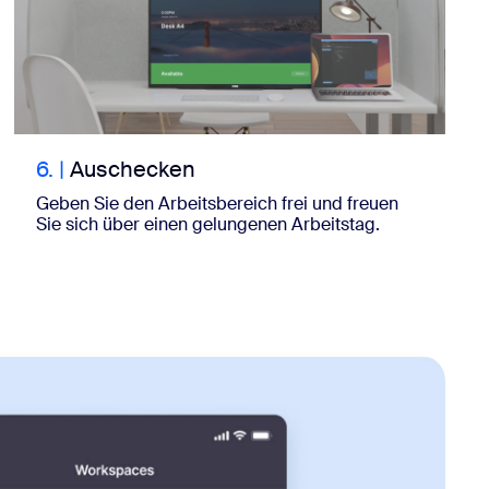
6.
|
Auschecken
Geben Sie den Arbeitsbereich frei und freuen
Sie sich über einen gelungenen Arbeitstag.