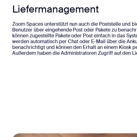
Liefermanagement
Zoom Spaces unterstützt nun auch die Poststelle und bie
Benutzer über eingehende Post oder Pakete zu benachri
können zugestellte Pakete oder Post einfach in das Sys
werden automatisch per Chat oder E-Mail über die Anku
benachrichtigt und können den Erhalt an einem Kiosk pe
Außerdem haben die Administratoren Zugriff auf den Li