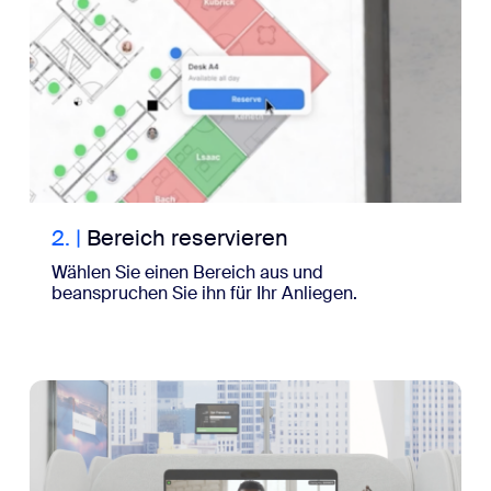
2.
|
Bereich reservieren
Wählen Sie einen Bereich aus und
beanspruchen Sie ihn für Ihr Anliegen.