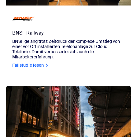
BNSF Railway
BNSF gelang trotz Zeitdruck der komplexe Umstieg von
einer vor Ort installierten Telefonanlage zur Cloud-
Telefonie. Damit verbesserte sich auch die
Mitarbeitererfahrung.
Fallstudie lesen
view Sydney Film Festival