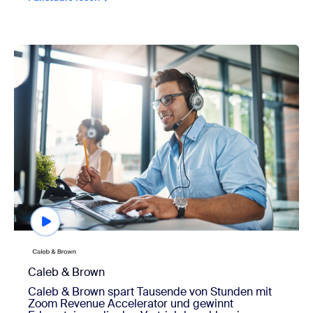
view Caleb & Brown
Caleb & Brown
Caleb & Brown spart Tausende von Stunden mit
Zoom Revenue Accelerator und gewinnt