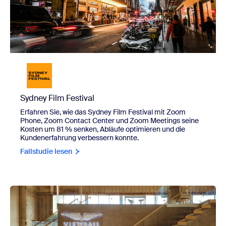
Sydney Film Festival
Erfahren Sie, wie das Sydney Film Festival mit Zoom
Phone, Zoom Contact Center und Zoom Meetings seine
Kosten um 81 % senken, Abläufe optimieren und die
Kundenerfahrung verbessern konnte.
Fallstudie lesen
view Viewrail