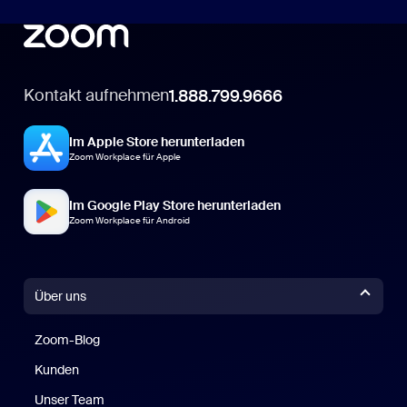
Kontakt aufnehmen
1.888.799.9666
Im Apple Store herunterladen
Zoom Workplace für Apple
Im Google Play Store herunterladen
Zoom Workplace für Android
Über uns
Zoom-Blog
Zoom-Blog
Kunden
Unser Team