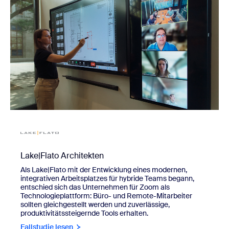
Lake|Flato Architekten
Als Lake|Flato mit der Entwicklung eines modernen,
integrativen Arbeitsplatzes für hybride Teams begann,
entschied sich das Unternehmen für Zoom als
Technologieplattform: Büro- und Remote-Mitarbeiter
sollten gleichgestellt werden und zuverlässige,
produktivitätssteigernde Tools erhalten.
Fallstudie lesen