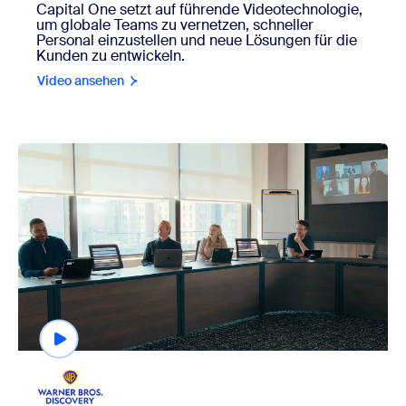
Capital One setzt auf führende Videotechnologie,
um globale Teams zu vernetzen, schneller
Personal einzustellen und neue Lösungen für die
Kunden zu entwickeln.
Video ansehen
view Warner Bros. Discovery