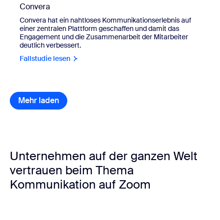
Convera
Convera hat ein nahtloses Kommunikationserlebnis auf
einer zentralen Plattform geschaffen und damit das
Engagement und die Zusammenarbeit der Mitarbeiter
deutlich verbessert.
Fallstudie lesen
Mehr laden
Kundenberichte – Elemente
Unternehmen auf der ganzen Welt
vertrauen beim Thema
Kommunikation auf Zoom