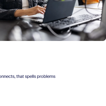
connects, that spells problems