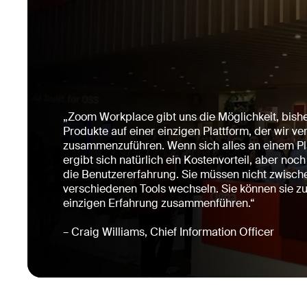
„Zoom Workplace gibt uns die Möglichkeit, bisher
Produkte auf einer einzigen Plattform, der wir ve
zusammenzuführen. Wenn sich alles an einem Pla
ergibt sich natürlich ein Kostenvorteil, aber noch
die Benutzererfahrung. Sie müssen nicht zwische
verschiedenen Tools wechseln. Sie können sie zu
einzigen Erfahrung zusammenführen.“
– Craig Williams, Chief Information Officer