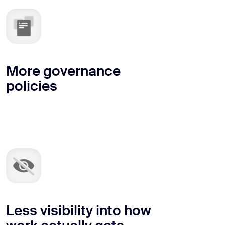
More governance
policies
Less visibility into how