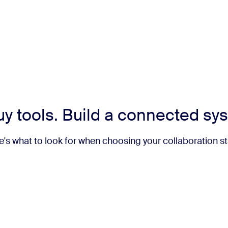
buy tools. Build a connected sy
e's what to look for when choosing your collaboration st