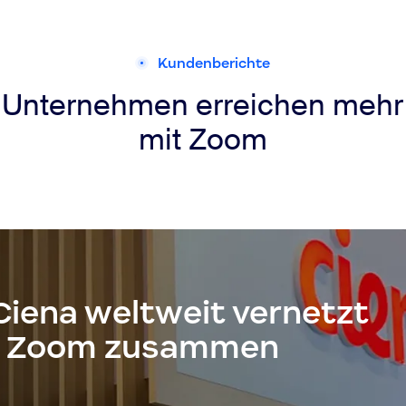
Kundenberichte
Unternehmen erreichen mehr
mit Zoom
Ciena weltweit vernetzt
it Zoom zusammen