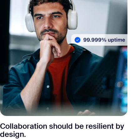
Collaboration should be resilient by
design.