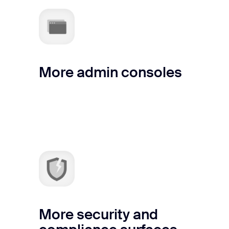
More admin consoles
More security and