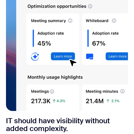
IT should have visibility without
added complexity.