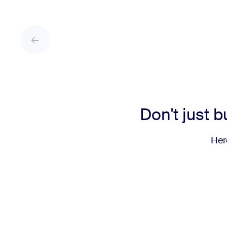
Don't just 
Her