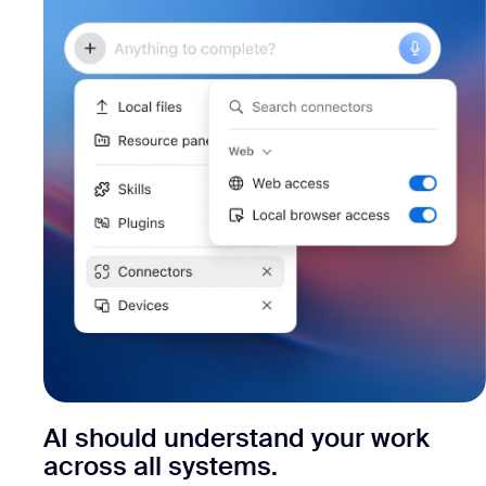
AI should understand your work
across all systems.