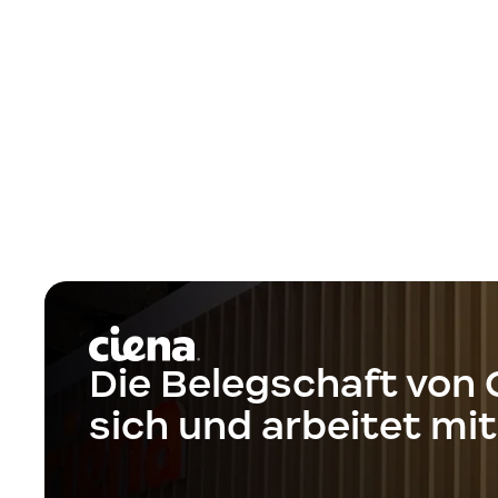
Die Belegschaft von 
sich und arbeitet m