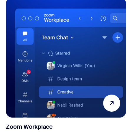
Zoom Workplace