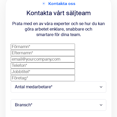
Kontakta oss
Kontakta vårt säljteam
Prata med en av våra experter och se hur du kan
göra arbetet enklare, snabbare och
smartare för dina team.