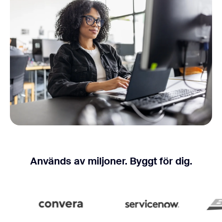
Används av miljoner. Byggt för dig.