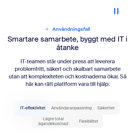
Användningsfall
Smartare samarbete,
byggt med IT i
åtanke
IT-teamen står under press att leverera
problemfritt, säkert och skalbart samarbete
utan att komplexiteten och kostnaderna ökar. Så
här kan rätt plattform vara till hjälp:
IT-effektivitet
Användaranpassning
Säkerhet
Lägre total
Flexibilitet
ägandekostnad