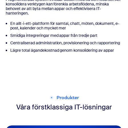
konsolidera verktygen kan förenkla arbetsflödena, minska
behovet av att byta mellan appar och effektivisera IT-
hanteringen.
En allt-i-ett-plattform för samtal, chatt, möten, dokument, e-
post, kalender och mycket mer
Smidiga integreringar med appar från tredje part
Centraliserad administration, provisionering och rapportering
Lägre total ägandekostnad genom konsolidering av appar
Produkter
Våra förstklassiga IT-lösningar