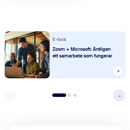
E-bok
Zoom + Microsoft: Äntligen
ett samarbete som fungerar