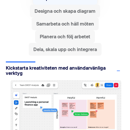
Designa och skapa diagram
Samarbeta och håll möten
Planera och följ arbetet
Dela, skala upp och integrera
Kickstarta kreativiteten med användarvänliga
verktyg