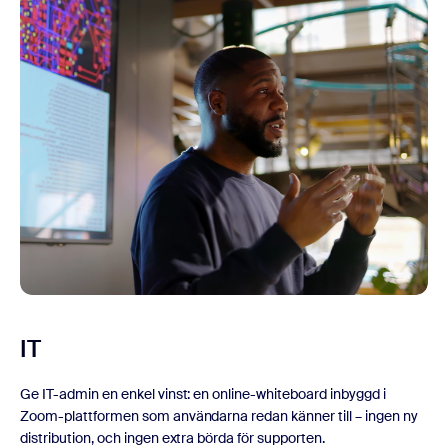
IT
Ge IT-admin en enkel vinst: en online-whiteboard inbyggd i
Zoom-plattformen som användarna redan känner till – ingen ny
distribution, och ingen extra börda för supporten.