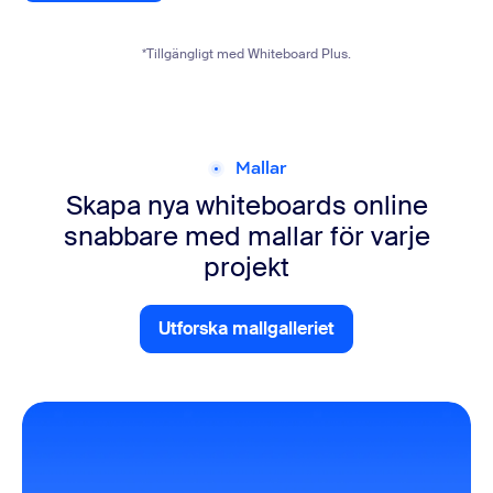
*Tillgängligt med Whiteboard Plus.
Mallar
Skapa nya whiteboards online
snabbare med mallar för varje
projekt
Utforska mallgalleriet
Utforska mallgalleriet