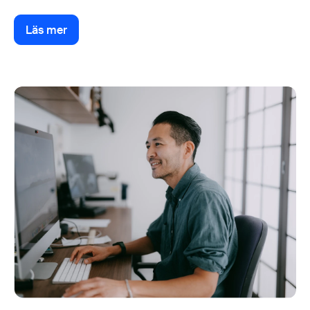
Läs mer
Läs mer