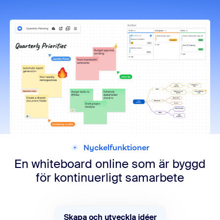
Nyckelfunktioner
En whiteboard online som är byggd
för kontinuerligt samarbete
Skapa och utveckla idéer