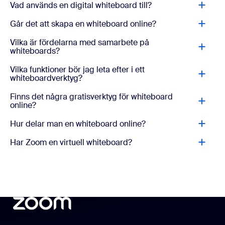
Vad används en digital whiteboard till?
Går det att skapa en whiteboard online?
Vilka är fördelarna med samarbete på
whiteboards?
Vilka funktioner bör jag leta efter i ett
whiteboardverktyg?
Finns det några gratisverktyg för whiteboard
online?
Hur delar man en whiteboard online?
Har Zoom en virtuell whiteboard?