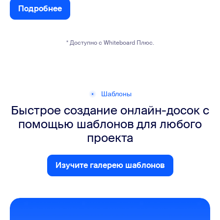
Подробнее
Подробнее
* Доступно с Whiteboard Плюс.
Шаблоны
Быстрое создание онлайн-досок с
помощью шаблонов для любого
проекта
Изучите галерею шаблонов
Изучите галерею шаблонов