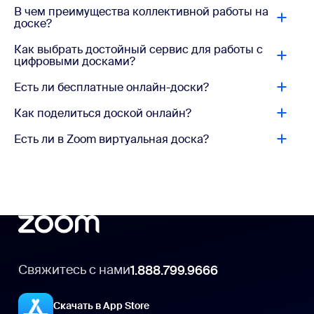
В чем преимущества коллективной работы на
доске?
Как выбрать достойный сервис для работы с
цифровыми досками?
Есть ли бесплатные онлайн-доски?
Как поделиться доской онлайн?
Есть ли в Zoom виртуальная доска?
Свяжитесь с нами
1.888.799.9666
Скачать в App Store