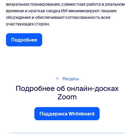
визуальное планирование, совместная работа в реальном
времени и краткая сводка ИИ минимизируют лишние
обсуждения и обеспечивают согласованность всех
участвующих сторон.
Подробнее
Подробнее
Ресурсы
Подробнее об онлайн-досках
Zoom
Поддержка Whiteboard
Поддержка Whiteboard