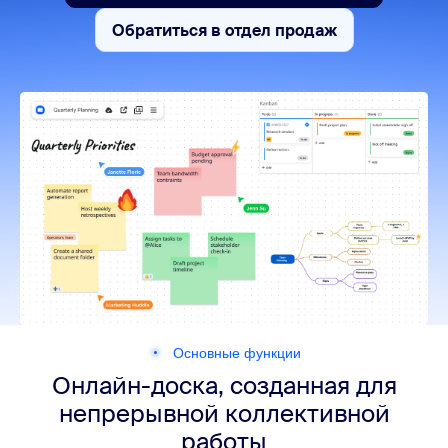
Обратиться в отдел продаж
Обратиться в отдел прода
Основные функции
Онлайн-доска, созданная для
непрерывной коллективной
работы