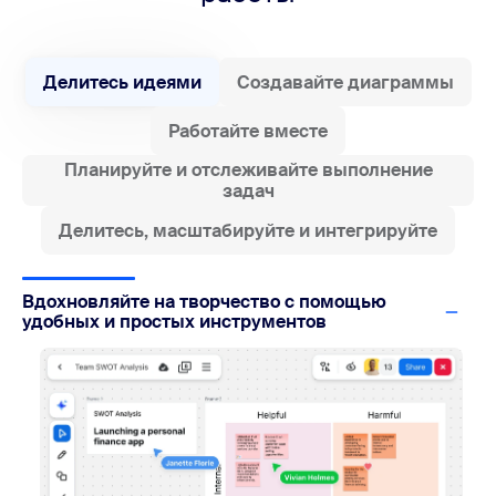
Делитесь идеями
Создавайте диаграммы
Работайте вместе
Планируйте и отслеживайте выполнение
задач
Делитесь, масштабируйте и интегрируйте
Вдохновляйте на творчество с помощью
удобных и простых инструментов