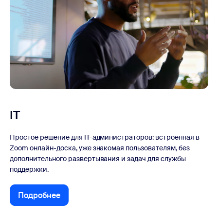
IT
Простое решение для IT-администраторов: встроенная в
Zoom онлайн-доска, уже знакомая пользователям, без
дополнительного развертывания и задач для службы
поддержки.
Подробнее
Подробнее