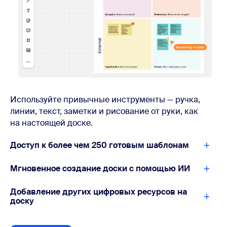
Используйте привычные инструменты — ручка,
линии, текст, заметки и рисование от руки, как
на настоящей доске.
Доступ к более чем 250 готовым шаблонам
Мгновенное создание доски с помощью ИИ
Добавление других цифровых ресурсов на
доску