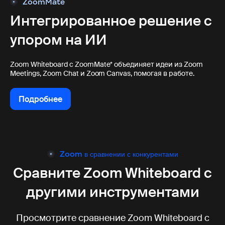
ZoomMate
Интегрированное решение с
упором на ИИ
Zoom Whiteboard с ZoomMate* объединяет идеи из Zoom
Meetings, Zoom Chat и Zoom Canvas, помогая в работе.
Подробнее
Подробнее
Zoom в сравнении с конкурентами
Сравните Zoom Whiteboard
с
другими инструментами
Просмотрите сравнение Zoom Whiteboard с