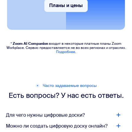
Планы и цены
Планы и цены
*
Zoom AI Companion
входит в некоторые платные планы Zoom
Workplace. Сервис предоставляется не во всех регионах и отраслях.
Подробнее
.
Часто задаваемые вопросы
Есть вопросы? У нас есть ответы.
Для чего нужны цифровые доски?
Можно ли создать цифровую доску онлайн?