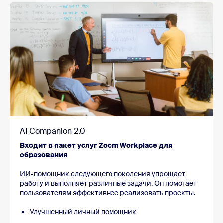
AI Companion 2.0
Входит в пакет услуг Zoom Workplace для
образования
ИИ-помощник следующего поколения упрощает
работу и выполняет различные задачи. Он помогает
пользователям эффективнее реализовать проекты.
Улучшенный личный помощник