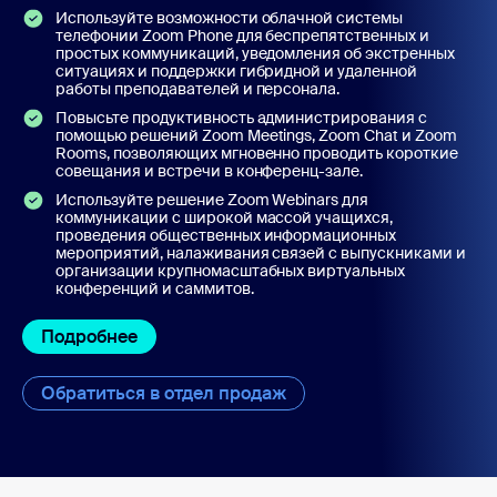
Используйте возможности облачной системы
телефонии Zoom Phone для беспрепятственных и
простых коммуникаций, уведомления об экстренных
ситуациях и поддержки гибридной и удаленной
работы преподавателей и персонала.
Повысьте продуктивность администрирования с
помощью решений Zoom Meetings, Zoom Chat и Zoom
Rooms, позволяющих мгновенно проводить короткие
совещания и встречи в конференц-зале.
Используйте решение Zoom Webinars для
коммуникации с широкой массой учащихся,
проведения общественных информационных
мероприятий, налаживания связей с выпускниками и
организации крупномасштабных виртуальных
конференций и саммитов.
Подробнее
Обратиться в отдел продаж