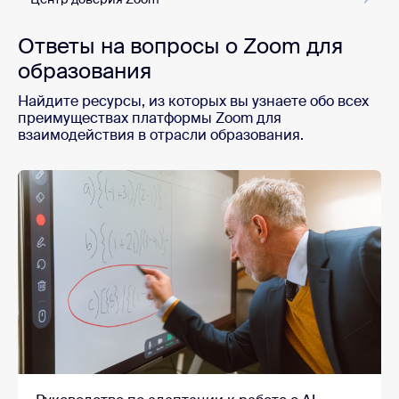
Ответы на вопросы о Zoom для
образования
Найдите ресурсы, из которых вы узнаете обо всех
преимуществах платформы Zoom для
взаимодействия в отрасли образования.