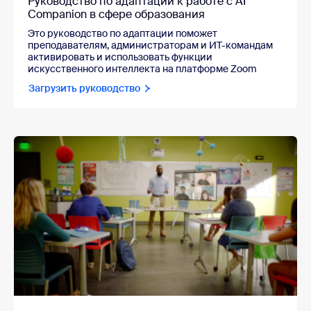
Руководство по адаптации к работе с AI
Companion в сфере образования
Это руководство по адаптации поможет
преподавателям, администраторам и ИТ-командам
активировать и использовать функции
искусственного интеллекта на платформе Zoom
Загрузить руководство