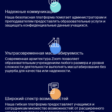
Надежные коммуникации
Наша безопасная платформа помогает администраторам и
преподавателям предоставлять образовательные услуги и
защищать конфиденциальные данные учащихся.
Ультрасовременная масштабируемость
Современная архитектура Zoom позволяет
образовательным учреждениям любого размера и уровня
сложности деятельности выполнять масштабирование без
ущерба для качества или надежности.
Широкий спектр возможностей
Наша гибкая платформа предоставляет учащимся и
сотрудникам множество возможностей: от расширенного