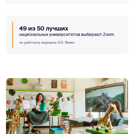
49 из 50 лучших
национальных университетов выбирают Zoom
по рейтингу журнала U.S. News