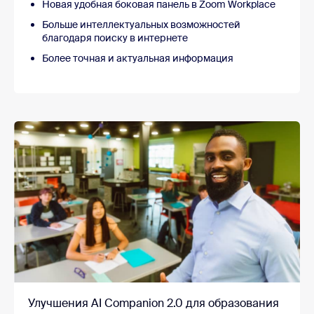
Новая удобная боковая панель в Zoom Workplace
Больше интеллектуальных возможностей
благодаря поиску в интернете
Более точная и актуальная информация
Улучшения AI Companion 2.0 для образования