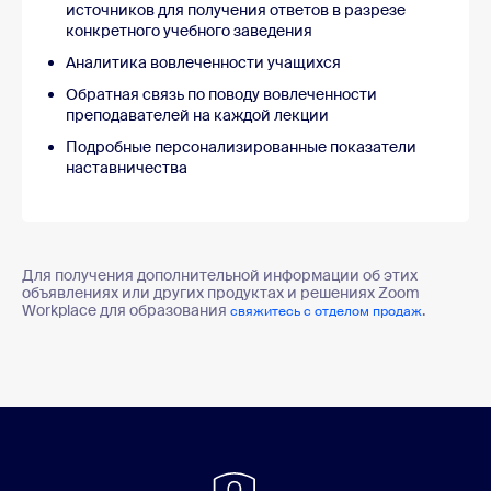
источников для получения ответов в разрезе
конкретного учебного заведения
Аналитика вовлеченности учащихся
Обратная связь по поводу вовлеченности
преподавателей на каждой лекции
Подробные персонализированные показатели
наставничества
Для получения дополнительной информации об этих
объявлениях или других продуктах и решениях Zoom
Workplace для образования
.
свяжитесь с отделом продаж