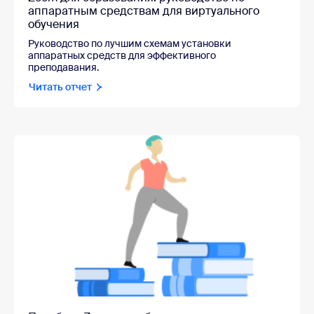
аппаратным средствам для виртуального
обучения
Руководство по лучшим схемам установки
аппаратных средств для эффективного
преподавания.
Читать отчет