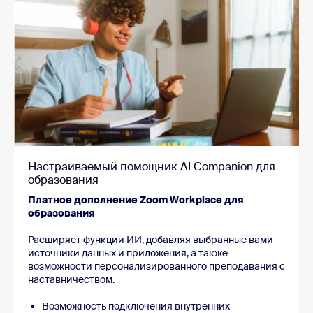
Настраиваемый помощник AI Companion для
образования
Платное дополнение Zoom Workplace для
образования
Расширяет функции ИИ, добавляя выбранные вами
источники данных и приложения, а также
возможности персонализированного преподавания с
наставничеством.
Возможность подключения внутренних