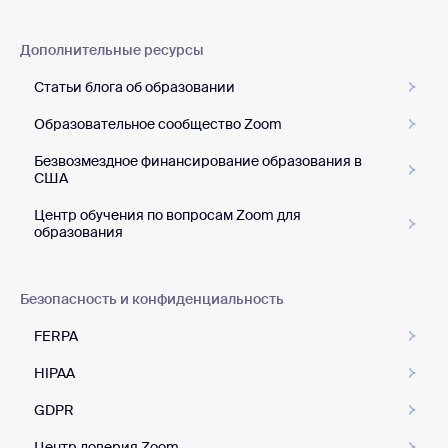
Дополнительные ресурсы
Статьи блога об образовании
Образовательное сообщество Zoom
Безвозмездное финансирование образования в
США
Центр обучения по вопросам Zoom для
образования
Безопасность и конфиденциальность
FERPA
HIPAA
GDPR
Центр доверия Zoom