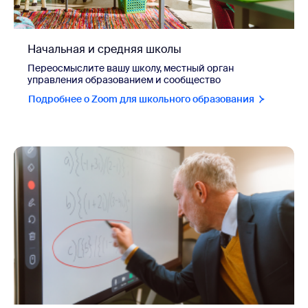
Начальная и средняя школы
Переосмыслите вашу школу, местный орган
управления образованием и сообщество
Подробнее о Zoom для школьного образования