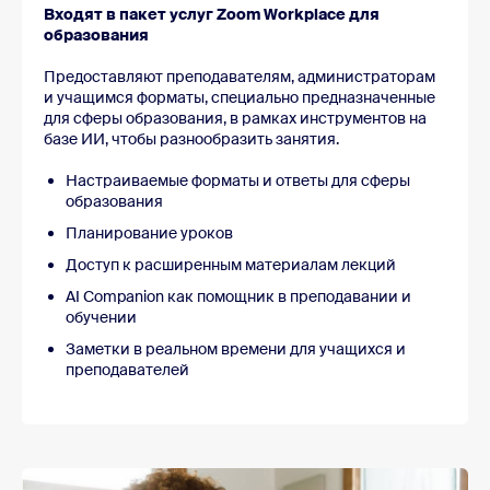
Входят в пакет услуг Zoom Workplace для
образования
Предоставляют преподавателям, администраторам
и учащимся форматы, специально предназначенные
для сферы образования, в рамках инструментов на
базе ИИ, чтобы разнообразить занятия.
Настраиваемые форматы и ответы для сферы
образования
Планирование уроков
Доступ к расширенным материалам лекций
AI Companion как помощник в преподавании и
обучении
Заметки в реальном времени для учащихся и
преподавателей