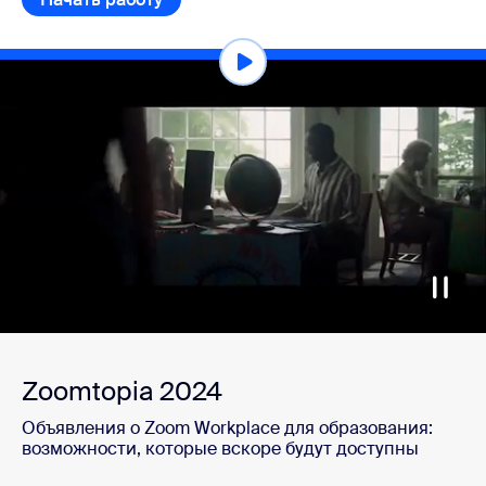
Zoomtopia 2024
Объявления о Zoom Workplace для образования:
возможности, которые вскоре будут доступны