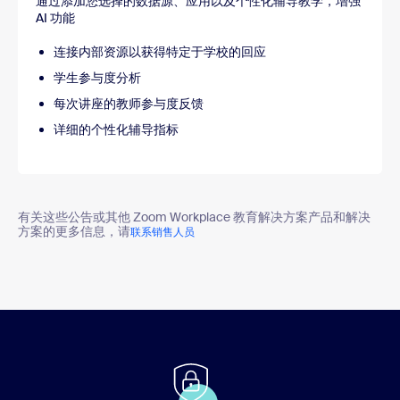
通过添加您选择的数据源、应用以及个性化辅导教学，增强
AI 功能
连接内部资源以获得特定于学校的回应
学生参与度分析
每次讲座的教师参与度反馈
详细的个性化辅导指标
有关这些公告或其他 Zoom Workplace 教育解决方案产品和解决
方案的更多信息，请
联系销售人员