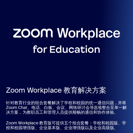
Zoom Workplace 教育解决方案
针对教育行业的组合套餐解决了学校和校园的统一通信问题，并将
Zoom Chat、电话、白板、会议、网络研讨会等选项整合至单一解
决方案，为教职员工和管理人员提供顺畅的通信和协作体验。
Zoom Workplace 教育版可提供五个组合套餐：学校和校园版、学
校和校园增强版、企业基本版、企业增强版以及企业高级版。