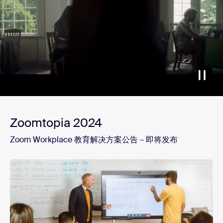
Zoomtopia 2024
Zoom Workplace 教育解决方案公告 – 即将发布