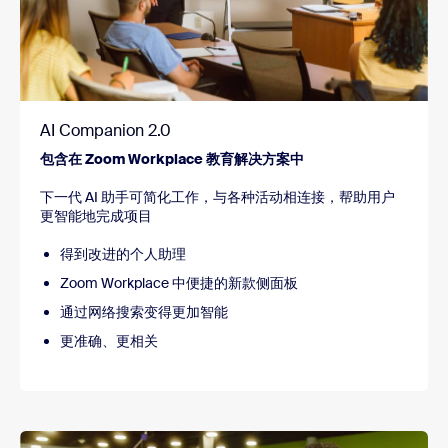
AI Companion 2.0
包含在 Zoom Workplace 教育解决方案中
下一代 AI 助手可简化工作，与各种活动相连接，帮助用户
更智能地完成项目
得到改进的个人助理
Zoom Workplace 中便捷的新款侧面板
通过网络搜索变得更加智能
更准确、更相关