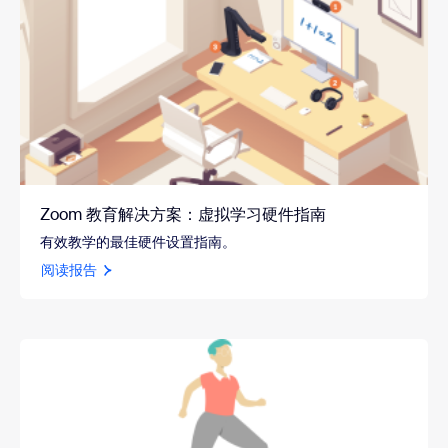
Zoom 教育解决方案：虚拟学习硬件指南
有效教学的最佳硬件设置指南。
阅读报告