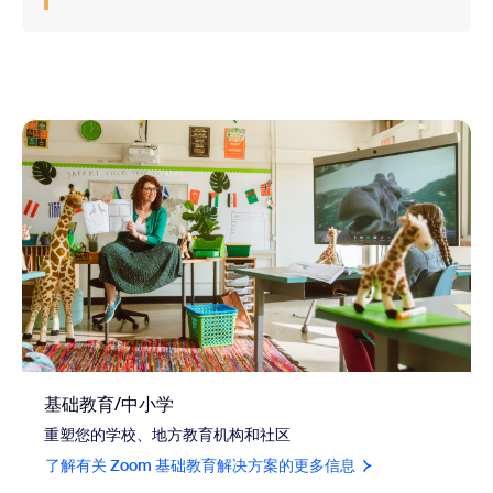
基础教育/中小学
重塑您的学校、地方教育机构和社区
了解有关 Zoom 基础教育解决方案的更多信息