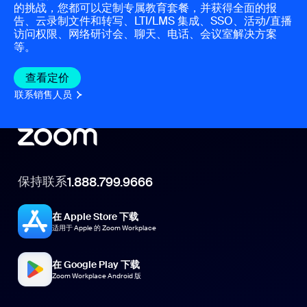
的挑战，您都可以定制专属教育套餐，并获得全面的报
告、云录制文件和转写、LTI/LMS 集成、SSO、活动/直播
访问权限、网络研讨会、聊天、电话、会议室解决方案
等。
查看定价
查看定价
联系销售人员
联系销售人员
保持联系
1.888.799.9666
在 Apple Store 下载
适用于 Apple 的 Zoom Workplace
在 Google Play 下载
Zoom Workplace Android 版