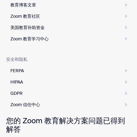
教育博客文章
Zoom 教育社区
美国教育补助资金
Zoom 教育学习中心
安全和隐私
FERPA
HIPAA
GDPR
Zoom 信任中心
您的 Zoom 教育解决方案问题已得到
解答