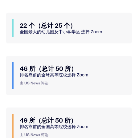
22 个（总计 25 个）
全国最大的幼儿园及中小学学区 选择 Zoom
46 所（总计 50 所）
排名靠前的全球高等院校选择 Zoom
由 US News 评选
49 所（总计 50 所）
排名靠前的全国高等院校选择 Zoom
由 US News 评选