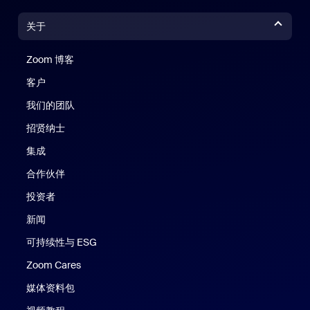
关于
Zoom 博客
Zoom 博客
客户
我们的团队
招贤纳士
集成
合作伙伴
投资者
新闻
可持续性与 ESG
Zoom Cares
Zoom Cares
媒体资料包