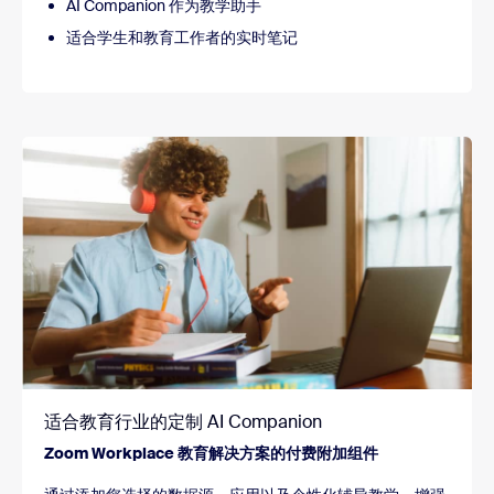
AI Companion 作为教学助手
适合学生和教育工作者的实时笔记
适合教育行业的定制 AI Companion
Zoom Workplace 教育解决方案的付费附加组件