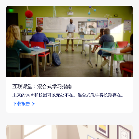
互联课堂：混合式学习指南
未来的课堂和校园可以无处不在。混合式教学将长期存在。
下载报告