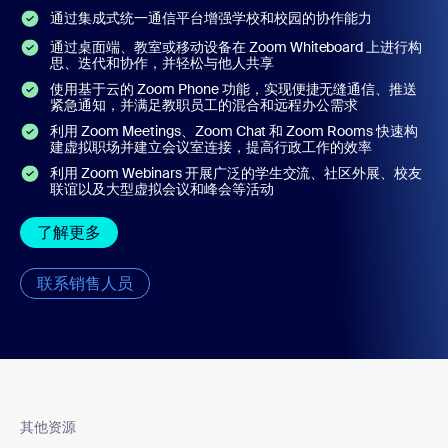
通过集成式统一通信平台增强学校和校园的协作能力
通过桌面端、教室或移动设备在 Zoom Whiteboard 上进行构
思、迭代和协作，并轻松与他人共享
使用基于云的 Zoom Phone 功能，实现便捷无缝通信、推送
紧急通知，并满足教职员工的混合和远程办公需求
利用 Zoom Meetings、Zoom Chat 和 Zoom Rooms 快速构
建虚拟职场并建立会议室连接，提高行政工作的效率
利用 Zoom Webinars 开展广泛的学生交流、社区外展、校友
联谊以及大型虚拟会议和峰会等活动
了解更多
联系销售人员
其他资源