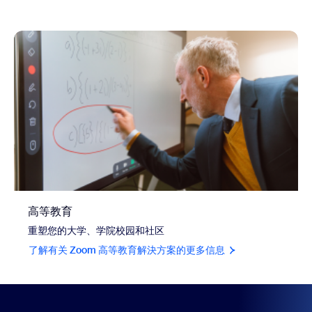
高等教育
重塑您的大学、学院校园和社区
了解有关 Zoom 高等教育解決方案的更多信息