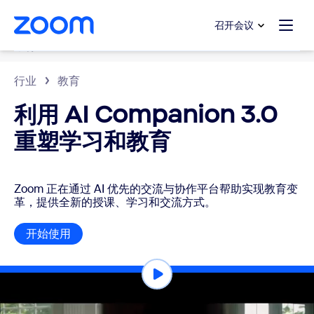
转至主要内容
转至帮助聊天
召开会议
教育
行业
教育
利用 AI Companion 3.0
重塑学习和教育
Zoom 正在通过 AI 优先的交流与协作平台帮助实现教育变
革，提供全新的授课、学习和交流方式。
开始使用
开始使用