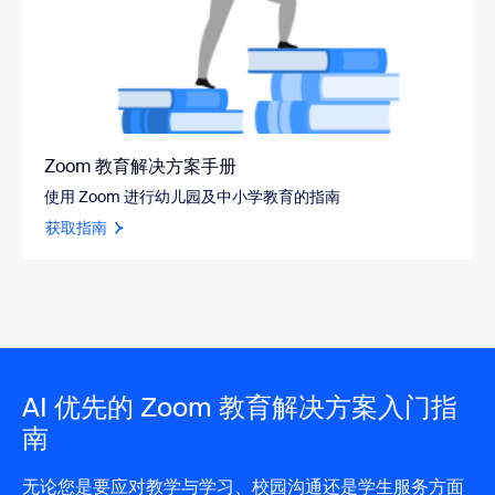
Zoom 教育解决方案手册
使用 Zoom 进行幼儿园及中小学教育的指南
获取指南
AI 优先的 Zoom 教育解决方案入门指
南
无论您是要应对教学与学习、校园沟通还是学生服务方面