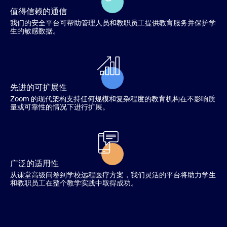
值得信赖的通信
我们的安全平台可帮助管理人员和教职员工提供教育服务并保护学
生的敏感数据。
先进的可扩展性
Zoom 的现代架构支持任何规模和复杂程度的教育机构在不影响质
量或可靠性的情况下进行扩展。
广泛的适用性
从课堂高级问卷到学校远程医疗方案，我们灵活的平台将助力学生
和教职员工在整个教学实践中取得成功。