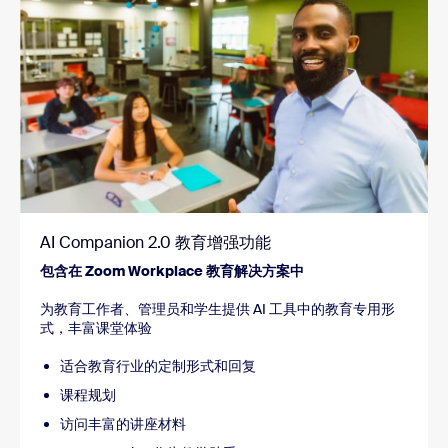
AI Companion 2.0 教育增强功能
包含在 Zoom Workplace 教育解决方案中
为教育工作者、管理员和学生提供 AI 工具中的教育专用形
式，丰富课堂体验
适合教育行业的定制形式和回复
课程规划
访问丰富的讲座材料