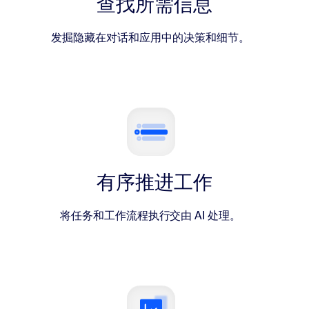
查找所需信息
发掘隐藏在对话和应用中的决策和细节。
有序推进工作
将任务和工作流程执行交由 AI 处理。