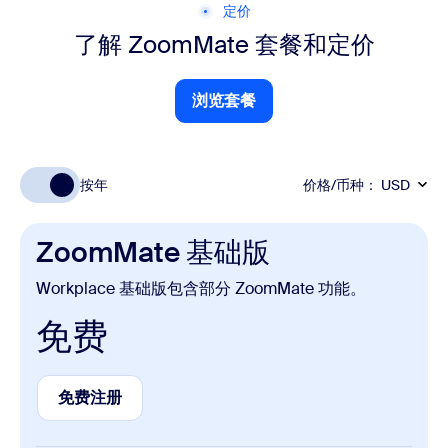
定价
了解 ZoomMate 套餐和定价
浏览套餐
浏览套餐
按年
价格/币种：
USD
ZoomMate 基础版
Workplace 基础版包含部分 ZoomMate 功能。
免费
免费注册
免费注册