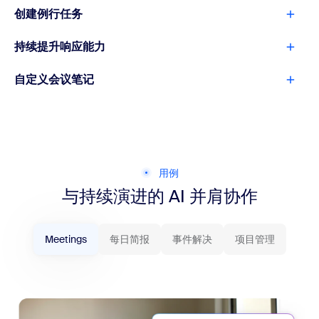
创建例行任务
持续提升响应能力
自定义会议笔记
用例
与持续演进的 AI 并肩协作
Meetings
每日简报
事件解决
项目管理