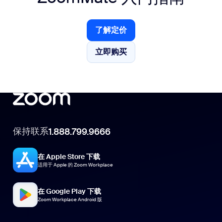
了解定价
了解定价
立即购买
立即购买
保持联系
1.888.799.9666
在 Apple Store 下载
适用于 Apple 的 Zoom Workplace
在 Google Play 下载
Zoom Workplace Android 版