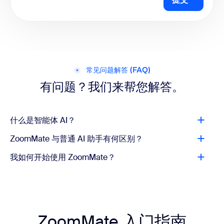
常见问题解答 (FAQ)
有问题？我们来帮您解答。
什么是智能体 AI？
ZoomMate 与普通 AI 助手有何区别？
我如何开始使用 ZoomMate？
ZoomMate 入门指南