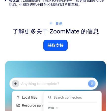
会议后：
ZoomMate 可自动执行会议任务，如更新 Salesforce
动态、生成跟进电子邮件和创建幻灯片组草稿。
资源
了解更多关于 ZoomMate 的信息
获取支持
获取支持