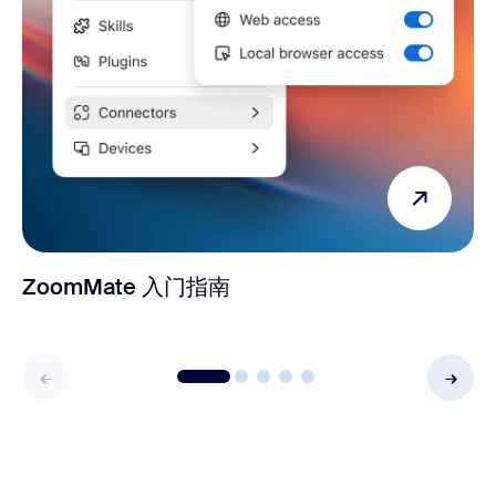
ZoomMate 入门指南