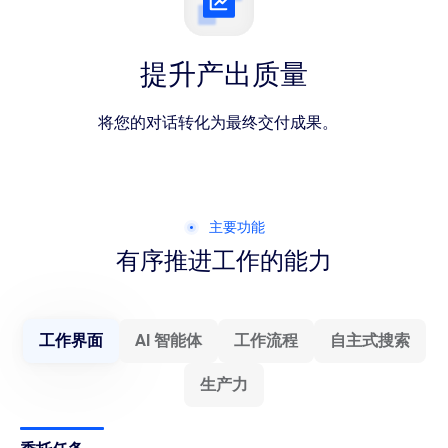
提升产出质量
将您的对话转化为最终交付成果。
主要功能
有序推进工作的能力
工作界面
AI 智能体
工作流程
自主式搜索
生产力