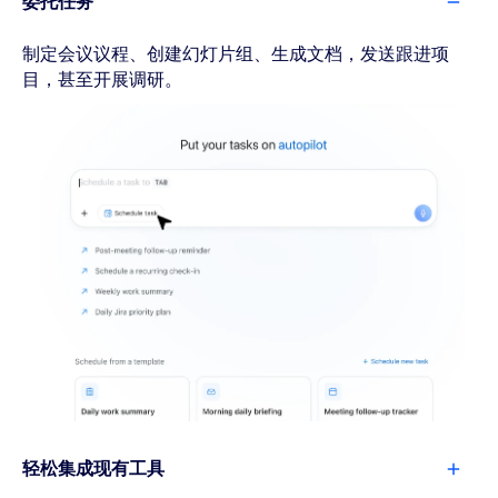
委托任务
制定会议议程、创建幻灯片组、生成文档，发送跟进项
目，甚至开展调研。
轻松集成现有工具