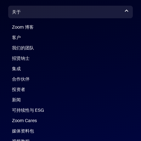
关于
Zoom 博客
Zoom 博客
客户
我们的团队
招贤纳士
集成
合作伙伴
投资者
新闻
可持续性与 ESG
Zoom Cares
Zoom Cares
媒体资料包