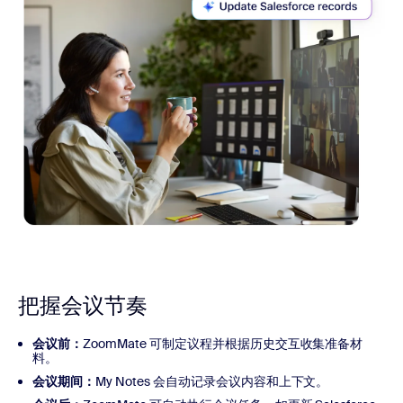
把握会议节奏
会议前：
ZoomMate 可制定议程并根据历史交互收集准备材
料。
会议期间：
My Notes 会自动记录会议内容和上下文。