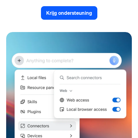
Krijg ondersteuning
Krijg ondersteuning