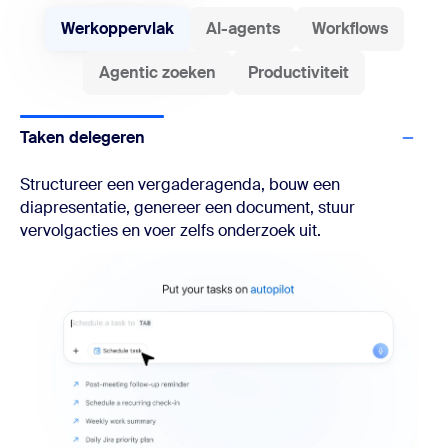
Werkoppervlak
AI-agents
Workflows
Agentic zoeken
Productiviteit
Taken delegeren
Structureer een vergaderagenda, bouw een
diapresentatie, genereer een document, stuur
vervolgacties en voer zelfs onderzoek uit.