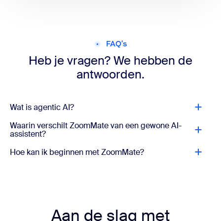
FAQ's
Heb je vragen? We hebben de
antwoorden.
Wat is agentic AI?
Waarin verschilt ZoomMate van een gewone AI-
assistent?
Hoe kan ik beginnen met ZoomMate?
Aan de slag met