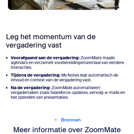
Leg het momentum van de
vergadering vast
Voorafgaand aan de vergadering:
ZoomMate maakt
agenda's en verzamelt voorbereidingsmateriaal van eerdere
interacties.
Tijdens de vergadering:
My Notes legt automatisch de
inhoud en context van de vergadering vast.
Na de vergadering:
ZoomMate automatiseert
vergadertaken zoals Salesforce-updates, vervolg-e-mails en
het opstellen van presentaties.
Bronnen
Meer informatie over ZoomMate