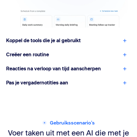
Koppel de tools die je al gebruikt
Creëer een routine
Reacties na verloop van tijd aanscherpen
Pas je vergadernotities aan
Gebruiksscenario's
Voer taken uit met een AI die met je