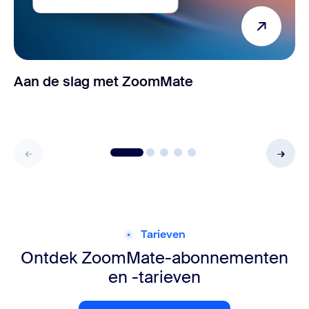
Aan de slag met ZoomMate
Tarieven
Ontdek ZoomMate-abonnementen
en -tarieven