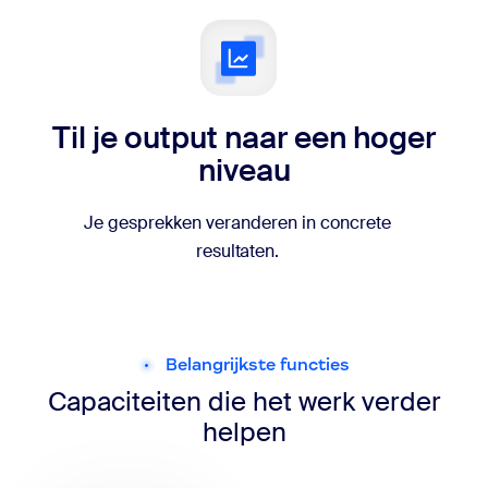
Til je output naar een hoger
niveau
Je gesprekken veranderen in concrete
resultaten.
Belangrijkste functies
Capaciteiten die het werk verder
helpen