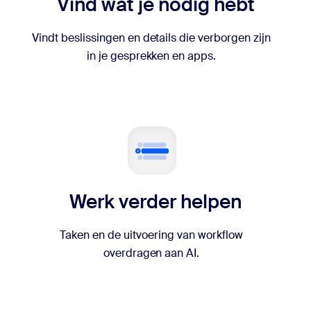
Vind wat je nodig hebt
Vindt beslissingen en details die verborgen zijn
in je gesprekken en apps.
Werk verder helpen
Taken en de uitvoering van workflow
overdragen aan AI.