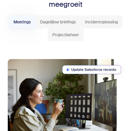
meegroeit
Meetings
Dagelijkse briefings
Incidentoplossing
Projectbeheer