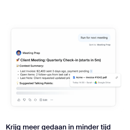
Krijg meer gedaan in minder tijd