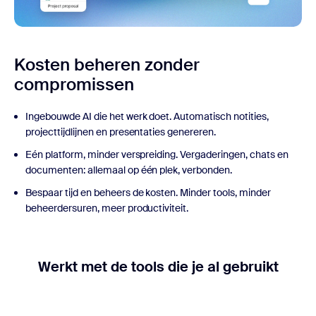
Kosten beheren
zonder
compromissen
Ingebouwde AI die het werk doet. Automatisch notities,
projecttijdlijnen en presentaties genereren.
Eén platform, minder verspreiding. Vergaderingen, chats en
documenten: allemaal op één plek, verbonden.
Bespaar tijd en beheers de kosten. Minder tools, minder
beheerdersuren, meer productiviteit.
Werkt met de tools die je al gebruikt