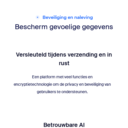
Beveiliging en naleving
Bescherm gevoelige gegevens
Versleuteld tijdens verzending en in
rust
Een platform met veel functies en
encryptietechnologie om de privacy en beveiliging van
gebruikers te ondersteunen.
Betrouwbare AI