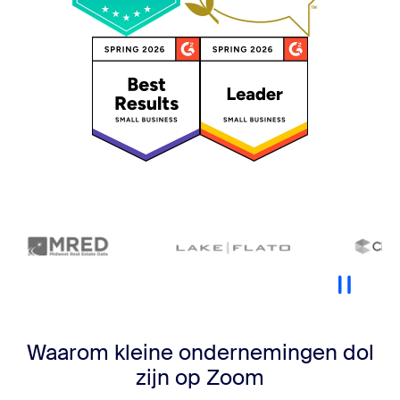
Waarom kleine ondernemingen dol
zijn op Zoom