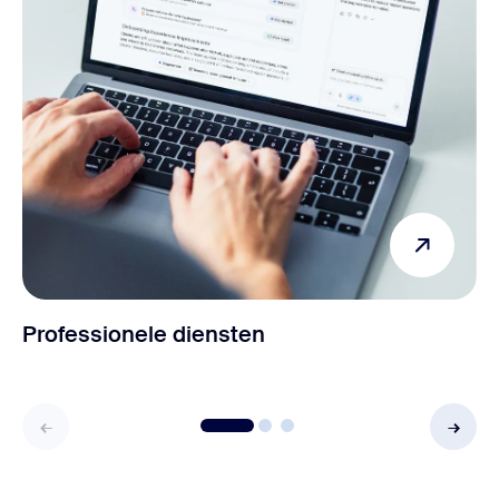
Professionele diensten