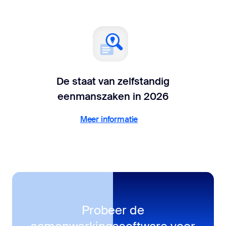
De staat van zelfstandig
eenmanszaken in 2026
Meer informatie
Meer informatie
Probeer de