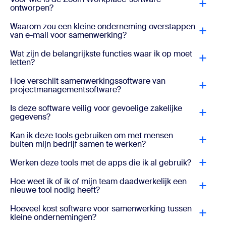
ontworpen?
Waarom zou een kleine onderneming overstappen
van e-mail voor samenwerking?
Wat zijn de belangrijkste functies waar ik op moet
letten?
Hoe verschilt samenwerkingssoftware van
projectmanagementsoftware?
Is deze software veilig voor gevoelige zakelijke
gegevens?
Kan ik deze tools gebruiken om met mensen
buiten mijn bedrijf samen te werken?
Werken deze tools met de apps die ik al gebruik?
Hoe weet ik of ik of mijn team daadwerkelijk een
nieuwe tool nodig heeft?
Hoeveel kost software voor samenwerking tussen
kleine ondernemingen?