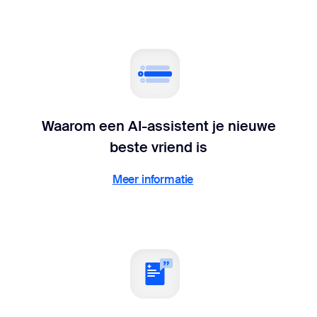
Waarom een AI-assistent je nieuwe
beste vriend is
Meer informatie
Meer informatie