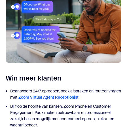
Win meer klanten
Beantwoord 24/7 oproepen, boek afspraken en routeer vragen
met
Zoom Virtual Agent Receptionist
.
Blijf op de hoogte van kansen. Zoom Phone en Customer
Engagement Pack maken betrouwbaar en professioneel
zakelijk bellen mogelijk met contextueel oproep-, tekst- en
wachtrijbeheer.