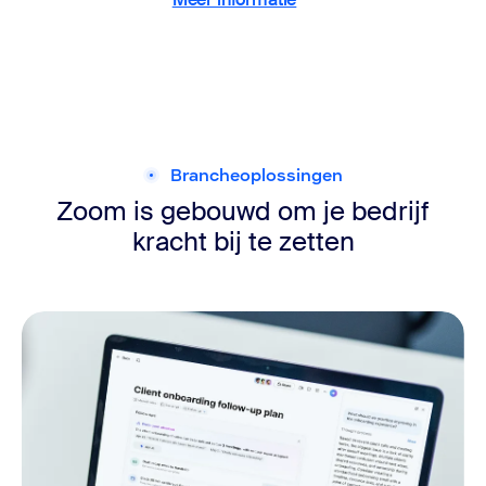
Brancheoplossingen
Zoom is gebouwd om je bedrijf
kracht bij te zetten