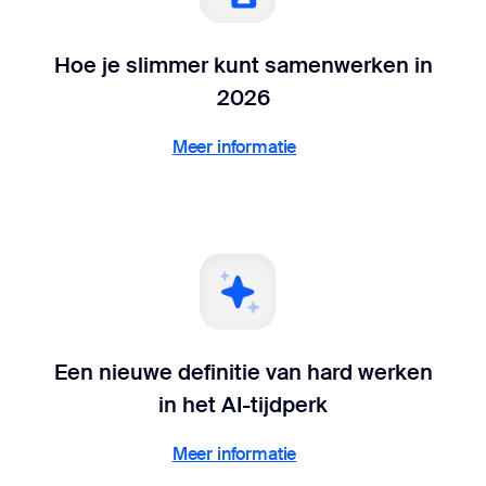
Hoe je slimmer kunt samenwerken in
2026
Meer informatie
Meer informatie
Een nieuwe definitie van hard werken
in het AI-tijdperk
Meer informatie
Meer informatie