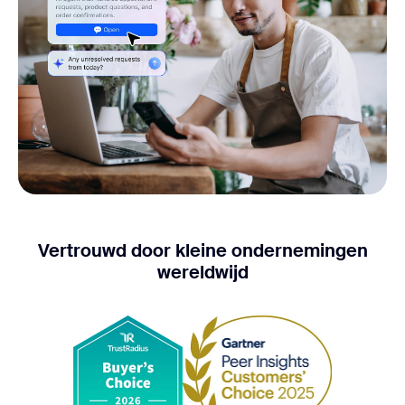
Vertrouwd door kleine ondernemingen
wereldwijd