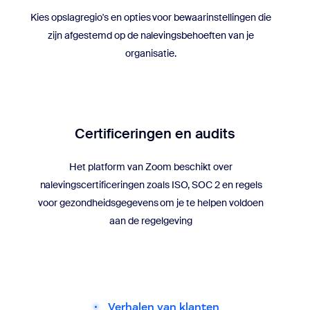
Kies opslagregio's en opties voor bewaarinstellingen die
zijn afgestemd op de nalevingsbehoeften van je
organisatie.
Certificeringen en audits
Het platform van Zoom beschikt over
nalevingscertificeringen zoals ISO, SOC 2 en regels
voor gezondheidsgegevens om je te helpen voldoen
aan de regelgeving
Verhalen van klanten