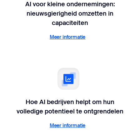
AI voor kleine ondernemingen:
nieuwsgierigheid omzetten in
capaciteiten
Meer informatie
Meer informatie
Hoe AI bedrijven helpt om hun
volledige potentieel te ontgrendelen
Meer informatie
Meer informatie