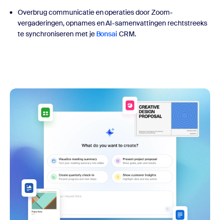
Overbrug communicatie en operaties door Zoom-
vergaderingen, opnames en AI-samenvattingen rechtstreeks
te synchroniseren met je
Bonsai
CRM.