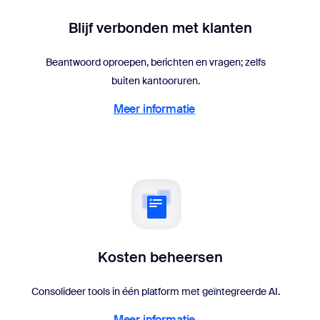
Blijf verbonden met klanten
Beantwoord oproepen, berichten en vragen; zelfs
buiten kantooruren.
Meer informatie
Meer informatie
Kosten beheersen
Consolideer tools in één platform met geïntegreerde AI.
Meer informatie
Meer informatie