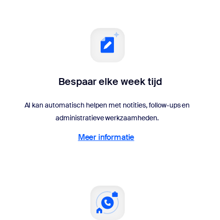
Bespaar elke week tijd
AI kan automatisch helpen met notities, follow-ups en
administratieve werkzaamheden.
Meer informatie
Meer informatie