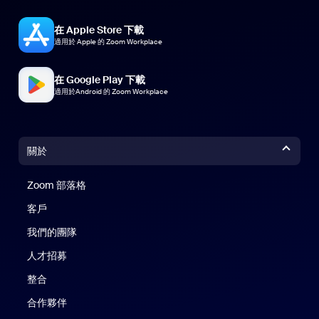
在 Apple Store 下載
適用於 Apple 的 Zoom Workplace
在 Google Play 下載
適用於Android 的 Zoom Workplace
關於
Zoom 部落格
Zoom 部落格
客戶
我們的團隊
人才招募
整合
合作夥伴