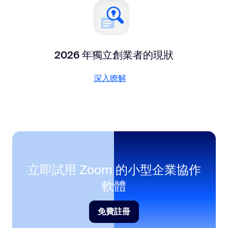
2026 年獨立創業者的現狀
深入瞭解
深入瞭解
立即試用 Zoom 的小型企業協作
軟體
免費註冊
免費註冊