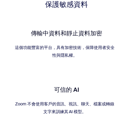
保護敏感資料
傳輸中資料和靜止資料加密
這個功能豐富的平台，具有加密技術，保障使用者安全
性與隱私權。
可信的 AI
Zoom 不會使用客戶的音訊、視訊、聊天、檔案或轉錄
文字來訓練其 AI 模型。