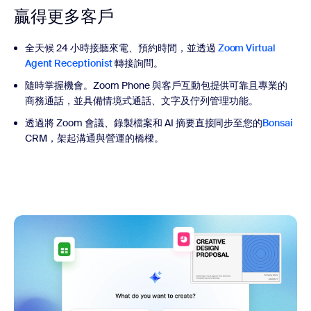
贏得更多客戶
全天候 24 小時接聽來電、預約時間，並透過
Zoom Virtual
Agent Receptionist
轉接詢問。
隨時掌握機會。Zoom Phone 與客戶互動包提供可靠且專業的
商務通話，並具備情境式通話、文字及佇列管理功能。
透過將 Zoom 會議、錄製檔案和 AI 摘要直接同步至您的
Bonsai
CRM，架起溝通與營運的橋樑。