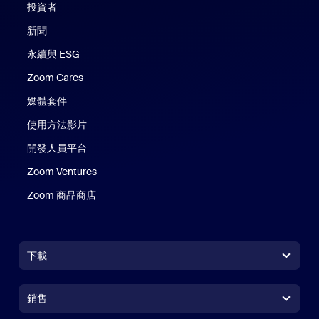
投資者
新聞
永續與 ESG
Zoom Cares
Zoom Cares
媒體套件
使用方法影片
開發人員平台
Zoom Ventures
Zoom 商品商店
Zoom 商品商店
下載
Zoom Workplace 應用程式
Zoom Workplace 應用程式
銷售
Zoom Rooms 應用程式
Zoom Rooms 應用程式