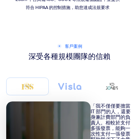
符合 HIPAA 的控制措施，助您達成法規要求
客戶案例
深受各種規模團隊的信賴
「我不僅僅要擔當
IT 部門的人，還要
身兼計費部門的負
責人。相較於支付
多張發票，能夠一
次性支付一張發票