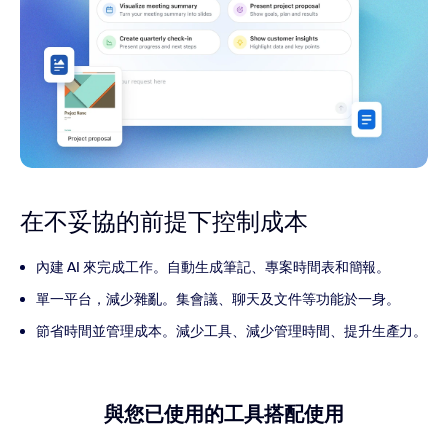
在不妥協的前提下控制成本
內建 AI 來完成工作。自動生成筆記、專案時間表和簡報。
單一平台，減少雜亂。集會議、聊天及文件等功能於一身。
節省時間並管理成本。減少工具、減少管理時間、提升生產力。
與您已使用的工具搭配使用