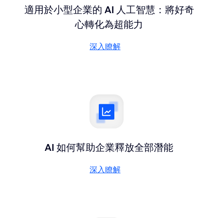
適用於小型企業的 AI 人工智慧：將好奇
心轉化為超能力
深入瞭解
深入瞭解
AI 如何幫助企業釋放全部潛能
深入瞭解
深入瞭解