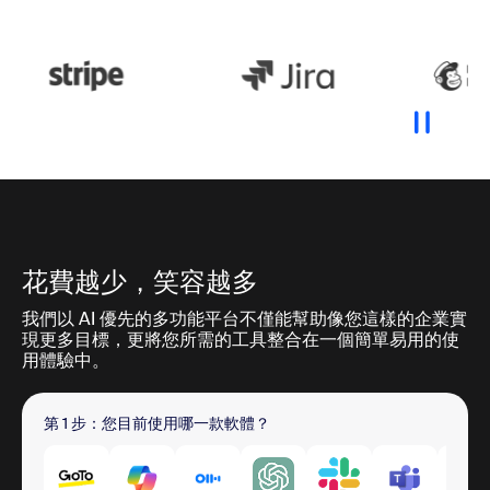
花費越少，笑容越多
我們以 AI 優先的多功能平台不僅能幫助像您這樣的企業實
現更多目標，更將您所需的工具整合在一個簡單易用的使
用體驗中。
第 1 步：您目前使用哪一款軟體？