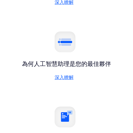
深入瞭解
深入瞭解
為何人工智慧助理是您的最佳夥伴
深入瞭解
深入瞭解