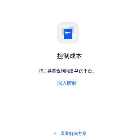
控制成本
將工具整合到內建 AI 的平台。
深入瞭解
深入瞭解
產業解決方案