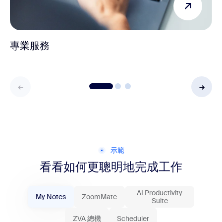
專業服務
示範
看看如何更聰明地完成工作
AI Productivity
My Notes
ZoomMate
Suite
ZVA 總機
Scheduler