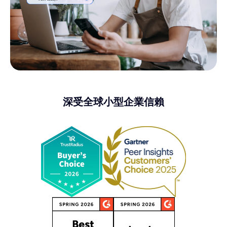
深受全球小型企業信賴