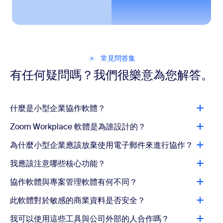
常見問答集
有任何疑問嗎？我們很樂意為您解答。
什麼是小型企業協作軟體？
Zoom Workplace 軟體是為誰設計的？
為什麼小型企業應該放棄使用電子郵件來進行協作？
我應該注意哪些核心功能？
協作軟體與專案管理軟體有何不同？
此軟體對於敏感的商業資料是否安全？
我可以使用這些工具與公司外部的人合作嗎？