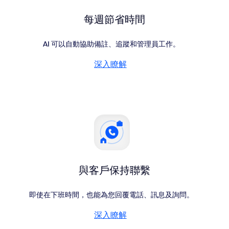
每週節省時間
AI 可以自動協助備註、追蹤和管理員工作。
深入瞭解
深入瞭解
與客戶保持聯繫
即使在下班時間，也能為您回覆電話、訊息及詢問。
深入瞭解
深入瞭解