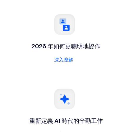
2026 年如何更聰明地協作
深入瞭解
深入瞭解
重新定義 AI 時代的辛勤工作