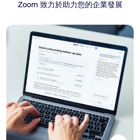
Zoom 致力於助力您的企業發展