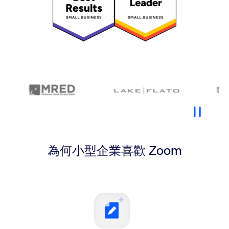
為何小型企業喜歡 Zoom