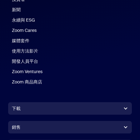
新聞
永續與 ESG
Zoom Cares
Zoom Cares
媒體套件
使用方法影片
開發人員平台
Zoom Ventures
Zoom 商品商店
Zoom 商品商店
下載
Zoom Workplace 應用程式
Zoom Workplace 應用程式
銷售
Zoom Rooms 應用程式
Zoom Rooms 應用程式