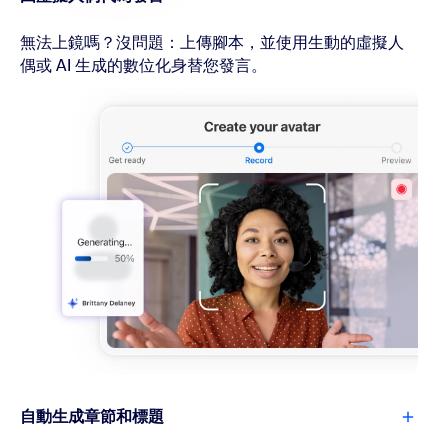
無法上鏡嗎？沒問題：上傳腳本，並使用生動的虛擬人
偶或 AI 生成的數位化身替您發言。
自動生成章節和標題