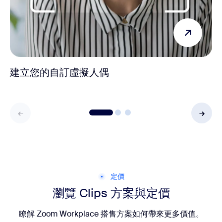
建立您的自訂虛擬人偶
定價
瀏覽 Clips 方案與定價
瞭解 Zoom Workplace 搭售方案如何帶來更多價值。