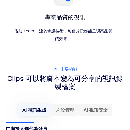
專業品質的視訊
借助 Zoom 一流的會議技術，每個片段都能呈現高品質
的效果。
主要功能
Clips 可以將腳本變為可分享的視訊錄
製檔案
AI 視訊生成
片段管理
AI 視訊安全
由虛擬人偶代為發言