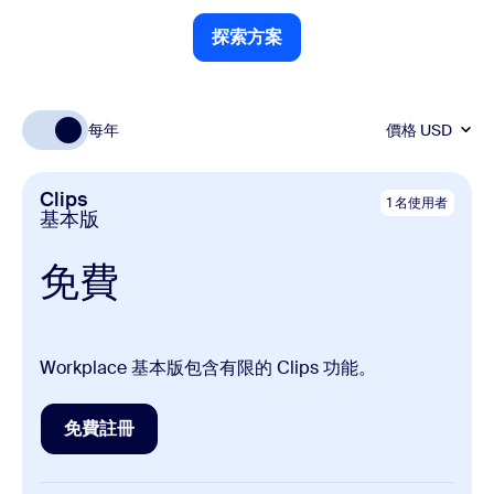
探索方案
探索方案
每年
價格
USD
Clips
1 名使用者
基本版
免費
Workplace 基本版包含有限的 Clips 功能。
免費註冊
免費註冊