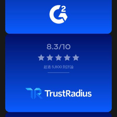
8.3/10
超過 5,800 則評論