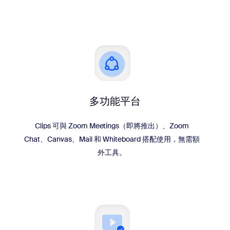
多功能平台
Clips 可與 Zoom Meetings（即將推出）、Zoom
Chat、Canvas、Mail 和 Whiteboard 搭配使用，無需額
外工具。