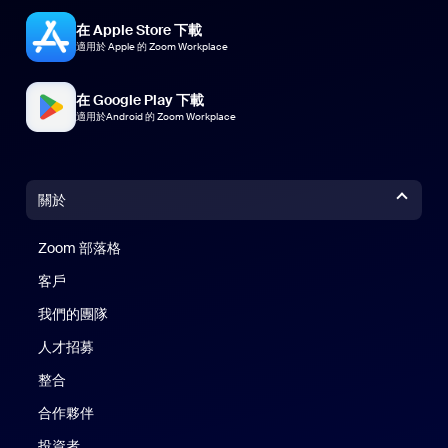
Zoom Mail
在 Apple Store 下載
適用於 Apple 的 Zoom Workplace
在 Google Play 下載
適用於Android 的 Zoom Workplace
關於
Zoom 部落格
Zoom 部落格
客戶
我們的團隊
人才招募
整合
合作夥伴
投資者