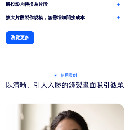
將投影片轉換為片段
擴大片段製作規模，無需增加間接成本
瀏覽更多
使用案例
以清晰、引人入勝的錄製畫面吸引觀眾