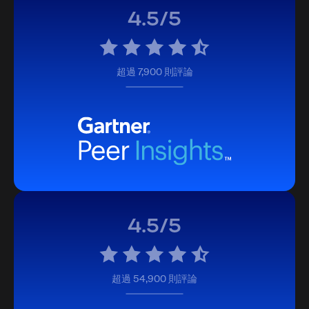
4.5/5
超過 7,900 則評論
4.5/5
超過 54,900 則評論