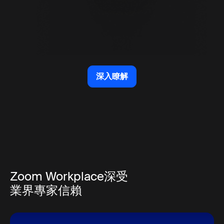
深入瞭解
深入瞭解
Zoom Workplace深受
業界專家信賴