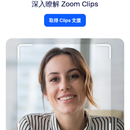
深入瞭解 Zoom Clips
取得 Clips 支援
取得 Clips 支援