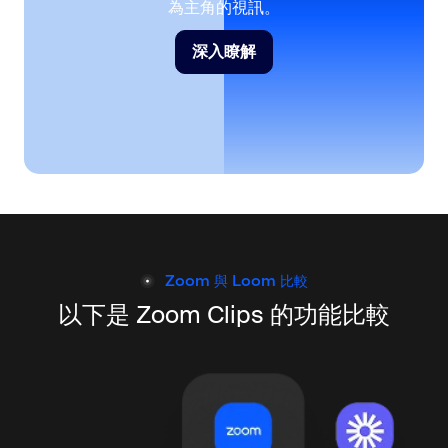
為主角的視訊。
深入瞭解
深入瞭解
Zoom 與 Loom 比較
以下是 Zoom Clips 的功能比較