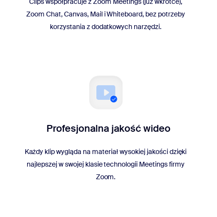
Clips współpracuje z Zoom Meetings (już wkrótce),
Zoom Chat, Canvas, Mail i Whiteboard, bez potrzeby
korzystania z dodatkowych narzędzi.
Profesjonalna jakość wideo
Każdy klip wygląda na materiał wysokiej jakości dzięki
najlepszej w swojej klasie technologii Meetings firmy
Zoom.