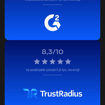
8,3/10
na podstawie ponad 5,8 tys. recenzji