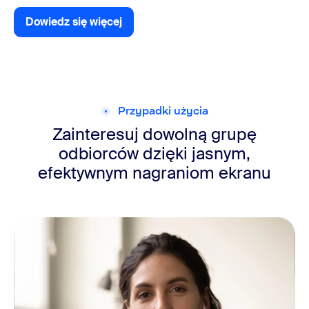
Dowiedz się więcej
Przypadki użycia
Zainteresuj dowolną grupę
odbiorców dzięki jasnym,
efektywnym nagraniom ekranu