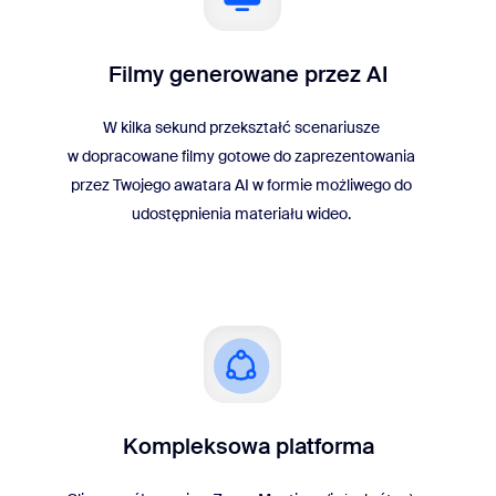
Filmy generowane przez AI
W kilka sekund przekształć scenariusze
w dopracowane filmy gotowe do zaprezentowania
przez Twojego awatara AI w formie możliwego do
udostępnienia materiału wideo.
Kompleksowa platforma