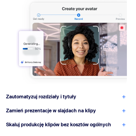
Zautomatyzuj rozdziały i tytuły
Zamień prezentacje w slajdach na klipy
Skaluj produkcję klipów bez kosztów ogólnych