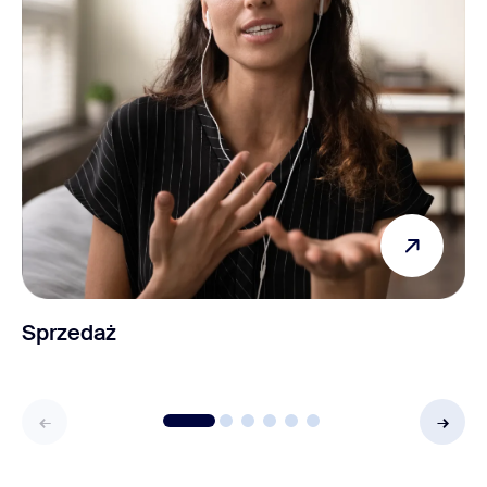
Sprzedaż