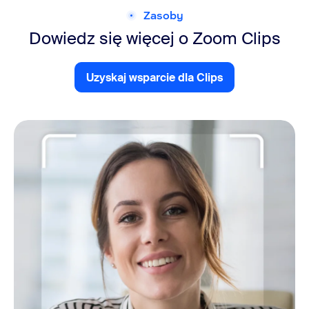
Zasoby
Dowiedz się więcej o Zoom Clips
Uzyskaj wsparcie dla Clips
Uzyskaj wsparcie dla Clips