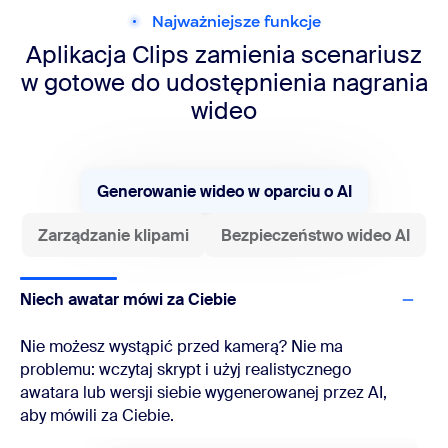
Najważniejsze funkcje
Aplikacja Clips zamienia scenariusz
w gotowe do udostępnienia nagrania
wideo
Generowanie wideo w oparciu o AI
Zarządzanie klipami
Bezpieczeństwo wideo AI
Niech awatar mówi za Ciebie
Nie możesz wystąpić przed kamerą? Nie ma
problemu: wczytaj skrypt i użyj realistycznego
awatara lub wersji siebie wygenerowanej przez AI,
aby mówili za Ciebie.