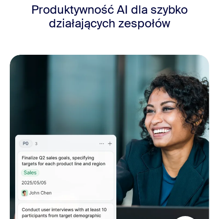
Produktywność AI dla
szybko
działających zespołów