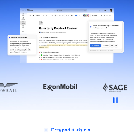
Przypadki użycia