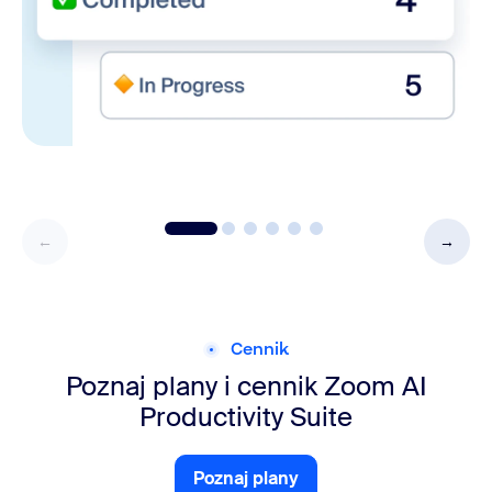
Cennik
Poznaj plany i cennik Zoom AI
Productivity Suite
Poznaj plany
Poznaj plany