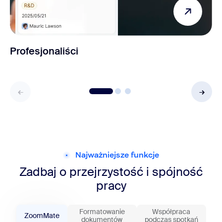
Profesjonaliści
Najważniejsze funkcje
Zadbaj o przejrzystość i spójność
pracy
Formatowanie
Współpraca
ZoomMate
dokumentów
podczas spotkań