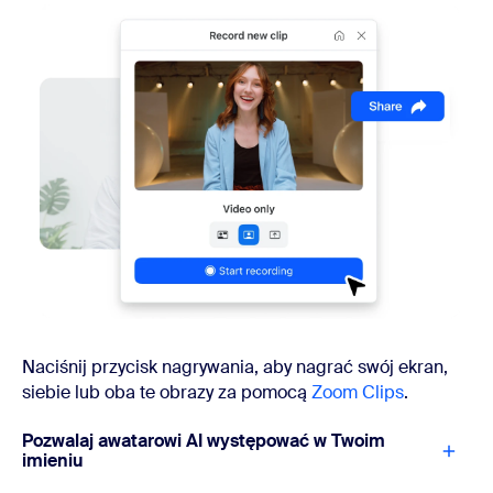
Naciśnij przycisk nagrywania, aby nagrać swój ekran,
siebie lub oba te obrazy za pomocą
Zoom Clips
.
Pozwalaj awatarowi AI występować w Twoim
imieniu