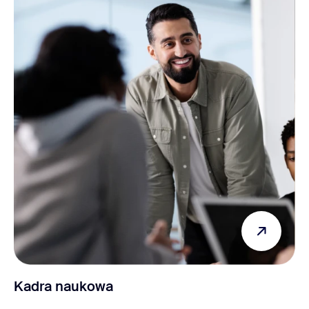
Kadra naukowa