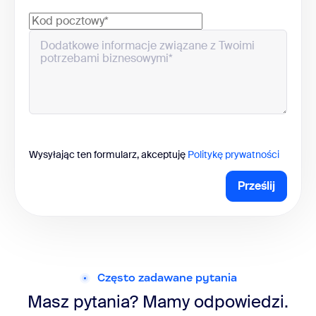
Wysyłając ten formularz, akceptuję
Politykę prywatności
Prześlij
Często zadawane pytania
Masz pytania? Mamy odpowiedzi.