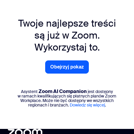
Twoje najlepsze treści
są już w Zoom.
Wykorzystaj to.
Obejrzyj pokaz
Obejrzyj pokaz
Zoom AI Companion
Asystent
jest dostępny
w ramach kwalifikujących się płatnych planów Zoom
Workplace. Może nie być dostępny we wszystkich
regionach i branżach.
Dowiedz się więcej
.