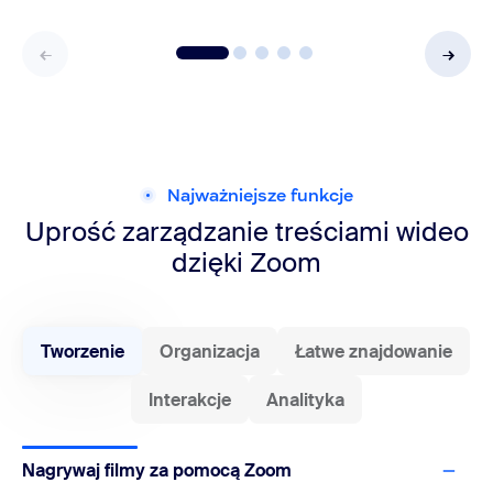
Najważniejsze funkcje
Uprość zarządzanie treściami wideo
dzięki Zoom
Tworzenie
Organizacja
Łatwe znajdowanie
Interakcje
Analityka
Nagrywaj filmy za pomocą Zoom