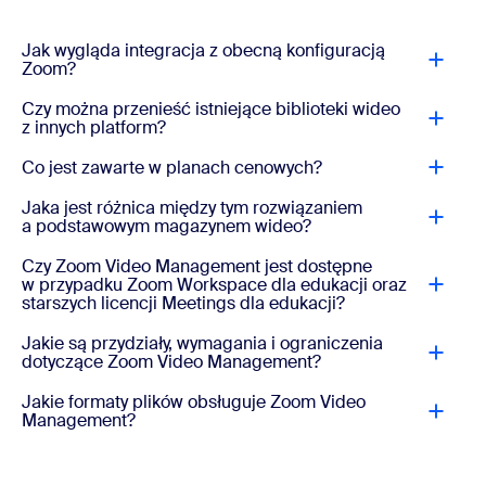
Jak wygląda integracja z obecną konfiguracją
Zoom?
Czy można przenieść istniejące biblioteki wideo
z innych platform?
Co jest zawarte w planach cenowych?
Jaka jest różnica między tym rozwiązaniem
a podstawowym magazynem wideo?
Czy Zoom Video Management jest dostępne
w przypadku Zoom Workspace dla edukacji oraz
starszych licencji Meetings dla edukacji?
Jakie są przydziały, wymagania i ograniczenia
dotyczące Zoom Video Management?
Jakie formaty plików obsługuje Zoom Video
Management?