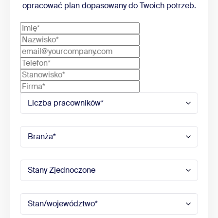
opracować plan dopasowany do Twoich potrzeb.