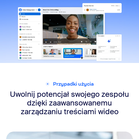
Przypadki użycia
Uwolnij potencjał swojego zespołu
dzięki zaawansowanemu
zarządzaniu treściami wideo