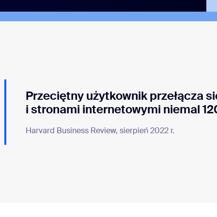
Przeciętny użytkownik przełącza s
i stronami internetowymi niemal 12
Harvard Business Review, sierpień 2022 r.