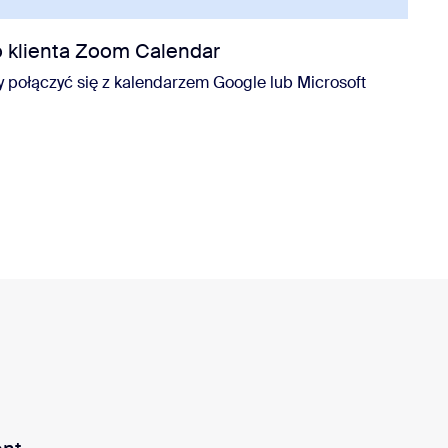
o klienta Zoom Calendar
by połączyć się z kalendarzem Google lub Microsoft