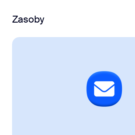
Zasoby