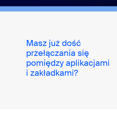
Masz już dość
przełączania się
pomiędzy aplikacjami
i zakładkami?