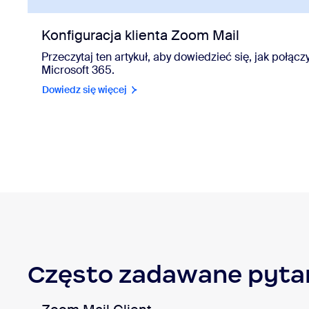
Konfiguracja klienta Zoom Mail
Przeczytaj ten artykuł, aby dowiedzieć się, jak połącz
Microsoft 365.
Dowiedz się więcej
Często zadawane pyta