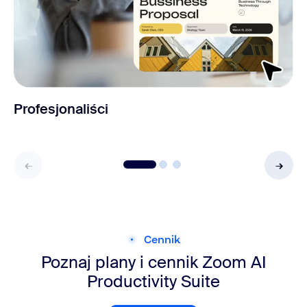
Profesjonaliści
Cennik
Poznaj plany i cennik Zoom AI
Productivity Suite