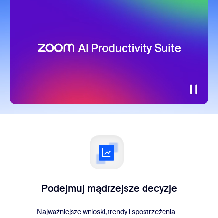
Podejmuj mądrzejsze decyzje
Najważniejsze wnioski, trendy i spostrzeżenia