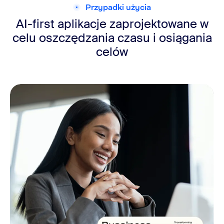
Przypadki użycia
AI-first aplikacje zaprojektowane w
celu oszczędzania czasu i osiągania
celów