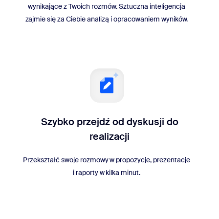
wynikające z Twoich rozmów. Sztuczna inteligencja
zajmie się za Ciebie analizą i opracowaniem wyników.
Szybko przejdź od dyskusji do
realizacji
Przekształć swoje rozmowy w propozycje, prezentacje
i raporty w kilka minut.