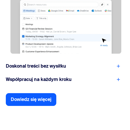
Doskonal treści bez wysiłku
Współpracuj na każdym kroku
Dowiedz się więcej
Dowiedz się więcej