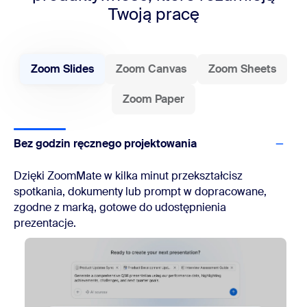
Twoją pracę
Zoom Slides
Zoom Canvas
Zoom Sheets
Zoom Paper
Bez godzin ręcznego projektowania
Dzięki ZoomMate w kilka minut przekształcisz
spotkania, dokumenty lub prompt w dopracowane,
zgodne z marką, gotowe do udostępnienia
prezentacje.