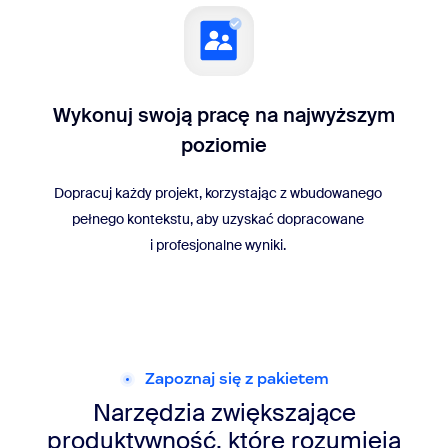
Wykonuj swoją pracę na najwyższym
poziomie
Dopracuj każdy projekt, korzystając z wbudowanego
pełnego kontekstu, aby uzyskać dopracowane
i profesjonalne wyniki.
Zapoznaj się z pakietem
Narzędzia zwiększające
produktywność, które rozumieją