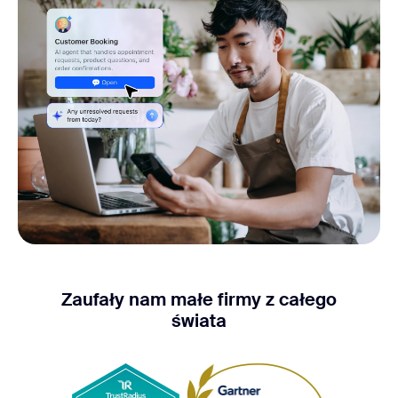
Zaufały nam małe firmy z całego
świata