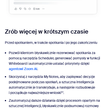
Zrób więcej w krótszym czasie
Przed spotkaniem, w trakcie spotkania i po jego zakończeniu
Pozwól klientom błyskawicznie rezerwować spotkania za
pomocą narzędzia Scheduler, generować pomysły w funkcji
Whiteboard i automatycznie ustalać priorytety dzięki
agentowi Zoom AI
.
Skorzystaj z narzędzia My Notes, aby zapisywać decyzje
podejmowane podczas spotkań, a sztuczna inteligencja
automatycznie je transkrybuje, a następnie rozbudowuje
i porządkuje najważniejsze wnioski**.
Zautomatyzuj dalsze działania dzięki procesom opartym na
sztucznej inteligencji, błyskawicznie podsumowuj rozmowy