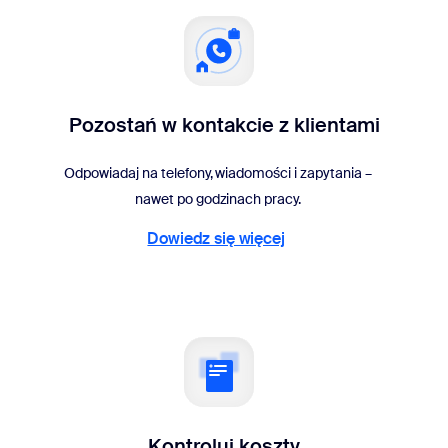
Pozostań w kontakcie z klientami
Odpowiadaj na telefony, wiadomości i zapytania –
nawet po godzinach pracy.
Dowiedz się więcej
Dowiedz się więcej
Kontroluj koszty