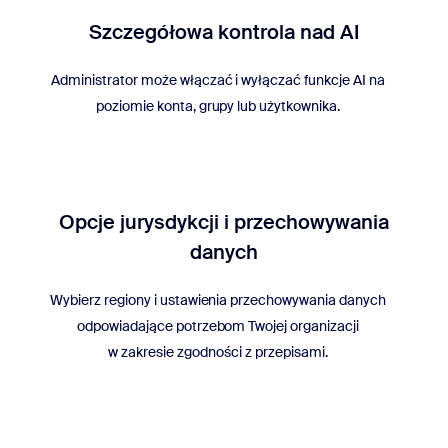
Szczegółowa kontrola nad AI
Administrator może włączać i wyłączać funkcje AI na
poziomie konta, grupy lub użytkownika.
Opcje jurysdykcji i przechowywania
danych
Wybierz regiony i ustawienia przechowywania danych
odpowiadające potrzebom Twojej organizacji
w zakresie zgodności z przepisami.