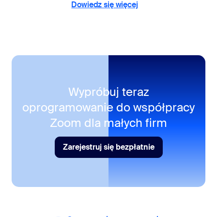
Dowiedz się więcej
Dowiedz się więcej
Wypróbuj teraz
oprogramowanie do współpracy
Zoom dla małych firm
Zarejestruj się bezpłatnie
Zarejestruj się bezpłatnie