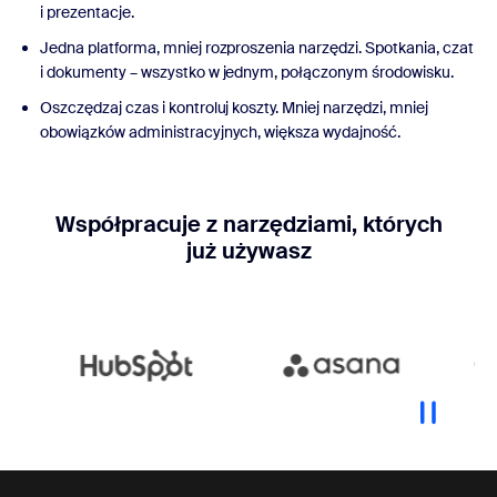
i prezentacje.
Jedna platforma, mniej rozproszenia narzędzi. Spotkania, czat
i dokumenty – wszystko w jednym, połączonym środowisku.
Oszczędzaj czas i kontroluj koszty. Mniej narzędzi, mniej
obowiązków administracyjnych, większa wydajność.
Współpracuje z narzędziami, których
już używasz