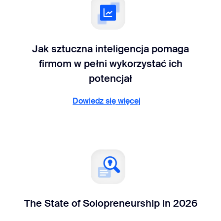
Jak sztuczna inteligencja pomaga
firmom w pełni wykorzystać ich
potencjał
Dowiedz się więcej
Dowiedz się więcej
The State of Solopreneurship in 2026