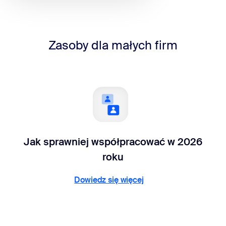
Zasoby dla małych firm
Jak sprawniej współpracować w 2026
roku
Dowiedz się więcej
Dowiedz się więcej