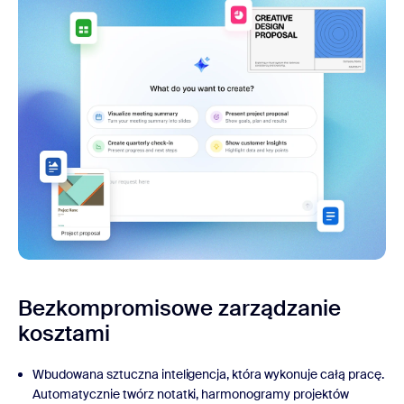
Bezkompromisowe
zarządzanie
kosztami
Wbudowana sztuczna inteligencja, która wykonuje całą pracę.
Automatycznie twórz notatki, harmonogramy projektów