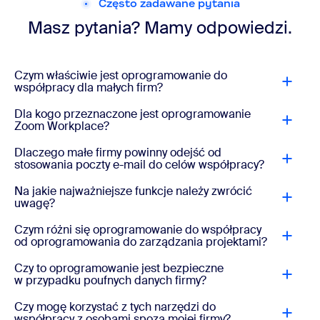
Często zadawane pytania
Masz pytania? Mamy odpowiedzi.
Czym właściwie jest oprogramowanie do
współpracy dla małych firm?
Dla kogo przeznaczone jest oprogramowanie
Zoom Workplace?
Dlaczego małe firmy powinny odejść od
stosowania poczty e-mail do celów współpracy?
Na jakie najważniejsze funkcje należy zwrócić
uwagę?
Czym różni się oprogramowanie do współpracy
od oprogramowania do zarządzania projektami?
Czy to oprogramowanie jest bezpieczne
w przypadku poufnych danych firmy?
Czy mogę korzystać z tych narzędzi do
współpracy z osobami spoza mojej firmy?