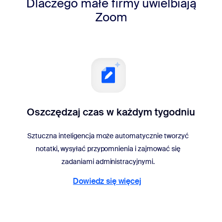
Dlaczego małe firmy uwielbiają
Zoom
Oszczędzaj czas w każdym tygodniu
Sztuczna inteligencja może automatycznie tworzyć
notatki, wysyłać przypomnienia i zajmować się
zadaniami administracyjnymi.
Dowiedz się więcej
Dowiedz się więcej