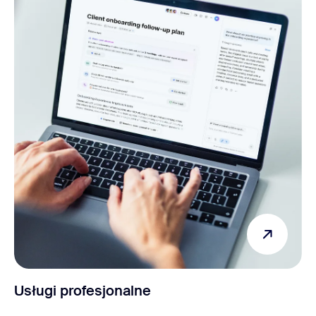
Usługi profesjonalne