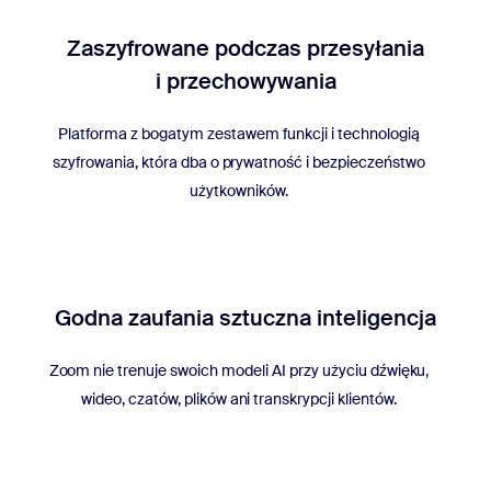
Zaszyfrowane podczas przesyłania
i przechowywania
Platforma z bogatym zestawem funkcji i technologią
szyfrowania, która dba o prywatność i bezpieczeństwo
użytkowników.
Godna zaufania sztuczna inteligencja
Zoom nie trenuje swoich modeli AI przy użyciu dźwięku,
wideo, czatów, plików ani transkrypcji klientów.