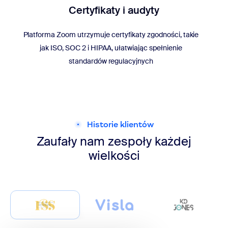
Certyfikaty i audyty
Platforma Zoom utrzymuje certyfikaty zgodności, takie
jak ISO, SOC 2 i HIPAA, ułatwiając spełnienie
standardów regulacyjnych
Historie klientów
Zaufały nam zespoły każdej
wielkości