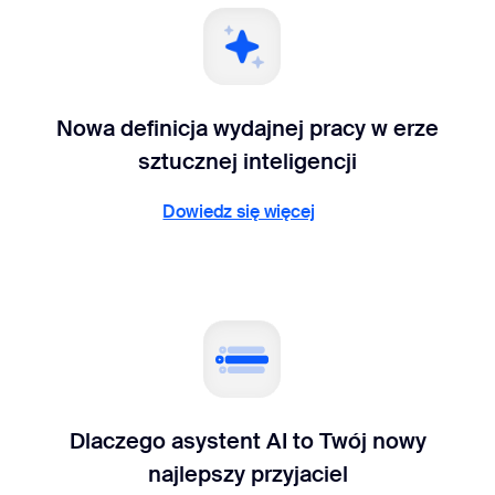
Nowa definicja wydajnej pracy w erze
sztucznej inteligencji
Dowiedz się więcej
Dowiedz się więcej
Dlaczego asystent AI to Twój nowy
najlepszy przyjaciel