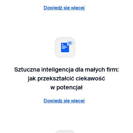
Dowiedz się więcej
Dowiedz się więcej
Sztuczna inteligencja dla małych firm:
jak przekształcić ciekawość
w potencjał
Dowiedz się więcej
Dowiedz się więcej