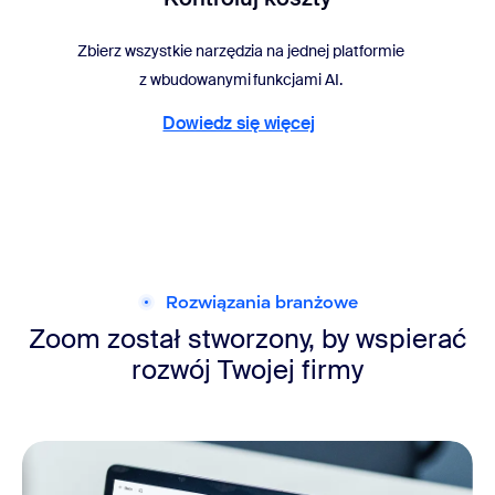
Zbierz wszystkie narzędzia na jednej platformie
z wbudowanymi funkcjami AI.
Dowiedz się więcej
Dowiedz się więcej
Rozwiązania branżowe
Zoom został stworzony, by wspierać
rozwój Twojej firmy