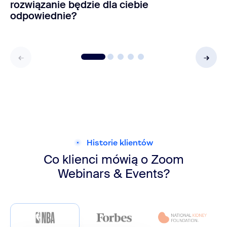
rozwiązanie będzie dla ciebie
odpowiednie?
Historie klientów
Co klienci mówią o Zoom
Webinars & Events?