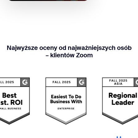
Najwyższe oceny od najważniejszych osób
– klientów Zoom