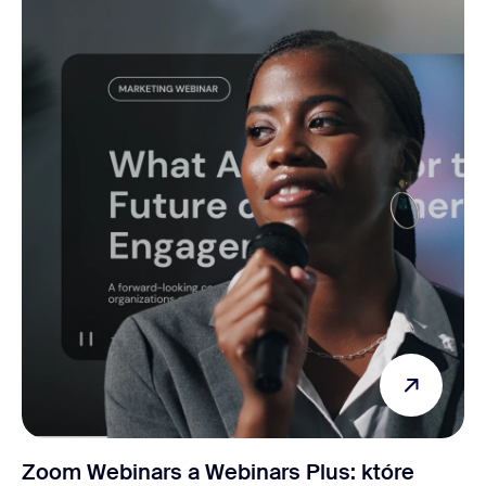
Zoom Webinars a Webinars Plus: które