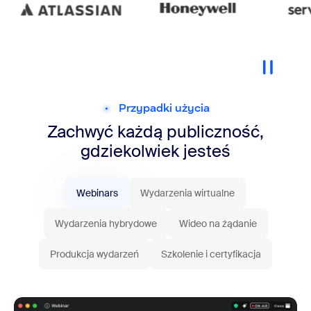
Przypadki użycia
Zachwyć każdą publiczność,
gdziekolwiek jesteś
Webinars
Wydarzenia wirtualne
Wydarzenia hybrydowe
Wideo na żądanie
Produkcja wydarzeń
Szkolenie i certyfikacja