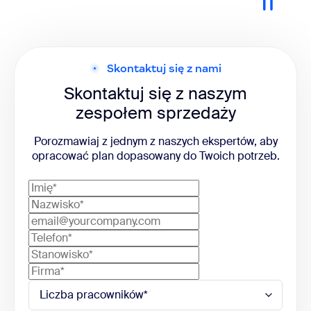
Skontaktuj się z nami
Skontaktuj się z naszym
zespołem sprzedaży
Porozmawiaj z jednym z naszych ekspertów, aby
opracować plan dopasowany do Twoich potrzeb.