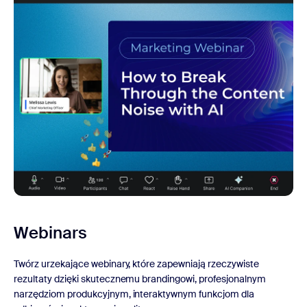
Webinars
Twórz urzekające webinary, które zapewniają rzeczywiste
rezultaty dzięki skutecznemu brandingowi, profesjonalnym
narzędziom produkcyjnym, interaktywnym funkcjom dla