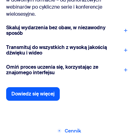
webinarów po cykliczne serie i konferencje
wielosesyjne.
Skaluj wydarzenia bez obaw, w niezawodny
sposób
Transmituj do wszystkich z wysoką jakością
dźwięku i wideo
Omiń proces uczenia się, korzystając ze
znajomego interfejsu
Dowiedz się więcej
Dowiedz się więcej
Cennik