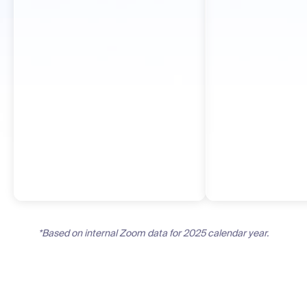
*Based on internal Zoom data for 2025 calendar year.