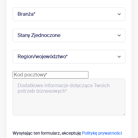
Wysyłając ten formularz, akceptuję
Politykę prywatności