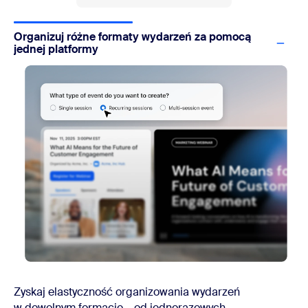
Organizuj różne formaty wydarzeń za pomocą
jednej platformy
Zyskaj elastyczność organizowania wydarzeń
w dowolnym formacie – od jednorazowych