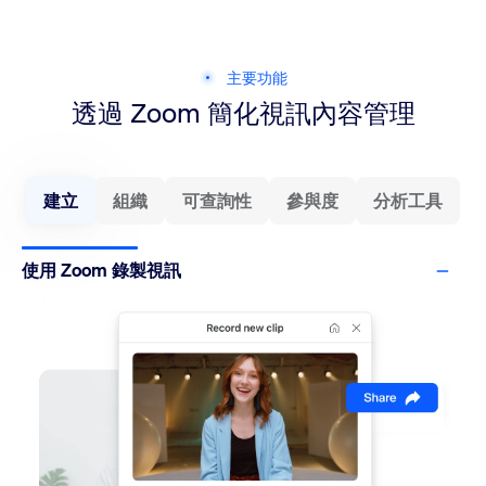
主要功能
透過 Zoom 簡化視訊內容管理
建立
組織
可查詢性
參與度
分析工具
使用 Zoom 錄製視訊