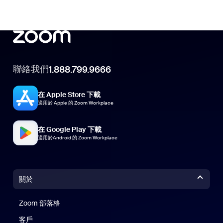
聯絡我們
1.888.799.9666
在 Apple Store 下載
適用於 Apple 的 Zoom Workplace
在 Google Play 下載
適用於Android 的 Zoom Workplace
關於
Zoom 部落格
Zoom 部落格
客戶