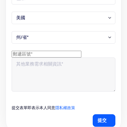
提交表單即表示本人同意
隱私權政策
提交