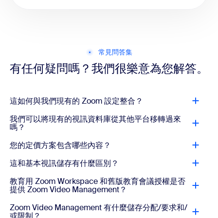
常見問答集
有任何疑問嗎？我們很樂意為您解答。
這如何與我們現有的 Zoom 設定整合？
我們可以將現有的視訊資料庫從其他平台移轉過來
嗎？
您的定價方案包含哪些內容？
這和基本視訊儲存有什麼區別？
教育用 Zoom Workspace 和舊版教育會議授權是否
提供 Zoom Video Management？
Zoom Video Management 有什麼儲存分配/要求和/
或限制？