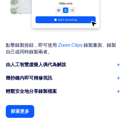
點擊錄製按鈕，即可使用
Zoom Clips
錄製畫面、錄製
自己或同時錄製兩者。
由人工智慧虛擬人偶代為解說
幾秒鐘內即可精修視訊
輕鬆安全地分享錄製檔案
探索更多
探索更多