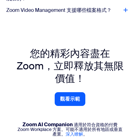
Zoom Video Management 支援哪些檔案格式？
您的精彩內容盡在
Zoom，立即釋放其無限
價值！
觀看示範
觀看示範
Zoom AI Companion
適用於符合資格的付費
Zoom Workplace 方案。可能不適用於所有地區或垂直
產業。
深入瞭解
。