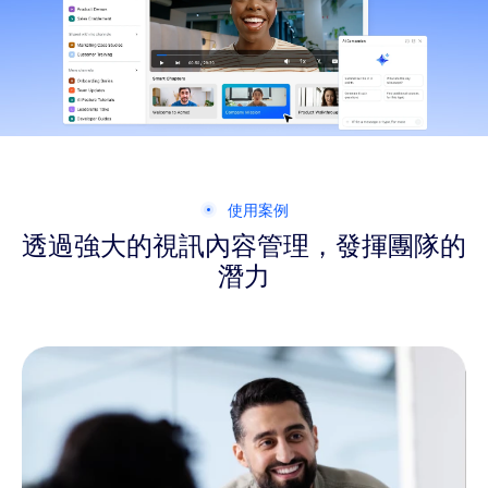
使用案例
透過強大的視訊內容管理，發揮團隊的
潛力