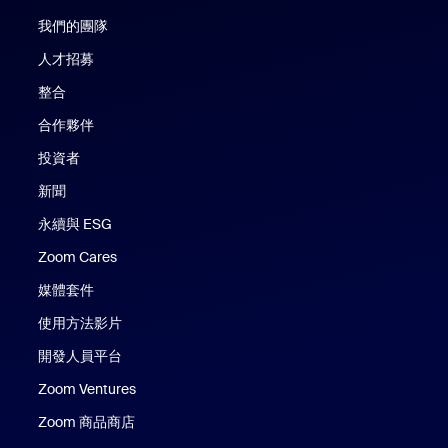
我們的團隊
人才招募
整合
合作夥伴
投資者
新聞
永續與 ESG
Zoom Cares
Zoom Cares
媒體套件
使用方法影片
開發人員平台
Zoom Ventures
Zoom 商品商店
Zoom 商品商店