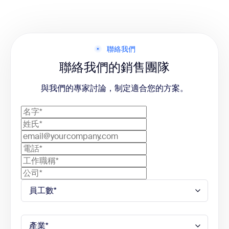
聯絡我們
聯絡我們的銷售團隊
與我們的專家討論，制定適合您的方案。