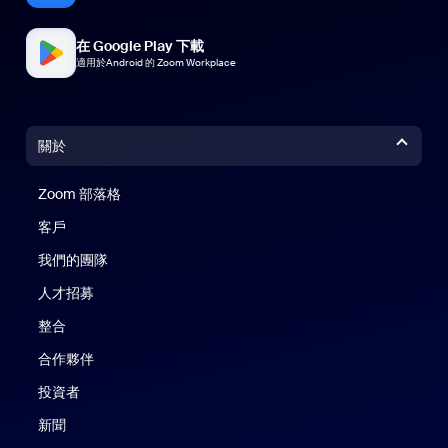
在 Google Play 下載
適用於Android 的 Zoom Workplace
關於
Zoom 部落格
Zoom 部落格
客戶
我們的團隊
人才招募
整合
合作夥伴
投資者
新聞