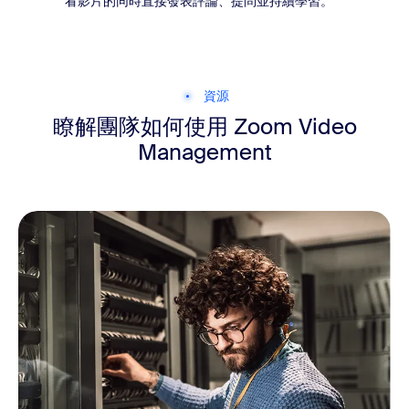
看影片的同時直接發表評論、提問並持續學習。
資源
瞭解團隊如何使用 Zoom Video
Management