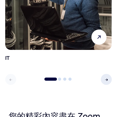
IT
您的精彩內容盡在 Zoom，