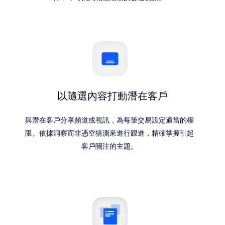
以隨選內容打動潛在客戶
與潛在客戶分享頻道或視訊，為每筆交易設定適當的權
限。依據洞察而非憑空猜測來進行跟進，精確掌握引起
客戶關注的主題。