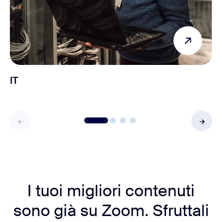
IT
I tuoi migliori contenuti
sono già su Zoom. Sfruttali