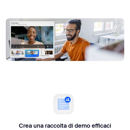
Crea una raccolta di demo efficaci