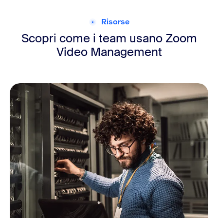
Risorse
Scopri come i team usano Zoom
Video Management