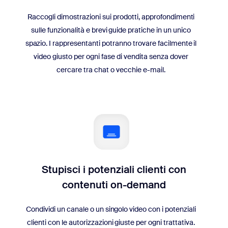
Raccogli dimostrazioni sui prodotti, approfondimenti
sulle funzionalità e brevi guide pratiche in un unico
spazio. I rappresentanti potranno trovare facilmente il
video giusto per ogni fase di vendita senza dover
cercare tra chat o vecchie e-mail.
Stupisci i potenziali clienti con
contenuti on-demand
Condividi un canale o un singolo video con i potenziali
clienti con le autorizzazioni giuste per ogni trattativa.