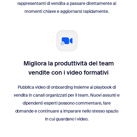
rappresentanti di vendita a passare direttamente ai
momenti chiave e aggiornarsi rapidamente.
Migliora la produttività del team
vendite con i video formativi
Pubblica video di onboarding insieme ai playbook di
vendita in canali organizzati per il team. Nuovi assunti e
dipendenti esperti possono commentare, fare
domande e continuare a imparare nello stesso spazio
in cui guardano i video.