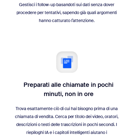
Gestisci i follow-up basandoti sui dati senza dover
procedere per tentativi, sapendo già quali argomenti
hanno catturato l’attenzione.
Preparati alle chiamate in pochi
minuti, non in ore
Trova esattamente ciò di cui hai bisogno prima di una
chiamata di vendita. Cerca per titolo dei video, oratori,
descrizioni o testi delle trascrizioni in pochi secondi. I
riepiloghi IA e i capitoli intelligenti aiutano i