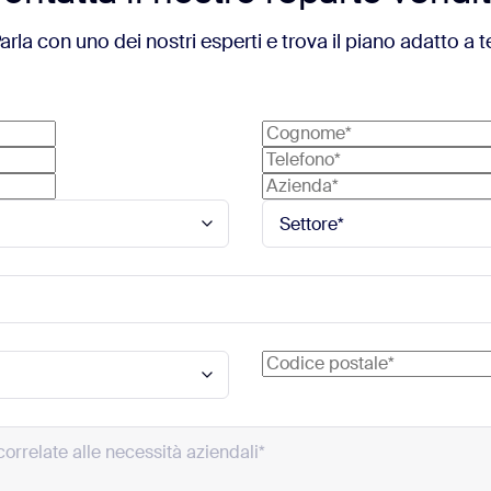
arla con uno dei nostri esperti e trova il piano adatto a t