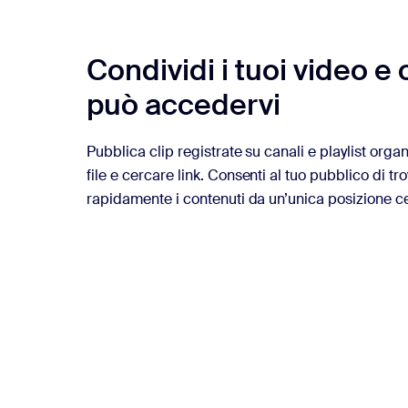
Condividi i tuoi video e 
può accedervi
Pubblica clip registrate su canali e playlist orga
file e cercare link. Consenti al tuo pubblico di tr
rapidamente i contenuti da un’unica posizione ce