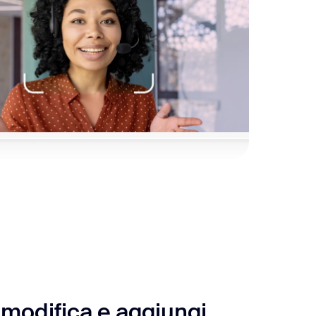
 modifica e aggiungi