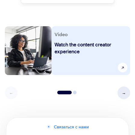
Video
Watch the content creator
experience
Связаться с нами