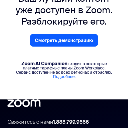
уже доступен в Zoom.
Разблокируйте его.
Смотреть демонстрацию
Смотреть демонстрацию
Zoom AI Companion
входит в некоторые
платные тарифные планы Zoom Workplace.
Сервис доступен не во всех регионах и отраслях.
Подробнее.
Свяжитесь с нами
1.888.799.9666