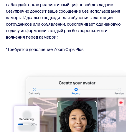
наблюдайте, как реалистичный цифровой докладчик
безупречно доносит ваше сообщение без использования
камеры. Идеально подходит для обучения, адаптации
сотрудников или объявлений, обеспечивает одинаковую
подачу информации каждый раз без пересъемок и
волнения перед камерой.*
*Требуется дополнение Zoom Clips Plus.