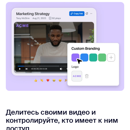
Делитесь своими видео и
контролируйте, кто имеет к ним
доступ