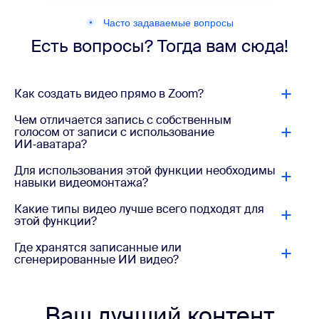
Часто задаваемые вопросы
Есть вопросы? Тогда вам сюда!
Как создать видео прямо в Zoom?
Чем отличается запись с собственным
голосом от записи с использование
ИИ‑аватара?
Для использования этой функции необходимы
навыки видеомонтажа?
Какие типы видео лучше всего подходят для
этой функции?
Где хранятся записанные или
сгенерированные ИИ видео?
Ваш лучший контент