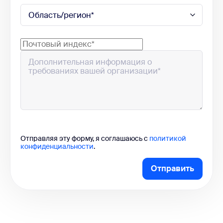
Отправляя эту форму, я соглашаюсь с
политикой
конфиденциальности
.
Отправить