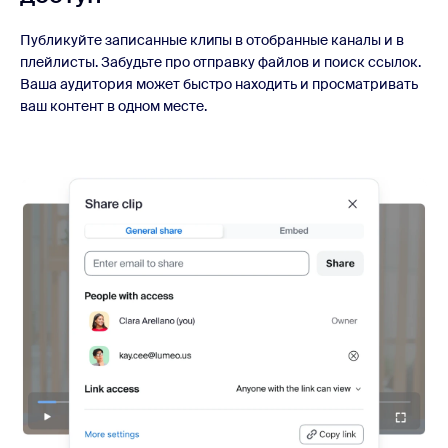
Публикуйте записанные клипы в отобранные каналы и в
плейлисты. Забудьте про отправку файлов и поиск ссылок.
Ваша аудитория может быстро находить и просматривать
ваш контент в одном месте.