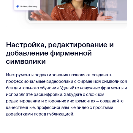
Настройка, редактирование и
добавление фирменной
символики
Инструменты редактирования позволяют создавать
профессиональные видеоролики с фирменной символикой
без длительного обучения. Удаляйте ненужные фрагменты и
исправляйте расшифровки. Забудьте о сложном
редактировании и сторонних инструментах — создавайте
качественные, профессиональные видео с простыми
доработками перед публикацией.