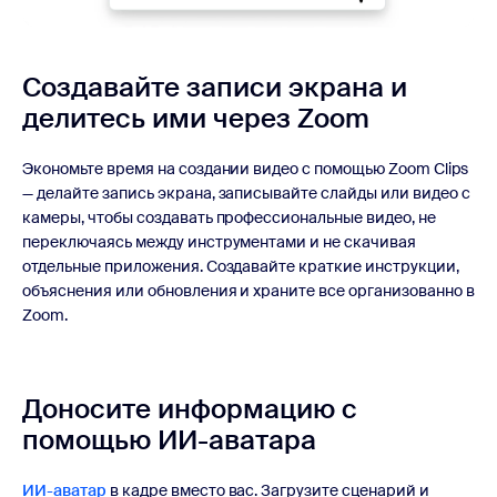
Создавайте записи
экрана и
делитесь ими через Zoom
Экономьте время на создании видео с помощью Zoom Clips
— делайте запись экрана, записывайте слайды или видео с
камеры, чтобы создавать профессиональные видео, не
переключаясь между инструментами и не скачивая
отдельные приложения. Создавайте краткие инструкции,
объяснения или обновления и храните все организованно в
Zoom.
Доносите информацию с
помощью
ИИ-аватара
ИИ-аватар
в кадре вместо вас. Загрузите сценарий и