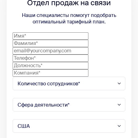
Отдел продаж на связи
Наши специалисты помогут подобрать
оптимальный тарифный план.