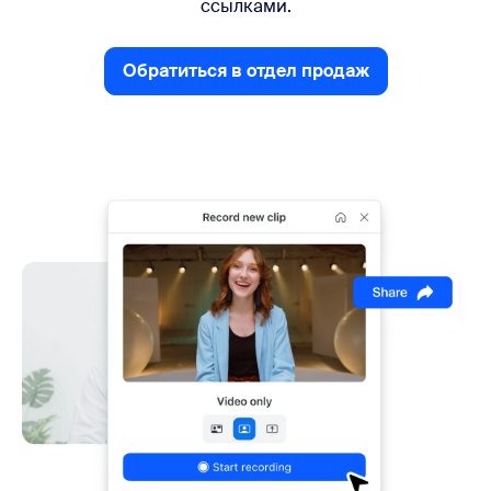
ссылками.
Обратиться в отдел продаж
Обратиться в отдел прода